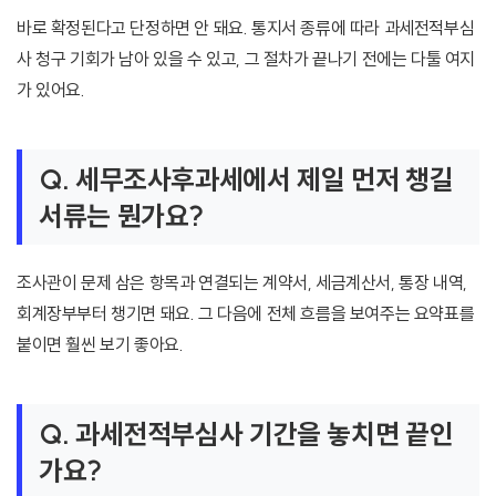
바로 확정된다고 단정하면 안 돼요. 통지서 종류에 따라 과세전적부심
사 청구 기회가 남아 있을 수 있고, 그 절차가 끝나기 전에는 다툴 여지
가 있어요.
Q. 세무조사후과세에서 제일 먼저 챙길
서류는 뭔가요?
조사관이 문제 삼은 항목과 연결되는 계약서, 세금계산서, 통장 내역,
회계장부부터 챙기면 돼요. 그 다음에 전체 흐름을 보여주는 요약표를
붙이면 훨씬 보기 좋아요.
Q. 과세전적부심사 기간을 놓치면 끝인
가요?