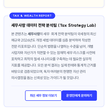
TAX & WEALTH REPORT
세무사랑 데이터 전략 분석팀 (Tax Strategy Lab)
본 콘텐츠는
세무사랑
의 세무·회계 전략 분석팀이 국세청의 최신
예규와 2026년도 개정 세법 데이터를 심층 분석하여 작성한
전문 리포트입니다. 단순히 법령을 나열하는 수준을 넘어, 개별
사업자와 자산가가 직면할 수 있는 잠재적 세무 리스크를 사전에
포착하고 최적의 절세 시나리오를 구축하는 데 필요한 실무적
지표를 제공합니다. 모든 분석 결과는 실제 판례와 통계적 근거를
바탕으로 검증되었으며, 독자 여러분의 현명한 자산 관리
의사결정을 돕는 신뢰성 있는 가이드가 될 것입니다.
최신 세무 정보 더보기
운영진에게 문의하기