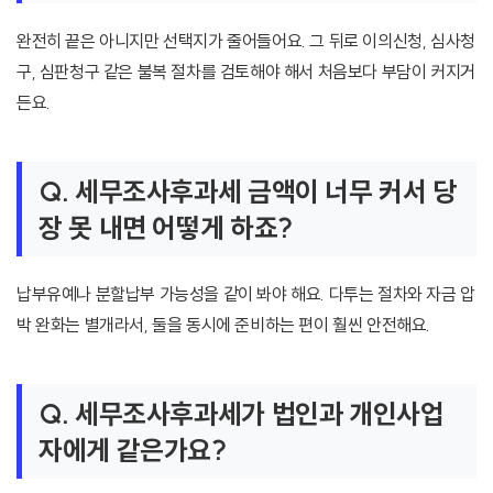
완전히 끝은 아니지만 선택지가 줄어들어요. 그 뒤로 이의신청, 심사청
구, 심판청구 같은 불복 절차를 검토해야 해서 처음보다 부담이 커지거
든요.
Q. 세무조사후과세 금액이 너무 커서 당
장 못 내면 어떻게 하죠?
납부유예나 분할납부 가능성을 같이 봐야 해요. 다투는 절차와 자금 압
박 완화는 별개라서, 둘을 동시에 준비하는 편이 훨씬 안전해요.
Q. 세무조사후과세가 법인과 개인사업
자에게 같은가요?