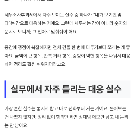
세무조사후과세에서 자주 보이는 실수 중 하나가 “내가 보기엔 맞
다”는 감으로 대응하는 거예요. 그런데 세무서는 감이 아니라 숫자와
문서로 보니까, 그 언어로 맞춰줘야 해요.
중간에 쟁점이 복잡해지면 전체 건을 한 번에 다투기보다 쪼개는 게 좋
아요. 금액이 큰 항목, 반복 거래 항목, 증빙이 약한 항목을 나눠서 대응
하면 정리도 훨씬 쉬워지더라고요.
실무에서 자주 틀리는 대응 실수
가장 흔한 실수는 통지서 받고 바로 전화부터 거는 거예요. 물어보는
건 나쁘지 않지만, 정리 없이 항의만 하면 상대방 메모만 남고 내 논리
는 안 남아요.