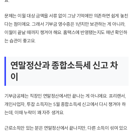
요.
문제는 이월 대상 금액을 서류 없이 그냥 기억에만 의존하면 쉽게 놓친
다는 점이에요. 그래서 기부금 영수증은 1년치만 보관하는 게 아니라,
이월이 끝날 때까지 챙겨야 해요. 홈택스에 반영됐는지도 매년 확인하
는 습관이 좋고요.
연말정산과 종합소득세 신고 차
이
기부금공제는 직장인 연말정산에서만 끝나는 게 아니에요. 프리랜서,
개인사업자, 투잡 소득자는 5월 종합소득세 신고에서 다시 챙겨야 하
는데, 이때 누락이 꽤 자주 생겨요.
근로소득만 있는 분은 연말정산에서 끝나지만, 다른 소득이 섞여 있으