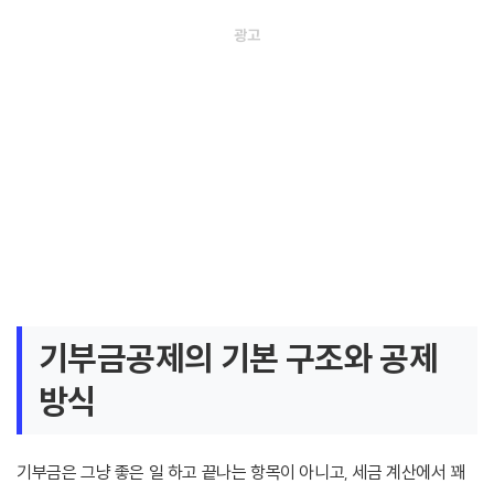
기부금공제의 기본 구조와 공제
방식
기부금은 그냥 좋은 일 하고 끝나는 항목이 아니고, 세금 계산에서 꽤