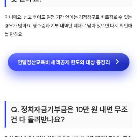
아니에요. 신고 후에도 일정 기간 안에는 경정청구로 바로잡을 수 있는
경우가 많아요. 영수증과 기부 내역만 제대로 남아 있으면 다시 확인해
볼 만해요.
연말정산교육비 세액공제 한도와 대상 총정리
Q. 정치자금기부금은 10만 원 내면 무조
건 다 돌려받나요?