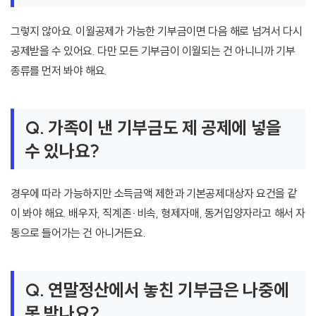
그렇지 않아요. 이월공제가 가능한 기부금이면 다음 해로 넘겨서 다시
공제받을 수 있어요. 다만 모든 기부금이 이월되는 건 아니니까 기부
종류를 먼저 봐야 해요.
Q. 가족이 낸 기부금도 제 공제에 넣을
수 있나요?
경우에 따라 가능하지만 소득금액 제한과 기본공제대상자 요건을 같
이 봐야 해요. 배우자, 직계존·비속, 형제자매, 동거입양자라고 해서 자
동으로 들어가는 건 아니거든요.
Q. 연말정산에서 놓친 기부금은 나중에
못 받나요?