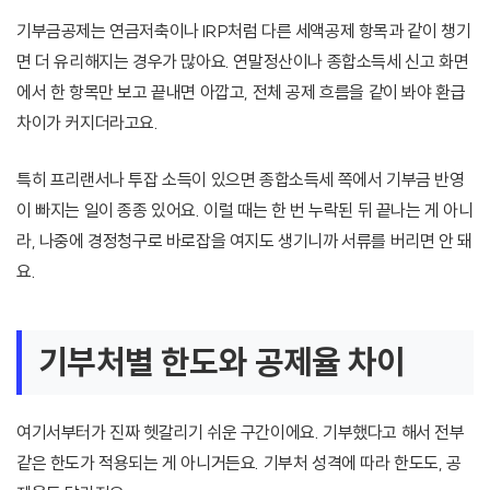
기부금공제는 연금저축이나 IRP처럼 다른 세액공제 항목과 같이 챙기
면 더 유리해지는 경우가 많아요. 연말정산이나 종합소득세 신고 화면
에서 한 항목만 보고 끝내면 아깝고, 전체 공제 흐름을 같이 봐야 환급
차이가 커지더라고요.
특히 프리랜서나 투잡 소득이 있으면 종합소득세 쪽에서 기부금 반영
이 빠지는 일이 종종 있어요. 이럴 때는 한 번 누락된 뒤 끝나는 게 아니
라, 나중에 경정청구로 바로잡을 여지도 생기니까 서류를 버리면 안 돼
요.
기부처별 한도와 공제율 차이
여기서부터가 진짜 헷갈리기 쉬운 구간이에요. 기부했다고 해서 전부
같은 한도가 적용되는 게 아니거든요. 기부처 성격에 따라 한도도, 공