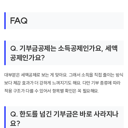
FAQ
Q. 기부금공제는 소득공제인가요, 세액
공제인가요?
대부분은 세액공제로 보는 게 맞아요. 그래서 소득을 직접 줄이는 방식
보다 체감 효과가 더 강하게 느껴지기도 해요. 다만 기부 종류에 따라
적용 구조가 다를 수 있어서 항목별 확인은 꼭 필요해요.
Q. 한도를 넘긴 기부금은 바로 사라지나
요?