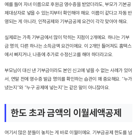
예를 들어 자녀 이름으로 후원금 영수증을 받았더라도, 부모가 기본공
제대상자로 넣을 수 있는지부터 확인해야 해요. 이름이 같다고 자동 반
영되는 게 아니라, 인적공제와 기부금공제 요건이 각각 맞아야 해요.
실제로는 가족 기부금에서 많이 막히는 지점이 2개예요. 하나는 기부
금 명의, 다른 하나는 소득금액 요건이에요. 이 2개만 틀어져도 홈택스
에서 빠지거나, 나중에 추가로 수정신고를 해야 하더라고요.
부모님이 대신 낸 기부금이라도 본인 신고에 넣을 수 없는 사례가 있어
서, 연말 전에 영수증 발급 명의를 확인하는 습관이 꽤 중요해요. “누가
냈는지”와 “누구 공제에 넣는지”는 같은 말이 아니잖아요.
한도 초과 금액의 이월세액공제
여기서 많은 분들이 놓치는 게 바로 이월이에요. 기부금공제 한도를 넘