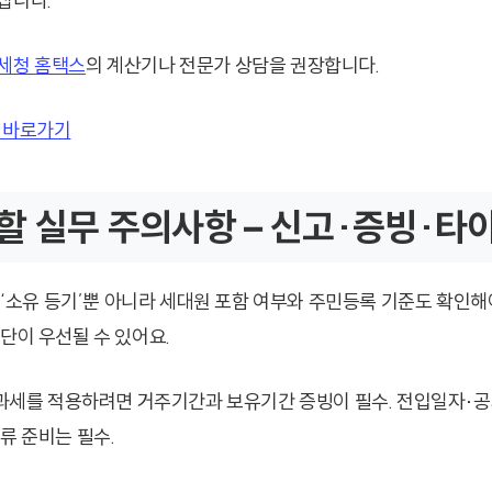
집니다.
세청 홈택스
의 계산기나 전문가 상담을 권장합니다.
 바로가기
할 실무 주의사항 – 신고·증빙·타
은 ‘소유 등기’뿐 아니라 세대원 포함 여부와 주민등록 기준도 확인해
단이 우선될 수 있어요.
 비과세를 적용하려면 거주기간과 보유기간 증빙이 필수. 전입일자·
류 준비는 필수.