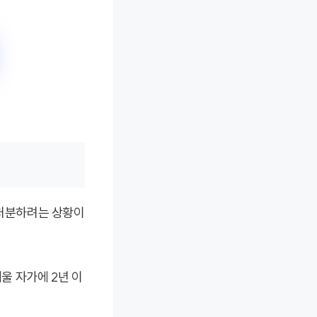
을 처분하려는 상황이
서울 자가에 2년 이