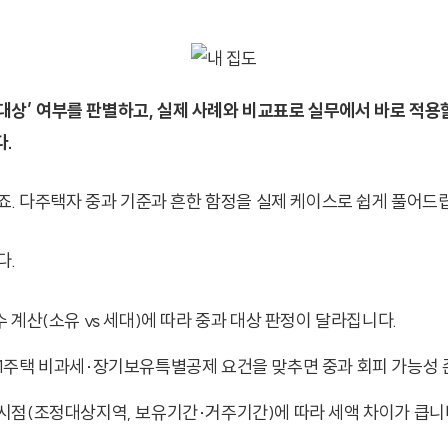
과 대상’ 여부를 판별하고, 실제 사례와 비교표로 실무에서 바로 적용
.
죠. 다주택자 중과 기준과 흔한 함정을 실제 케이스로 쉽게 풀어드
다.
 수 계산(소유 vs 세대)에 따라 중과 대상 판정이 달라집니다.
구1주택 비과세·장기보유특별공제 요건을 맞추면 중과 회피 가능성 
 시점(조정대상지역, 보유기간·거주기간)에 따라 세액 차이가 큽니