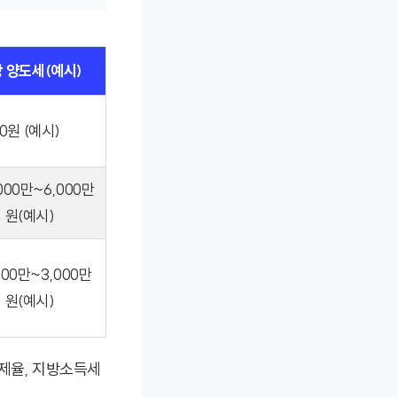
 양도세(예시)
0원 (예시)
000만~6,000만
원(예시)
,500만~3,000만
원(예시)
공제율, 지방소득세