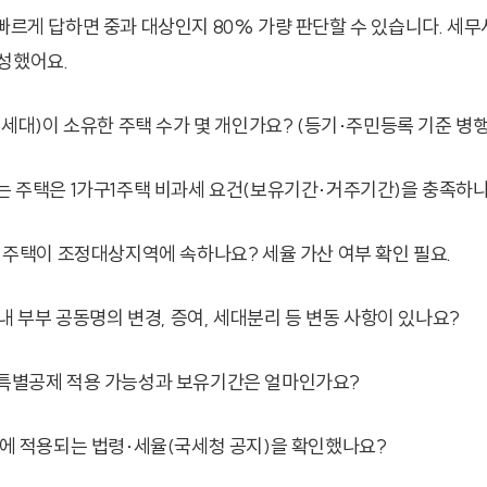
 빠르게 답하면 중과 대상인지 80% 가량 판단할 수 있습니다. 세
성했어요.
은 세대)이 소유한 주택 수가 몇 개인가요? (등기·주민등록 기준 병행
려는 주택은 1가구1주택 비과세 요건(보유기간·거주기간)을 충족하
상 주택이 조정대상지역에 속하나요? 세율 가산 여부 확인 필요.
년 내 부부 공동명의 변경, 증여, 세대분리 등 변동 사항이 있나요?
유특별공제 적용 가능성과 보유기간은 얼마인가요?
시점에 적용되는 법령·세율(국세청 공지)을 확인했나요?