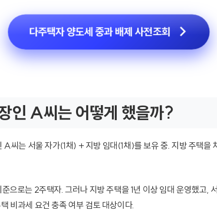
다주택자 양도세 중과 배제 사전조회
장인 A씨는 어떻게 했을까?
인 A씨는 서울 자가(1채) + 지방 임대(1채)를 보유 중. 지방 주택
기준으로는 2주택자. 그러나 지방 주택을 1년 이상 임대 운영했고, 
주택 비과세 요건 충족 여부 검토 대상이다.