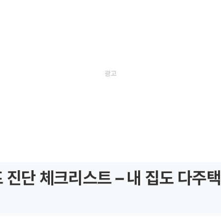
프 진단 체크리스트 – 내 집도 다주