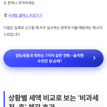
도 흔하니 주의하세요.
🧾
국세청 홈택스 바로가기
다음은 실제로 신고할 때 자주 실수하는 항목과 이를 예방하는 체크리
스트입니다.
양도세중과 피하는 7가지 실전 전략 – 놓치면
수천만 원 손해?
상황별 세액 비교로 보는 ‘비과세