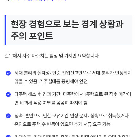
현장 경험으로 보는 경계 상황과
주의 포인트
실무에서 자주 마주치는 함정 몇 가지만 요약합니다.
세대 분리의 실체성: 단순 전입신고만으로 세대 분리가 인정되지
않을 수 있음. 거주실태를 증빙해야 안전.
다주택 해소 후 경과 기간: 다주택에서 1주택으로 된 직후 매각이
면 비과세 적용 여부를 꼼꼼히 따져야 함.
상속·혼인으로 인한 보유기간 인정 문제: 상속으로 취득했거나
혼인으로 주택 수 변동이 있으면 추가 서류 요구 가능.