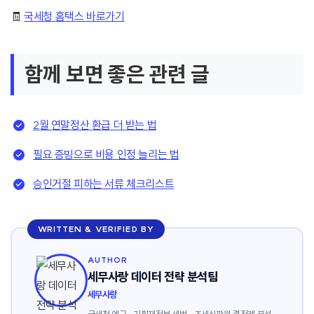
🧾
국세청 홈택스 바로가기
함께 보면 좋은 관련 글
2월 연말정산 환급 더 받는 법
필요 증빙으로 비용 인정 늘리는 법
승인거절 피하는 서류 체크리스트
WRITTEN & VERIFIED BY
AUTHOR
세무사랑 데이터 전략 분석팀
세무사랑
국세청 예규 · 기획재정부 세법 · 조세심판원 결정례 분석