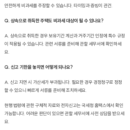
안전하게 비과세를 주장할 수 있습니다. 타이밍과 증빙이 관건.
Q. 상속으로 취득한 주택도 비과세 대상이 될 수 있나요?
A. 상속으로 취득한 경우 보유기간 계산과 거주기간 인정에 특수 규정
이 적용될 수 있습니다. 관련 서류를 준비해 관할 세무서에 확인하세
요.
Q. 신고 기한을 놓치면 어떻게 되나요?
A. 신고 지연 시 가산세가 부과됩니다. 필요한 경우 경정청구로 정정
할 수 있으니 빠르게 서류를 준비해 조치하세요.
현행 법령에 관한 구체적 자료와 전자신고는 국세청 홈택스에서 확인
가능합니다. 어려운 판단이 있으면 관할 세무서에 사전 상담을 받으세
요.