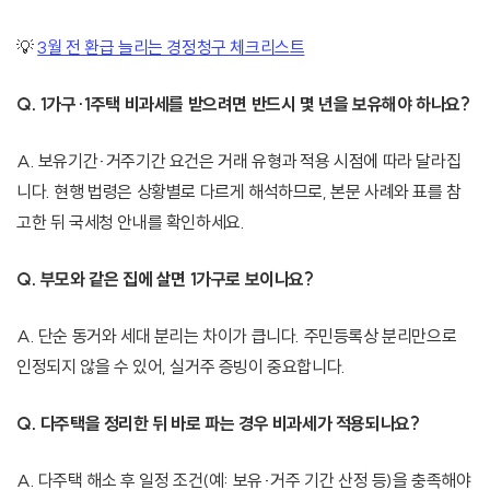
💡
3월 전 환급 늘리는 경정청구 체크리스트
Q. 1가구·1주택 비과세를 받으려면 반드시 몇 년을 보유해야 하나요?
A. 보유기간·거주기간 요건은 거래 유형과 적용 시점에 따라 달라집
니다. 현행 법령은 상황별로 다르게 해석하므로, 본문 사례와 표를 참
고한 뒤 국세청 안내를 확인하세요.
Q. 부모와 같은 집에 살면 1가구로 보이나요?
A. 단순 동거와 세대 분리는 차이가 큽니다. 주민등록상 분리만으로
인정되지 않을 수 있어, 실거주 증빙이 중요합니다.
Q. 다주택을 정리한 뒤 바로 파는 경우 비과세가 적용되나요?
A. 다주택 해소 후 일정 조건(예: 보유·거주 기간 산정 등)을 충족해야