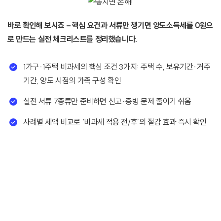
바로 확인해 보시죠 – 핵심 요건과 서류만 챙기면 양도소득세를 0원으
로 만드는 실전 체크리스트를 정리했습니다.
1가구·1주택 비과세의 핵심 조건 3가지: 주택 수, 보유기간·거주
기간, 양도 시점의 가족 구성 확인
실전 서류 7종류만 준비하면 신고·증빙 문제 줄이기 쉬움
사례별 세액 비교로 ‘비과세 적용 전/후’의 절감 효과 즉시 확인