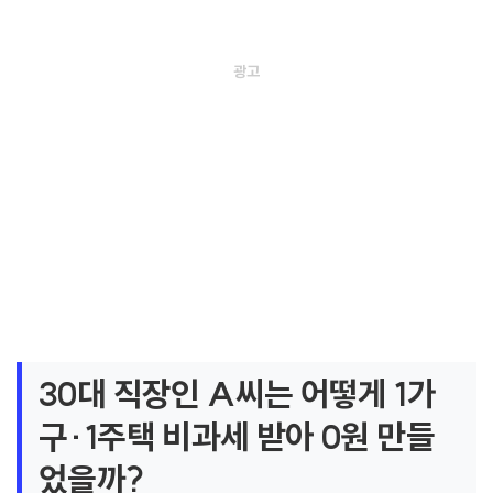
30대 직장인 A씨는 어떻게 1가
구·1주택 비과세 받아 0원 만들
었을까?