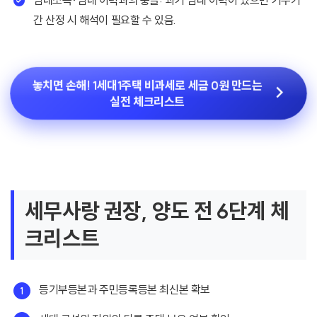
임대소득·임대 이력과의 충돌: 과거 임대 이력이 있으면 거주기
간 산정 시 해석이 필요할 수 있음.
놓치면 손해! 1세대1주택 비과세로 세금 0원 만드는
실전 체크리스트
세무사랑 권장, 양도 전 6단계 체
크리스트
등기부등본과 주민등록등본 최신본 확보