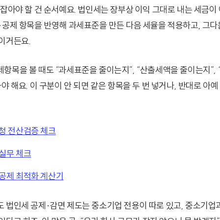
 잡아야 할 건 순서예요. 법인세는 장부상 이익 그대로 내는 세금이 
·공제 항목을 반영해 과세표준을 만든 다음 세율을 적용하고, 그
이거든요.
항목을 볼 때도 “과세표준을 줄이는지”, “산출세액을 줄이는지”, 
야 해요. 이 구분이 안 되면 같은 항목을 두 번 넣거나, 반대로 아
세청 전산검증 체크
 실무 체크
특공제 최적화 계산기
 법인세 공제·감면 제도는 중소기업 전용이 따로 있고, 중소기업