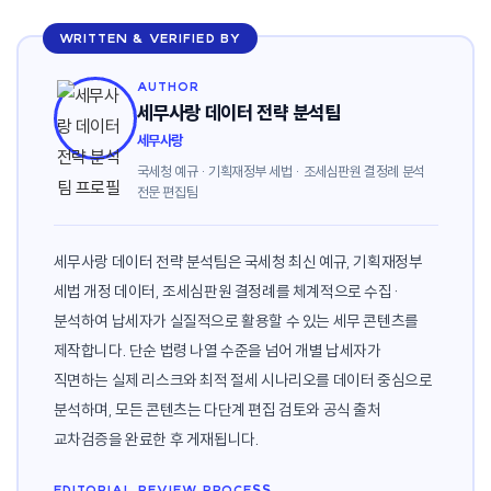
WRITTEN & VERIFIED BY
AUTHOR
세무사랑 데이터 전략 분석팀
세무사랑
국세청 예규 · 기획재정부 세법 · 조세심판원 결정례 분석
전문 편집팀
세무사랑 데이터 전략 분석팀은 국세청 최신 예규, 기획재정부
세법 개정 데이터, 조세심판원 결정례를 체계적으로 수집·
분석하여 납세자가 실질적으로 활용할 수 있는 세무 콘텐츠를
제작합니다. 단순 법령 나열 수준을 넘어 개별 납세자가
직면하는 실제 리스크와 최적 절세 시나리오를 데이터 중심으로
분석하며, 모든 콘텐츠는 다단계 편집 검토와 공식 출처
교차검증을 완료한 후 게재됩니다.
EDITORIAL REVIEW PROCESS