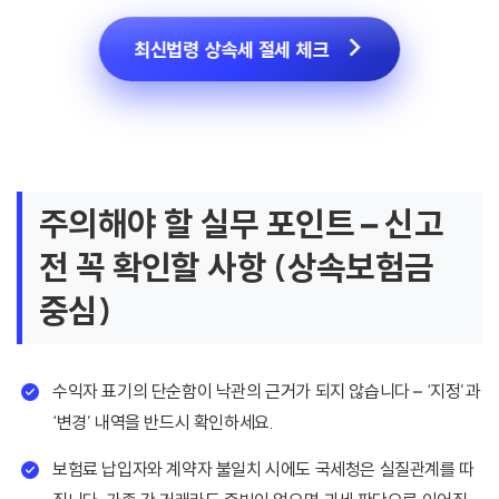
최신법령 상속세 절세 체크
주의해야 할 실무 포인트 – 신고
전 꼭 확인할 사항 (상속보험금
중심)
수익자 표기의 단순함이 낙관의 근거가 되지 않습니다 – ‘지정’과
‘변경’ 내역을 반드시 확인하세요.
보험료 납입자와 계약자 불일치 시에도 국세청은 실질관계를 따