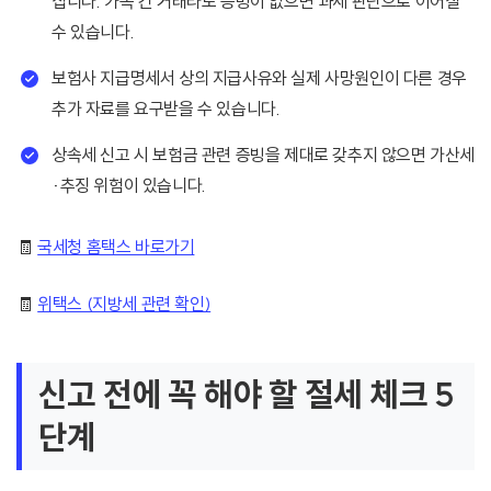
집니다. 가족 간 거래라도 증빙이 없으면 과세 판단으로 이어질
수 있습니다.
보험사 지급명세서 상의 지급사유와 실제 사망원인이 다른 경우
추가 자료를 요구받을 수 있습니다.
상속세 신고 시 보험금 관련 증빙을 제대로 갖추지 않으면 가산세
·추징 위험이 있습니다.
🧾
국세청 홈택스 바로가기
🧾
위택스 (지방세 관련 확인)
신고 전에 꼭 해야 할 절세 체크 5
단계