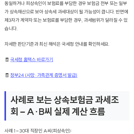
동일하거나 피상속인이 보험료를 부담한 경우 보험금 전부 또는 일부
가 상속재산으로 보아 상속세 과세대상이 될 가능성이 큽니다. 반면에
제3자가 계약자 또는 보험료를 부담한 경우, 과세범위가 달라질 수 있
습니다.
자세한 판단기준과 최신 해석은 국세청 안내를 확인하세요.
🧾
국세청 홈택스 바로가기
🧾
정부24 (사망·가족관계 증명서 발급)
사례로 보는 상속보험금 과세조
회 – A·B씨 실제 계산 흐름
사례 1 – 30대 직장인 A씨(피상속인):