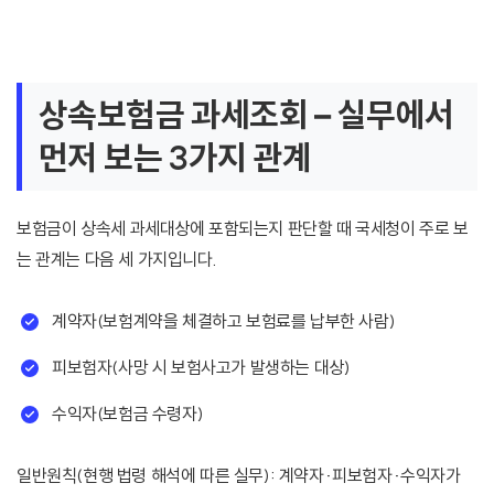
상속보험금 과세조회 – 실무에서
먼저 보는 3가지 관계
보험금이 상속세 과세대상에 포함되는지 판단할 때 국세청이 주로 보
는 관계는 다음 세 가지입니다.
계약자(보험계약을 체결하고 보험료를 납부한 사람)
피보험자(사망 시 보험사고가 발생하는 대상)
수익자(보험금 수령자)
일반원칙(현행 법령 해석에 따른 실무): 계약자·피보험자·수익자가