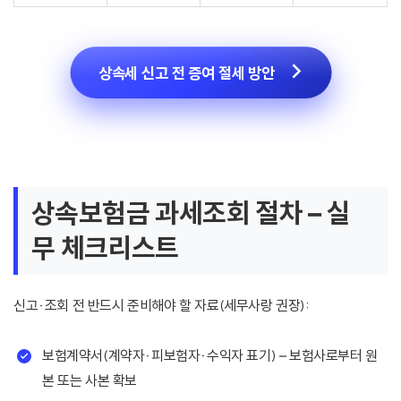
상속세 신고 전 증여 절세 방안
상속보험금 과세조회 절차 – 실
무 체크리스트
신고·조회 전 반드시 준비해야 할 자료(세무사랑 권장):
보험계약서(계약자·피보험자·수익자 표기) – 보험사로부터 원
본 또는 사본 확보