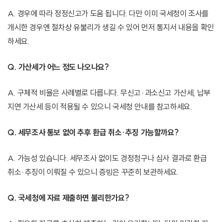
A. 경우에 따라 정정신고가 도움 됩니다. 다만 이미 국세청이 조사를
개시한 경우엔 절차상 유불리가 생길 수 있어 먼저 통지서 내용을 확인
하세요.
Q. 가산세가 어느 정도 나오나요?
A. 구체적 비율은 사례별로 다릅니다. 무신고·과소신고 가산세, 납부
지연 가산세 등이 적용될 수 있으니 국세청 안내를 참고하세요.
Q. 세무조사 통보 없이 추후 환급 취소·추징 가능할까요?
A. 가능성 있습니다. 세무조사 없이도 경정청구나 심사 결과로 환급
취소·추징이 이뤄질 수 있으니 증빙은 꾸준히 보관하세요.
Q. 국세청에 자료 제출하면 불리한가요?