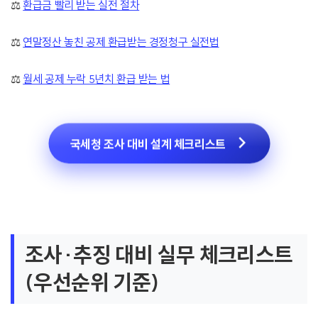
⚖️
환급금 빨리 받는 실전 절차
⚖️
연말정산 놓친 공제 환급받는 경정청구 실전법
⚖️
월세 공제 누락 5년치 환급 받는 법
국세청 조사 대비 설계 체크리스트
조사·추징 대비 실무 체크리스트
(우선순위 기준)