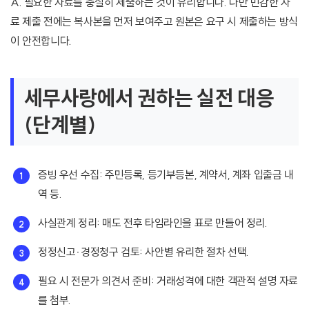
A. 필요한 자료를 충실히 제출하는 것이 유리합니다. 다만 민감한 자
료 제출 전에는 복사본을 먼저 보여주고 원본은 요구 시 제출하는 방식
이 안전합니다.
세무사랑에서 권하는 실전 대응
(단계별)
증빙 우선 수집: 주민등록, 등기부등본, 계약서, 계좌 입출금 내
역 등.
사실관계 정리: 매도 전후 타임라인을 표로 만들어 정리.
정정신고·경정청구 검토: 사안별 유리한 절차 선택.
필요 시 전문가 의견서 준비: 거래성격에 대한 객관적 설명 자료
를 첨부.