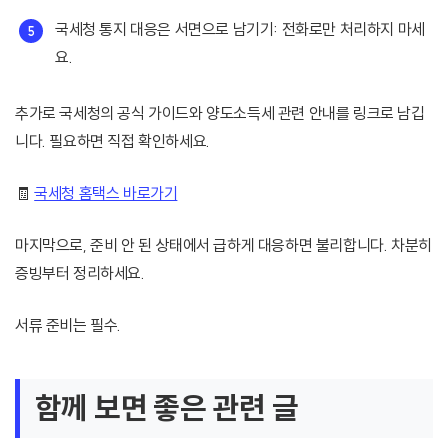
국세청 통지 대응은 서면으로 남기기: 전화로만 처리하지 마세
요.
추가로 국세청의 공식 가이드와 양도소득세 관련 안내를 링크로 남깁
니다. 필요하면 직접 확인하세요.
🧾
국세청 홈택스 바로가기
마지막으로, 준비 안 된 상태에서 급하게 대응하면 불리합니다. 차분히
증빙부터 정리하세요.
서류 준비는 필수.
함께 보면 좋은 관련 글