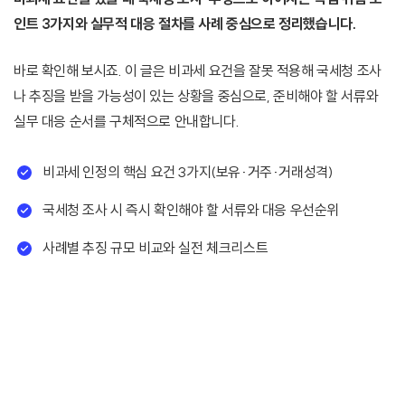
인트 3가지와 실무적 대응 절차를 사례 중심으로 정리했습니다.
바로 확인해 보시죠. 이 글은 비과세 요건을 잘못 적용해 국세청 조사
나 추징을 받을 가능성이 있는 상황을 중심으로, 준비해야 할 서류와
실무 대응 순서를 구체적으로 안내합니다.
비과세 인정의 핵심 요건 3가지(보유·거주·거래성격)
국세청 조사 시 즉시 확인해야 할 서류와 대응 우선순위
사례별 추징 규모 비교와 실전 체크리스트