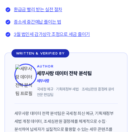
환급금 빨리 받는 실전 절차
종소세 중간예납 줄이는 법
3월 법인세 감가상각 조정으로 세금 줄이기
WRITTEN & VERIFIED BY
AUTHOR
세무사랑 데이터 전략 분석팀
세무사랑
국세청 예규 · 기획재정부 세법 · 조세심판원 결정례 분석
전문 편집팀
세무사랑 데이터 전략 분석팀은 국세청 최신 예규, 기획재정부
세법 개정 데이터, 조세심판원 결정례를 체계적으로 수집·
분석하여 납세자가 실질적으로 활용할 수 있는 세무 콘텐츠를