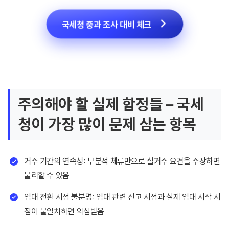
국세청 중과 조사 대비 체크
주의해야 할 실제 함정들 – 국세
청이 가장 많이 문제 삼는 항목
거주 기간의 연속성: 부분적 체류만으로 실거주 요건을 주장하면
불리할 수 있음
임대 전환 시점 불분명: 임대 관련 신고 시점과 실제 임대 시작 시
점이 불일치하면 의심받음