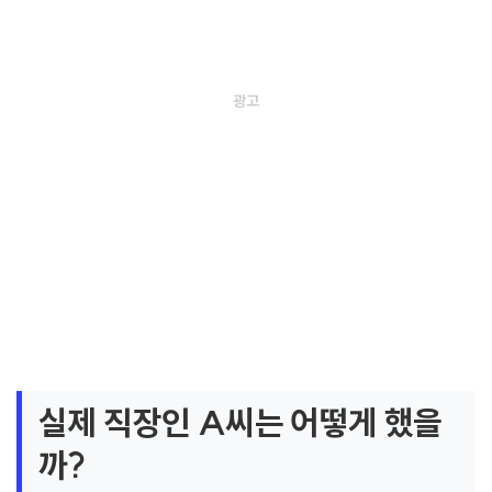
실제 직장인 A씨는 어떻게 했을
까?