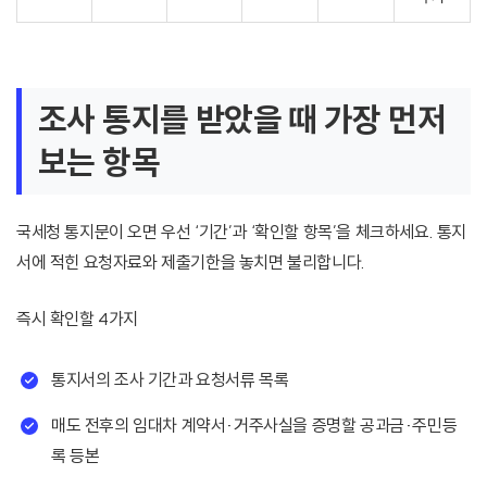
조사 통지를 받았을 때 가장 먼저
보는 항목
국세청 통지문이 오면 우선 ‘기간’과 ‘확인할 항목’을 체크하세요. 통지
서에 적힌 요청자료와 제출기한을 놓치면 불리합니다.
즉시 확인할 4가지
통지서의 조사 기간과 요청서류 목록
매도 전후의 임대차 계약서·거주사실을 증명할 공과금·주민등
록 등본