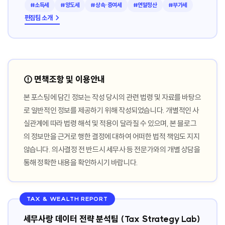
#소득세
#양도세
#상속·증여세
#연말정산
#부가세
편집팀 소개 →
⚠️ 면책조항 및 이용안내
본 포스팅에 담긴 정보는 작성 당시의 관련 법령 및 자료를 바탕으
로 일반적인 정보를 제공하기 위해 작성되었습니다. 개별적인 사
실관계에 따라 법령 해석 및 적용이 달라질 수 있으며, 본 블로그
의 정보만을 근거로 행한 결정에 대하여 어떠한 법적 책임도 지지
않습니다. 의사결정 전 반드시 세무사 등 전문가와의 개별 상담을
통해 정확한 내용을 확인하시기 바랍니다.
TAX & WEALTH REPORT
세무사랑 데이터 전략 분석팀 (Tax Strategy Lab)