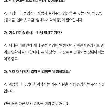
Q. 전입신고만으로 비과세가 확정되나요?
A. 아닙니다. 전입신고와 함께 실거주를 입증할 수 있는 객관적 증빙
(공과금·인터넷 요금·임대차계약서 등)이 필요합니다.
Q. 가족관계증명서는 언제 필요한가요?
A. 세대분리로 인해 세대 구성 변경이 발생하면 가족관계증명서로 관
계를 명확히 해야 합니다. 특히 상속이나 증여로 연결되는 상황에서는
더욱 중요.
Q. 임대차 계약서 없이 전입하면 위험할까요?
A. 위험합니다. 임대차계약서는 거주 사실을 직접 증명하는 주요 서류
입니다.
없을 경우 다른 보완 증빙을 미리 준비하세요.