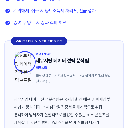
계약해제·취소 시 양도소득세 처리 및 환급 절차
증여 후 양도 시 중과 회피 체크
WRITTEN & VERIFIED BY
AUTHOR
세무사랑 데이터 전략 분석팀
세무사랑
국세청 예규 · 기획재정부 세법 · 조세심판원 결정례 분석
전문 편집팀
세무사랑 데이터 전략 분석팀은 국세청 최신 예규, 기획재정부
세법 개정 데이터, 조세심판원 결정례를 체계적으로 수집·
분석하여 납세자가 실질적으로 활용할 수 있는 세무 콘텐츠를
제작합니다. 단순 법령 나열 수준을 넘어 개별 납세자가