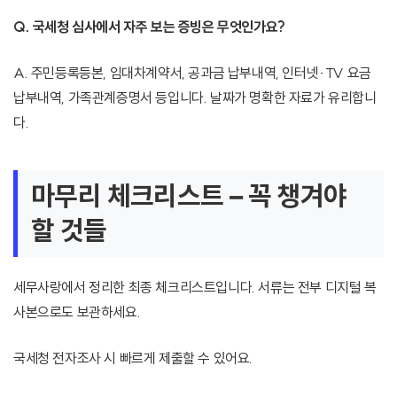
Q. 국세청 심사에서 자주 보는 증빙은 무엇인가요?
A. 주민등록등본, 임대차계약서, 공과금 납부내역, 인터넷·TV 요금
납부내역, 가족관계증명서 등입니다. 날짜가 명확한 자료가 유리합니
다.
마무리 체크리스트 – 꼭 챙겨야
할 것들
세무사랑에서 정리한 최종 체크리스트입니다. 서류는 전부 디지털 복
사본으로도 보관하세요.
국세청 전자조사 시 빠르게 제출할 수 있어요.