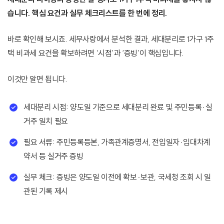
습니다. 핵심 요건과 실무 체크리스트를 한 번에 정리.
바로 확인해 보시죠. 세무사랑에서 분석한 결과, 세대분리로 1가구 1주
택 비과세 요건을 확보하려면 ‘시점’과 ‘증빙’이 핵심입니다.
이것만 알면 됩니다.
세대분리 시점: 양도일 기준으로 세대분리 완료 및 주민등록·실
거주 일치 필요
필요 서류: 주민등록등본, 가족관계증명서, 전입일자·임대차계
약서 등 실거주 증빙
실무 체크: 증빙은 양도일 이전에 확보·보관, 국세청 조회 시 일
관된 기록 제시