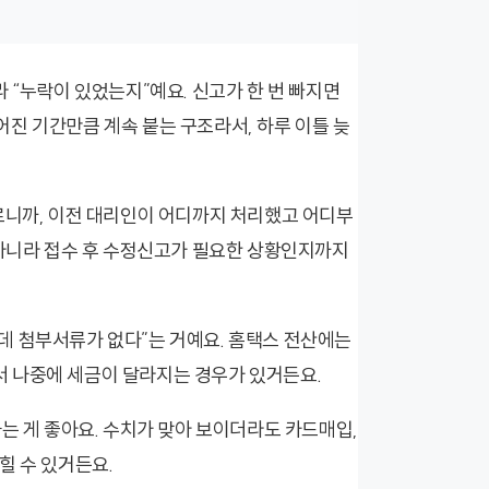
 “누락이 있었는지”예요. 신고가 한 번 빠지면
진 기간만큼 계속 붙는 구조라서, 하루 이틀 늦
르니까, 이전 대리인이 어디까지 처리했고 어디부
 아니라 접수 후 수정신고가 필요한 상황인지까지
데 첨부서류가 없다”는 거예요. 홈택스 전산에는
 나중에 세금이 달라지는 경우가 있거든요.
는 게 좋아요. 수치가 맞아 보이더라도 카드매입,
힐 수 있거든요.