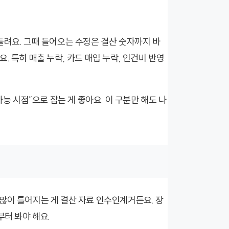
들려요. 그때 들어오는 수정은 결산 숫자까지 바
. 특히 매출 누락, 카드 매입 누락, 인건비 반영
가능 시점”으로 잡는 게 좋아요. 이 구분만 해도 나
많이 틀어지는 게 결산 자료 인수인계거든요. 장
부터 봐야 해요.