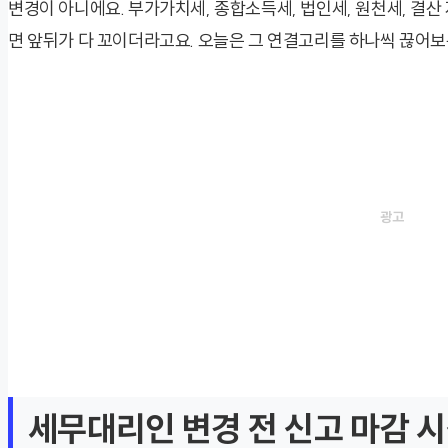
변경이 아니에요. 부가가치세, 종합소득세, 법인세, 원천세, 결산
면 앞뒤가 다 꼬이더라고요. 오늘은 그 연결고리를 하나씩 끊어보
세무대리인 변경 전 신고 마감 