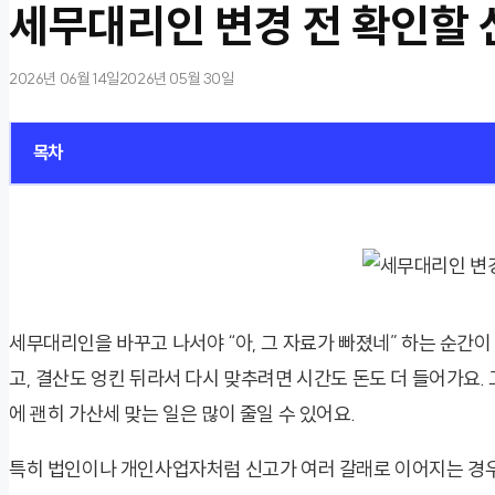
세무대리인 변경 전 확인할 
2026년 06월 14일
2026년 05월 30일
목차
세무대리인을 바꾸고 나서야 “아, 그 자료가 빠졌네” 하는 순간이
고, 결산도 엉킨 뒤라서 다시 맞추려면 시간도 돈도 더 들어가요. 
에 괜히 가산세 맞는 일은 많이 줄일 수 있어요.
특히 법인이나 개인사업자처럼 신고가 여러 갈래로 이어지는 경우