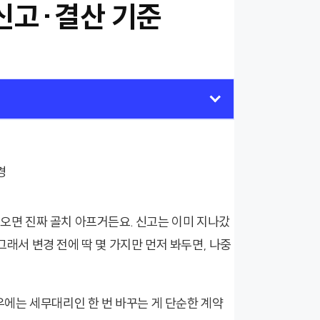
신고·결산 기준
 오면 진짜 골치 아프거든요. 신고는 이미 지나갔
그래서 변경 전에 딱 몇 가지만 먼저 봐두면, 나중
에는 세무대리인 한 번 바꾸는 게 단순한 계약