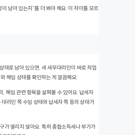
 남아 있는지”를 더 봐야 해요. 이 차이를 모르
상태로 남아 있으면, 새 세무대리인이 바로 작업
의와 해임 상태를 확인하는 게 깔끔해요.
, 해임 관련 항목을 살펴볼 수 있어요. 납세자
 대리인 쪽 수임 상태와 납세자 쪽 동의 상태가
창구가 열리지 않아요. 특히 종합소득세나 부가가