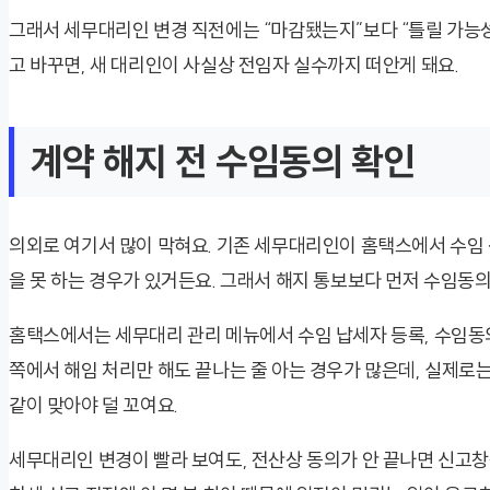
그래서 세무대리인 변경 직전에는 “마감됐는지”보다 “틀릴 가능성이
고 바꾸면, 새 대리인이 사실상 전임자 실수까지 떠안게 돼요.
계약 해지 전 수임동의 확인
의외로 여기서 많이 막혀요. 기존 세무대리인이 홈택스에서 수임 
을 못 하는 경우가 있거든요. 그래서 해지 통보보다 먼저 수임동
홈택스에서는 세무대리 관리 메뉴에서 수임 납세자 등록, 수임동의
쪽에서 해임 처리만 해도 끝나는 줄 아는 경우가 많은데, 실제로는
같이 맞아야 덜 꼬여요.
세무대리인 변경이 빨라 보여도, 전산상 동의가 안 끝나면 신고