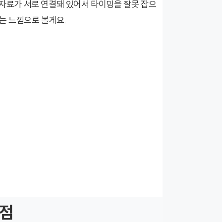
 자료가 서로 연결돼 있어서 타이밍을 잘못 잡으
는 느낌으로 볼게요.
시점