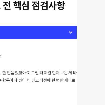
 전 핵심 점검사항
 한 번쯤 있잖아요. 그럴 때 제일 먼저 보는 게 바
항목이 꽤 많아서, 신고 직전에 한 번만 제대로