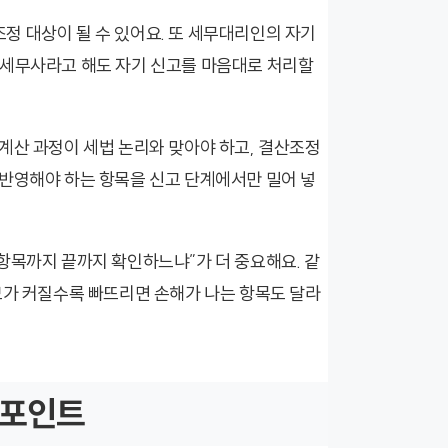
정 대상이 될 수 있어요. 또 세무대리인의 자기
 세무사라고 해도 자기 신고를 마음대로 처리할
계산 과정이 세법 논리와 맞아야 하고, 결산조정
 반영해야 하는 항목을 신고 단계에서만 밀어 넣
항목까지 끝까지 확인하느냐”가 더 중요해요. 같
모가 커질수록 빠뜨리면 손해가 나는 항목도 달라
크포인트