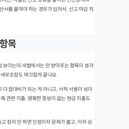
산서를 붙여야 하는 경우가 있어서, 신고 마감 직
 항목
럼 보이는데 세법에서는 안 받아주는 항목이 생각
사세무조정도 매끄럽게 끝나요.
다 접대비가 되는 게 아니고, 사적 사용이 섞이
족 관련 지출, 명확한 증빙이 없는 현금 지출도
고 정리 안 하면 인정이자 문제가 붙고, 이자 상