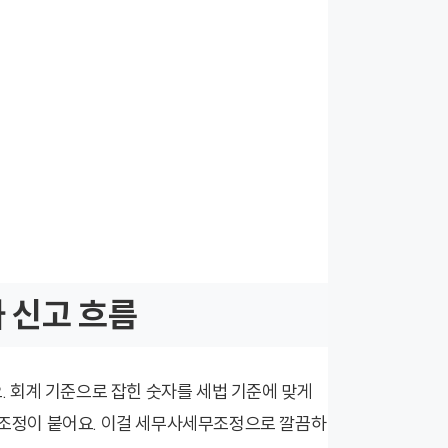
 신고 흐름
 회계 기준으로 잡힌 숫자를 세법 기준에 맞게
은 조정이 붙어요. 이걸 세무사세무조정으로 깔끔하