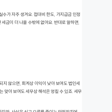
실수가 자주 생겨요. 접대비 한도, 가지급금 인정
 세금이 더 나올 수밖에 없어요. 반대로 말하면,
인정되지 않으면, 회계상 이익이 낮아 보여도 법인세
 맞아 보여도 세무상 해석은 엉킬 수 있죠. 세무
지만, 사실은 신고 오류를 줄이는 안전장치에