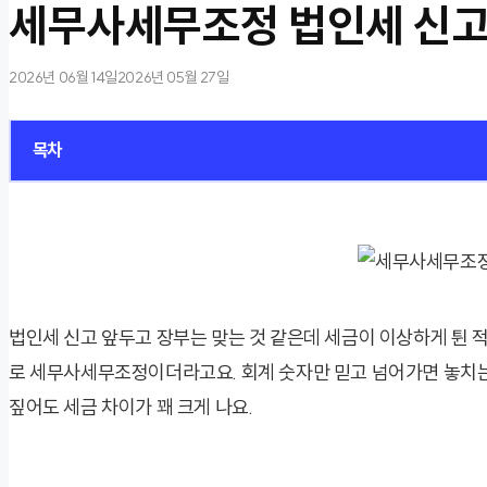
세무사세무조정 법인세 신고
2026년 06월 14일
2026년 05월 27일
목차
법인세 신고 앞두고 장부는 맞는 것 같은데 세금이 이상하게 튄 적,
로 세무사세무조정이더라고요. 회계 숫자만 믿고 넘어가면 놓치는 
짚어도 세금 차이가 꽤 크게 나요.