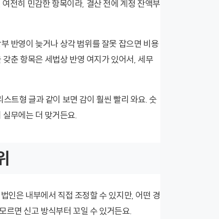
 여전히 민감한 항목이라, 결산 전에 계정 잔액부
장부 반영이 늦거나 상각 범위를 잘못 잡으면 비용
갖춘 항목은 세법상 반영 여지가 있어서, 세무
스트형 글과 같이 보면 감이 훨씬 빨리 와요. 숫
 실무에는 더 맞거든요.
위
법인은 내부에서 직접 조정할 수 있지만, 어떤 경
모르면 신고 방식부터 꼬일 수 있거든요.