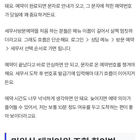
돼요. 예약이 완료되면 문자로 안내가 오고, 그 문자에 적힌 예약번호
가 당일에 꽤 중요하거든요.
세무서방문예약을 처음 하는 분들은 메뉴 이름이 길어서 살짝 멈칫하
더라고요. 그래도 흐름은 단순해요. 로그인 → 상담 메뉴 → 방문 예약
→ 세무서 선택 순서로 가면 됩니다.
예약이 끝났다고 바로 안심하면 안 되고, 문자로 온 예약번호를 챙겨야
해요. 세무서 도착 후 번호표 발급기에 입력해야 대기 흐름이 이어지거
든요.
예약 시간도 너무 넉넉하게 생각하면 안 돼요. 늦어지면 예약 의미가
줄어들 수 있어서, 저는 보통 10분 정도 여유를 두고 도착하는 편이 좋
아 보이더라고요.