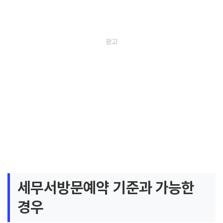
세무서방문예약 기준과 가능한
경우