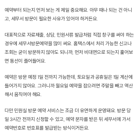
예약부터 되는지 먼저 보는 게 제일 중요해요. 아무 때나 되는 건 아니
고, 세무서 방문이 필요한 사유가 있어야 하거든요.
대표적으로 자료제출, 상담, 민원서류 발급처럼 직접 창구를 써야 하는
경우에 세무서방문예약을 많이 써요. 홈택스에서 처리 가능한 신고나
조회는 굳이 방문하지 않아도 되니까, 먼저 비대면으로 되는지 훑어보
면 동선이 줄어들어요.
예약은 방문 예정 1일 전까지 가능한데, 토요일과 공휴일은 1일 계산에
들어가지 않아요. 그러니까 월요일 예약을 잡으려면 주말을 빼고 역산
해서 움직여야 해요.
다만 민원실 방문 예약 서비스는 조금 더 유연하게 운영돼요. 방문 당
일 3시간 전까지 신청할 수 있고, 예약 문자를 받은 뒤 세무서에 가서
예약번호로 번호표를 발급받는 방식이거든요.