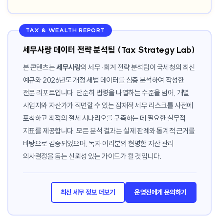
TAX & WEALTH REPORT
세무사랑 데이터 전략 분석팀 (Tax Strategy Lab)
본 콘텐츠는
세무사랑
의 세무·회계 전략 분석팀이 국세청의 최신
예규와 2026년도 개정 세법 데이터를 심층 분석하여 작성한
전문 리포트입니다. 단순히 법령을 나열하는 수준을 넘어, 개별
사업자와 자산가가 직면할 수 있는 잠재적 세무 리스크를 사전에
포착하고 최적의 절세 시나리오를 구축하는 데 필요한 실무적
지표를 제공합니다. 모든 분석 결과는 실제 판례와 통계적 근거를
바탕으로 검증되었으며, 독자 여러분의 현명한 자산 관리
의사결정을 돕는 신뢰성 있는 가이드가 될 것입니다.
최신 세무 정보 더보기
운영진에게 문의하기