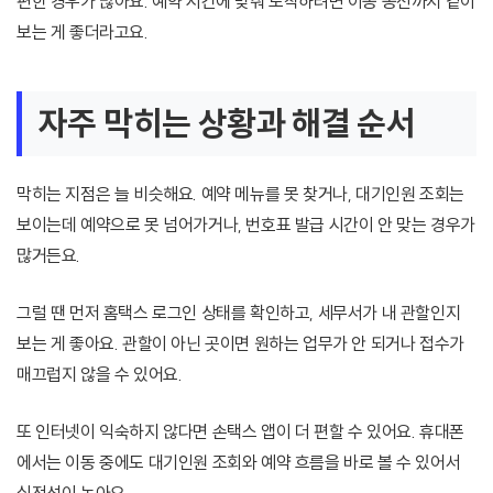
편한 경우가 많아요. 예약 시간에 맞춰 도착하려면 이동 동선까지 같이
보는 게 좋더라고요.
자주 막히는 상황과 해결 순서
막히는 지점은 늘 비슷해요. 예약 메뉴를 못 찾거나, 대기인원 조회는
보이는데 예약으로 못 넘어가거나, 번호표 발급 시간이 안 맞는 경우가
많거든요.
그럴 땐 먼저 홈택스 로그인 상태를 확인하고, 세무서가 내 관할인지
보는 게 좋아요. 관할이 아닌 곳이면 원하는 업무가 안 되거나 접수가
매끄럽지 않을 수 있어요.
또 인터넷이 익숙하지 않다면 손택스 앱이 더 편할 수 있어요. 휴대폰
에서는 이동 중에도 대기인원 조회와 예약 흐름을 바로 볼 수 있어서