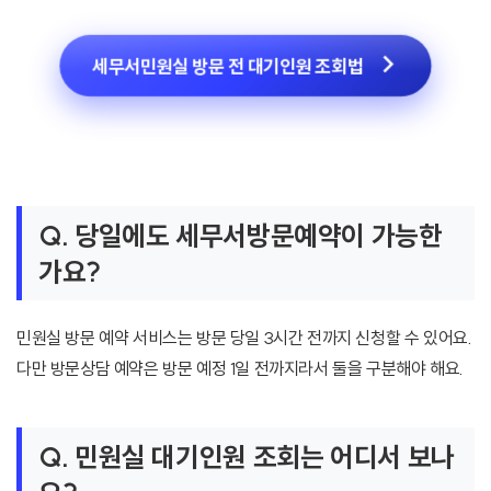
세무서민원실 방문 전 대기인원 조회법
Q. 당일에도 세무서방문예약이 가능한
가요?
민원실 방문 예약 서비스는 방문 당일 3시간 전까지 신청할 수 있어요.
다만 방문상담 예약은 방문 예정 1일 전까지라서 둘을 구분해야 해요.
Q. 민원실 대기인원 조회는 어디서 보나