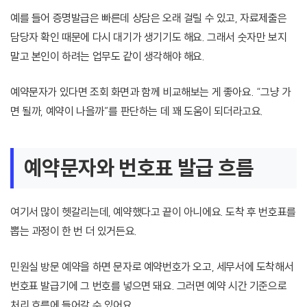
예를 들어 증명발급은 빠른데 상담은 오래 걸릴 수 있고, 자료제출은
담당자 확인 때문에 다시 대기가 생기기도 해요. 그래서 숫자만 보지
말고 본인이 하려는 업무도 같이 생각해야 해요.
예약문자가 있다면 조회 화면과 함께 비교해보는 게 좋아요. “그냥 가
면 될까, 예약이 나을까”를 판단하는 데 꽤 도움이 되더라고요.
예약문자와 번호표 발급 흐름
여기서 많이 헷갈리는데, 예약했다고 끝이 아니에요. 도착 후 번호표를
뽑는 과정이 한 번 더 있거든요.
민원실 방문 예약을 하면 문자로 예약번호가 오고, 세무서에 도착해서
번호표 발급기에 그 번호를 넣으면 돼요. 그러면 예약 시간 기준으로
처리 흐름에 들어갈 수 있어요.