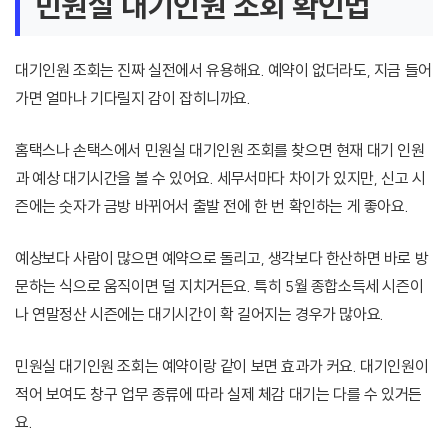
민원실 대기인원 조회 확인법
대기인원 조회는 진짜 실전에서 유용해요. 예약이 없더라도, 지금 들어
가면 얼마나 기다릴지 감이 잡히니까요.
홈택스나 손택스에서 민원실 대기인원 조회를 찾으면 현재 대기 인원
과 예상 대기시간을 볼 수 있어요. 세무서마다 차이가 있지만, 신고 시
즌에는 숫자가 금방 바뀌어서 출발 전에 한 번 확인하는 게 좋아요.
예상보다 사람이 많으면 예약으로 돌리고, 생각보다 한산하면 바로 방
문하는 식으로 움직이면 덜 지치거든요. 특히 5월 종합소득세 시즌이
나 연말정산 시즌에는 대기시간이 확 길어지는 경우가 많아요.
민원실 대기인원 조회는 예약이랑 같이 보면 효과가 커요. 대기인원이
적어 보여도 창구 업무 종류에 따라 실제 체감 대기는 다를 수 있거든
요.