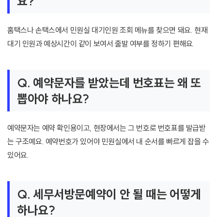
요?
홈택스나 손택스에서 민원실 대기인원 조회 메뉴를 찾으면 돼요. 현재
대기 인원과 예상시간이 같이 보여서 출발 여부를 정하기 편해요.
Q. 예약문자를 받았는데 번호표는 왜 또
뽑아야 하나요?
예약문자는 예약 확인용이고, 현장에서는 그 번호로 번호표를 발급받
는 구조예요. 예약번호가 있어야 민원실에서 내 순서를 빠르게 잡을 수
있어요.
Q. 세무서방문예약이 안 될 때는 어떻게
하나요?