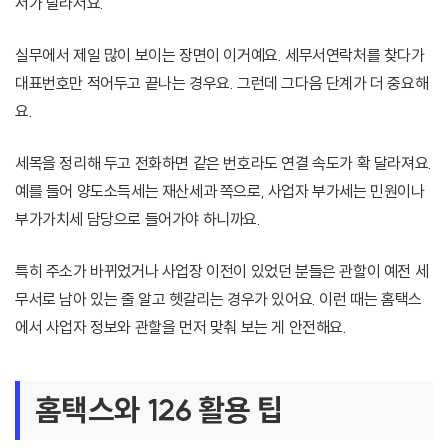
서가 달라서요.
실무에서 제일 많이 보이는 장면이 이거예요. 세무서연락처를 찾다가
대표번호만 적어두고 끝나는 경우요. 그런데 그다음 단계가 더 중요해
요.
세목을 정리해 두고 전화하면 같은 번호라도 연결 속도가 확 달라져요.
예를 들어 양도소득세는 재산세과 쪽으로, 사업자 부가세는 민원이나
부가가치세 담당으로 들어가야 하니까요.
특히 주소가 바뀌었거나 사업장 이전이 있었던 분들은 관할이 예전 세
무서로 남아 있는 줄 알고 헷갈리는 경우가 있어요. 이런 때는 홈택스
에서 사업자 정보와 관할을 먼저 맞춰 보는 게 안전해요.
홈택스와 126 활용 팁