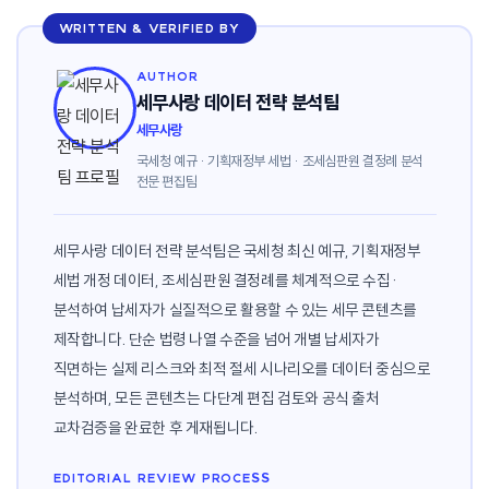
WRITTEN & VERIFIED BY
AUTHOR
세무사랑 데이터 전략 분석팀
세무사랑
국세청 예규 · 기획재정부 세법 · 조세심판원 결정례 분석
전문 편집팀
세무사랑 데이터 전략 분석팀은 국세청 최신 예규, 기획재정부
세법 개정 데이터, 조세심판원 결정례를 체계적으로 수집·
분석하여 납세자가 실질적으로 활용할 수 있는 세무 콘텐츠를
제작합니다. 단순 법령 나열 수준을 넘어 개별 납세자가
직면하는 실제 리스크와 최적 절세 시나리오를 데이터 중심으로
분석하며, 모든 콘텐츠는 다단계 편집 검토와 공식 출처
교차검증을 완료한 후 게재됩니다.
EDITORIAL REVIEW PROCESS