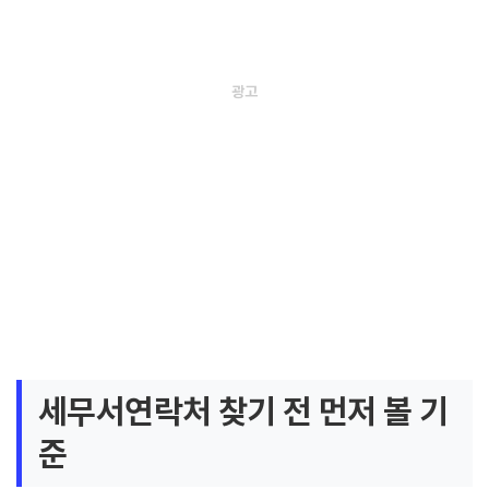
세무서연락처 찾기 전 먼저 볼 기
준