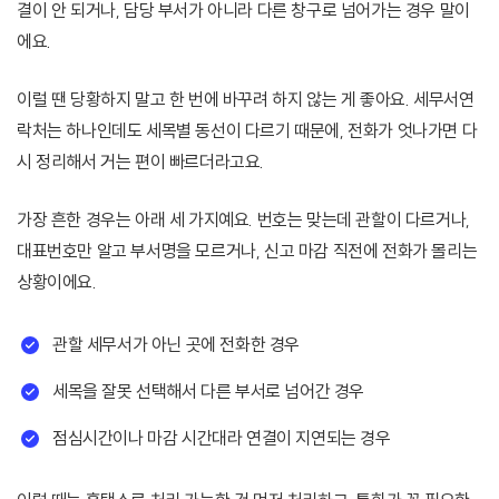
결이 안 되거나, 담당 부서가 아니라 다른 창구로 넘어가는 경우 말이
에요.
이럴 땐 당황하지 말고 한 번에 바꾸려 하지 않는 게 좋아요. 세무서연
락처는 하나인데도 세목별 동선이 다르기 때문에, 전화가 엇나가면 다
시 정리해서 거는 편이 빠르더라고요.
가장 흔한 경우는 아래 세 가지예요. 번호는 맞는데 관할이 다르거나,
대표번호만 알고 부서명을 모르거나, 신고 마감 직전에 전화가 몰리는
상황이에요.
관할 세무서가 아닌 곳에 전화한 경우
세목을 잘못 선택해서 다른 부서로 넘어간 경우
점심시간이나 마감 시간대라 연결이 지연되는 경우