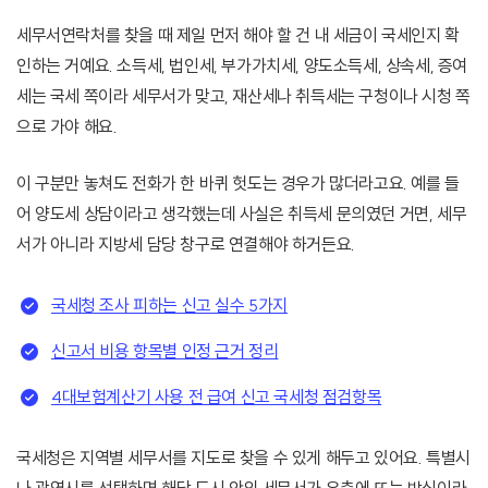
세무서연락처를 찾을 때 제일 먼저 해야 할 건 내 세금이 국세인지 확
인하는 거예요. 소득세, 법인세, 부가가치세, 양도소득세, 상속세, 증여
세는 국세 쪽이라 세무서가 맞고, 재산세나 취득세는 구청이나 시청 쪽
으로 가야 해요.
이 구분만 놓쳐도 전화가 한 바퀴 헛도는 경우가 많더라고요. 예를 들
어 양도세 상담이라고 생각했는데 사실은 취득세 문의였던 거면, 세무
서가 아니라 지방세 담당 창구로 연결해야 하거든요.
국세청 조사 피하는 신고 실수 5가지
신고서 비용 항목별 인정 근거 정리
4대보험계산기 사용 전 급여 신고 국세청 점검항목
국세청은 지역별 세무서를 지도로 찾을 수 있게 해두고 있어요. 특별시