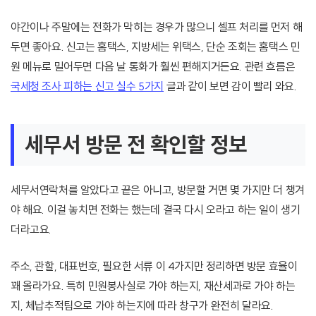
야간이나 주말에는 전화가 막히는 경우가 많으니 셀프 처리를 먼저 해
두면 좋아요. 신고는 홈택스, 지방세는 위택스, 단순 조회는 홈택스 민
원 메뉴로 밀어두면 다음 날 통화가 훨씬 편해지거든요. 관련 흐름은
국세청 조사 피하는 신고 실수 5가지
글과 같이 보면 감이 빨리 와요.
세무서 방문 전 확인할 정보
세무서연락처를 알았다고 끝은 아니고, 방문할 거면 몇 가지만 더 챙겨
야 해요. 이걸 놓치면 전화는 했는데 결국 다시 오라고 하는 일이 생기
더라고요.
주소, 관할, 대표번호, 필요한 서류 이 4가지만 정리하면 방문 효율이
꽤 올라가요. 특히 민원봉사실로 가야 하는지, 재산세과로 가야 하는
지, 체납추적팀으로 가야 하는지에 따라 창구가 완전히 달라요.