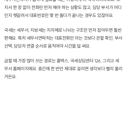
지서 한 장 없이 전화만 먼저 해야 하는 상황도 많고, 담당 부서가 어디
인지 헷갈려서 대표번호만 몇 번 돌다가 끝나는 경우도 있잖아요.
국세는 세무서, 지방세는 지자체로 나뉘는 구조만 먼저 잡아두면 훨씬
편해요. 특히 세무서연락처는 대표전화만 아는 것보다 관할 확인, 부서
선택, 담당자 연결 순서로 움직여야 시간을 덜 써요.
급할 때 가장 많이 쓰는 경로는 홈택스, 국세상담센터 126, 그리고 세
무서 홈페이지예요. 중간에 한 번만 제대로 걸리면 생각보다 빨리 풀리
거든요.