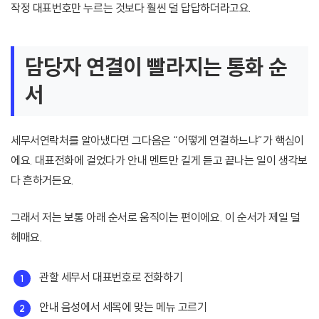
작정 대표번호만 누르는 것보다 훨씬 덜 답답하더라고요.
담당자 연결이 빨라지는 통화 순
서
세무서연락처를 알아냈다면 그다음은 “어떻게 연결하느냐”가 핵심이
에요. 대표전화에 걸었다가 안내 멘트만 길게 듣고 끝나는 일이 생각보
다 흔하거든요.
그래서 저는 보통 아래 순서로 움직이는 편이에요. 이 순서가 제일 덜
헤매요.
관할 세무서 대표번호로 전화하기
안내 음성에서 세목에 맞는 메뉴 고르기