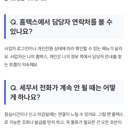
Q. 홈택스에서 담당자 연락처를 볼 수
있나요?
사업자 로그인이나 개인전환 상태에 따라 확인할 수 있는 메뉴가 달라
요. 사업자는 나의 홈택스, 개인은 나의 정보 쪽에서 담당자 안내를 찾
는 흐름이 익숙해요.
Q. 세무서 전화가 계속 안 될 때는 어떻
게 하나요?
점심시간이나 신고 마감일에는 연결이 느릴 수 있어요. 그럴 땐 홈택스
로 가능한 조회나 발급을 먼저 하고, 꼭 통화가 필요한 건 오전 초반이