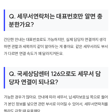
Q. 세무서연락처는 대표번호만 알면 충
분한가요?
간단한 안내는 대표번호로도 가능하지만, 실제 담당자 연결까지 생각
하면 관할과 세목까지 같이 알아두는 게 좋아요. 같은 세무서라도 부서
가 다르면 연결 속도가 꽤 달라지거든요.
Q. 국세상담센터 126으로도 세무서 담
당자 연결이 되나요?
가능한 경우가 많아요. 안내에 따라 세무서, 납세자보호실 쪽으로 들어
가 본인 정보를 넣으면 관련 부서로 이어질 수 있어서, 세무서연락처를
몰라도 급할 때 유용해요.