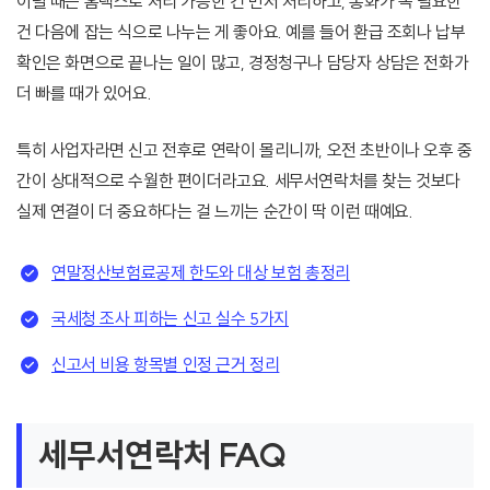
이럴 때는 홈택스로 처리 가능한 건 먼저 처리하고, 통화가 꼭 필요한
건 다음에 잡는 식으로 나누는 게 좋아요. 예를 들어 환급 조회나 납부
확인은 화면으로 끝나는 일이 많고, 경정청구나 담당자 상담은 전화가
더 빠를 때가 있어요.
특히 사업자라면 신고 전후로 연락이 몰리니까, 오전 초반이나 오후 중
간이 상대적으로 수월한 편이더라고요. 세무서연락처를 찾는 것보다
실제 연결이 더 중요하다는 걸 느끼는 순간이 딱 이런 때예요.
연말정산보험료공제 한도와 대상 보험 총정리
국세청 조사 피하는 신고 실수 5가지
신고서 비용 항목별 인정 근거 정리
세무서연락처 FAQ