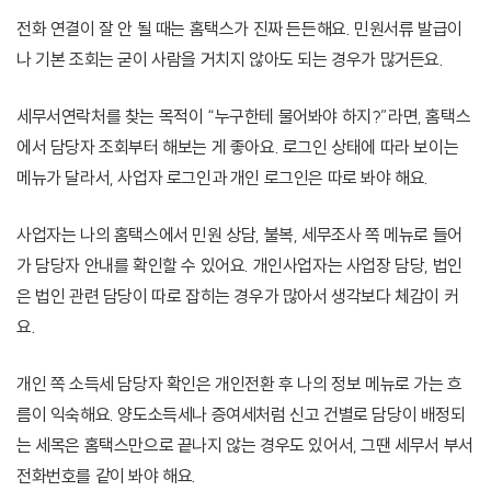
전화 연결이 잘 안 될 때는 홈택스가 진짜 든든해요. 민원서류 발급이
나 기본 조회는 굳이 사람을 거치지 않아도 되는 경우가 많거든요.
세무서연락처를 찾는 목적이 “누구한테 물어봐야 하지?”라면, 홈택스
에서 담당자 조회부터 해보는 게 좋아요. 로그인 상태에 따라 보이는
메뉴가 달라서, 사업자 로그인과 개인 로그인은 따로 봐야 해요.
사업자는 나의 홈택스에서 민원 상담, 불복, 세무조사 쪽 메뉴로 들어
가 담당자 안내를 확인할 수 있어요. 개인사업자는 사업장 담당, 법인
은 법인 관련 담당이 따로 잡히는 경우가 많아서 생각보다 체감이 커
요.
개인 쪽 소득세 담당자 확인은 개인전환 후 나의 정보 메뉴로 가는 흐
름이 익숙해요. 양도소득세나 증여세처럼 신고 건별로 담당이 배정되
는 세목은 홈택스만으로 끝나지 않는 경우도 있어서, 그땐 세무서 부서
전화번호를 같이 봐야 해요.