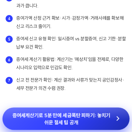
과가 큽니다.
증여가액 산정 근거 확보: 시가·감정가액·거래사례를 확보해
신고 리스크 줄이기.
증여세 신고 유형 확인: 일시증여 vs 분할증여, 신고 기한·분할
납부 요건 확인.
증여세 계산기 활용법: 계산기는 ‘예상치’임을 전제로, 다양한
시나리오 입력으로 민감도 확인.
신고 전 전문가 확인: 계산 결과와 서류가 맞는지 공인감정사·
세무 전문가 의견 수렴 권장.
증여세계산기로 5분 만에 세금폭탄 피하기: 놓치기
쉬운 절세 팁 공개