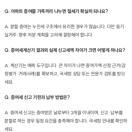
Q. 아파트 증여를 가족끼리 나누면 절세가 확실히 되나요?
A. 분할 증여는 누진세 구조에서 유리한 경우가 많습니다. 다만 등기·
실거주·향후 처분 계획을 고려해 결정해야 합니다.
Q. 증여세계산기 결과와 실제 신고세액 차이가 크면 어떻게 하나요?
A. 계산기는 예측 도구입니다. 큰 차이가 나면 증여가액 산정 근거(감
정평가·거래사례)를 확보하고, 국세청 상담 또는 전문가 검토를 받으
세요.
Q. 증여세 신고 기한과 납부 방법은?
A. 증여세 신고는 증여받은 날로부터 3개월 이내이며, 신고·납부를
분할로 하는 경우 일정 요건을 충족해야 합니다. 국세청 안내를 확인하
세요.