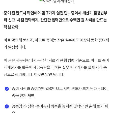
증여 전 반드시 확인해야 할 7가지 실전 팁 – 증여세 계산기 활용법부
터 신고·시점 전략까지, 간단한 입력만으로 수백만 원 차이를 만드는
핵심 요약.
바로 확인해 보시죠. 아파트 증여는 작은 실수에도 예상치 못한 증여세
가 발생합니다.
이 글은 세무사랑에서 분석한 자료와 현행 법령 기준으로, 아파트 증여
세계산기를 활용해 세금폭탄을 피하는 실무 팁 7가지를 실제 사례 중
심으로 정리합니다. 이것만 알면 됩니다.
증여 시점과 증여가액 입력만으로 세액 변화가 크게 난다 – 타이
밍을 먼저 체크.
공동명의·상속·증여공제 항목을 놓치면 몇백만 원 손해 보기 쉬