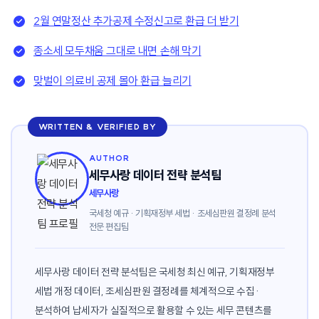
2월 연말정산 추가공제 수정신고로 환급 더 받기
종소세 모두채움 그대로 내면 손해 막기
맞벌이 의료비 공제 몰아 환급 늘리기
WRITTEN & VERIFIED BY
AUTHOR
세무사랑 데이터 전략 분석팀
세무사랑
국세청 예규 · 기획재정부 세법 · 조세심판원 결정례 분석
전문 편집팀
세무사랑 데이터 전략 분석팀은 국세청 최신 예규, 기획재정부
세법 개정 데이터, 조세심판원 결정례를 체계적으로 수집·
분석하여 납세자가 실질적으로 활용할 수 있는 세무 콘텐츠를