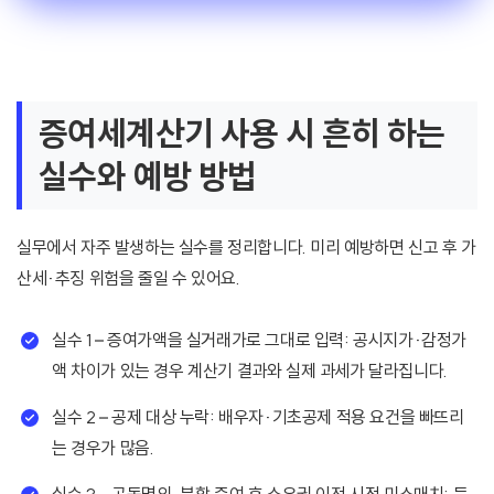
증여세계산기 사용 시 흔히 하는
실수와 예방 방법
실무에서 자주 발생하는 실수를 정리합니다. 미리 예방하면 신고 후 가
산세·추징 위험을 줄일 수 있어요.
실수 1 – 증여가액을 실거래가로 그대로 입력: 공시지가·감정가
액 차이가 있는 경우 계산기 결과와 실제 과세가 달라집니다.
실수 2 – 공제 대상 누락: 배우자·기초공제 적용 요건을 빠뜨리
는 경우가 많음.