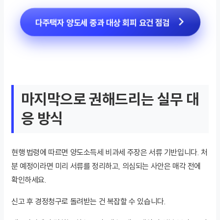
다주택자 양도세 중과 대상 회피 요건 점검
마지막으로 권해드리는 실무 대
응 방식
현행 법령에 따르면 양도소득세 비과세 주장은 서류 기반입니다. 처
분 예정이라면 미리 서류를 정리하고, 의심되는 사안은 매각 전에
확인하세요.
신고 후 경정청구로 돌려받는 건 복잡할 수 있습니다.