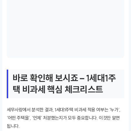
바로 확인해 보시죠 – 1세대1주
택 비과세 핵심 체크리스트
세무사랑에서 분석한 결과, 1세대1주택 비과세 적용 여부는 ‘누가’,
‘어떤 주택을’, ‘언제’ 처분했는지가 모두 중요합니다. 이것만 알면
됩니다.