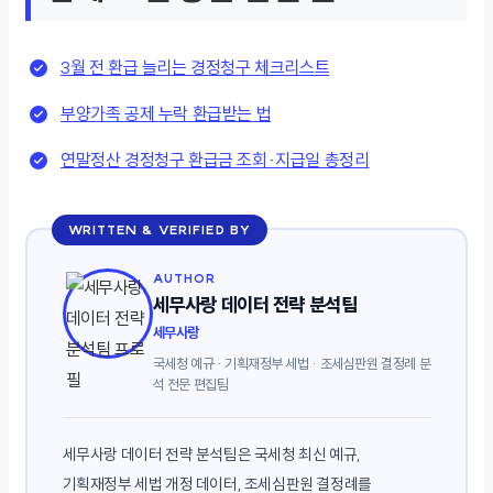
3월 전 환급 늘리는 경정청구 체크리스트
부양가족 공제 누락 환급받는 법
연말정산 경정청구 환급금 조회·지급일 총정리
WRITTEN & VERIFIED BY
AUTHOR
세무사랑 데이터 전략 분석팀
세무사랑
국세청 예규 · 기획재정부 세법 · 조세심판원 결정례 분
석 전문 편집팀
세무사랑 데이터 전략 분석팀은 국세청 최신 예규,
기획재정부 세법 개정 데이터, 조세심판원 결정례를