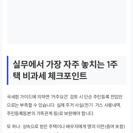
실무에서 가장 자주 놓치는 1주
택 비과세 체크포인트
국세청 가이드에 의하면 ‘거주요건’ 검토 시 단순 주민등록 전입만
으로는 부족할 수 있습니다. 실제 주거 사실(전기·가스 사용내역,
주민등록등본의 가족관계 등)로 보완해야 합니다.
또 하나: 상속으로 받은 주택이나 배우자에게 명의 이전(증여 포함)