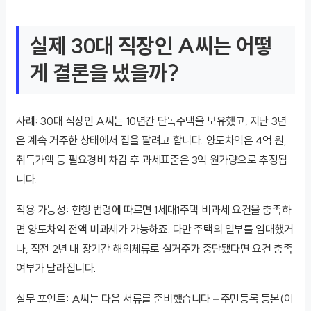
실제 30대 직장인 A씨는 어떻
게 결론을 냈을까?
사례: 30대 직장인 A씨는 10년간 단독주택을 보유했고, 지난 3년
은 계속 거주한 상태에서 집을 팔려고 합니다. 양도차익은 4억 원,
취득가액 등 필요경비 차감 후 과세표준은 3억 원가량으로 추정됩
니다.
적용 가능성: 현행 법령에 따르면 1세대1주택 비과세 요건을 충족하
면 양도차익 전액 비과세가 가능하죠. 다만 주택의 일부를 임대했거
나, 직전 2년 내 장기간 해외체류로 실거주가 중단됐다면 요건 충족
여부가 달라집니다.
실무 포인트: A씨는 다음 서류를 준비했습니다 – 주민등록 등본(이