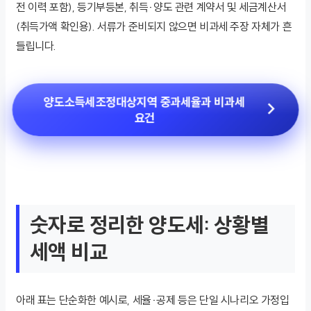
전 이력 포함), 등기부등본, 취득·양도 관련 계약서 및 세금계산서
(취득가액 확인용). 서류가 준비되지 않으면 비과세 주장 자체가 흔
들립니다.
양도소득세조정대상지역 중과세율과 비과세
요건
숫자로 정리한 양도세: 상황별
세액 비교
아래 표는 단순화한 예시로, 세율·공제 등은 단일 시나리오 가정입