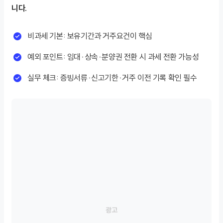
니다.
비과세 기본: 보유기간과 거주요건이 핵심
예외 포인트: 임대·상속·분양권 전환 시 과세 전환 가능성
실무 체크: 증빙서류·신고기한·거주 이전 기록 확인 필수