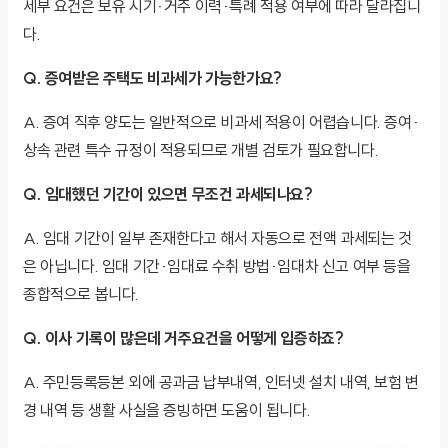
세부 요건은 보유 시기·거주 이력·특례 적용 여부에 따라 달라집니
다.
Q. 증여받은 주택도 비과세가 가능한가요?
A. 증여 직후 양도는 일반적으로 비과세 적용이 어렵습니다. 증여·
상속 관련 특수 규정이 적용되므로 개별 검토가 필요합니다.
Q. 임대했던 기간이 있으면 무조건 과세되나요?
A. 임대 기간이 일부 존재한다고 해서 자동으로 전액 과세되는 것
은 아닙니다. 임대 기간·임대료 수취 방법·임대차 신고 여부 등을
종합적으로 봅니다.
Q. 이사 기록이 많은데 거주요건을 어떻게 입증하죠?
A. 주민등록등본 외에 공과금 납부내역, 인터넷 설치 내역, 보험 변
경 내역 등 생활 사실을 증빙하면 도움이 됩니다.