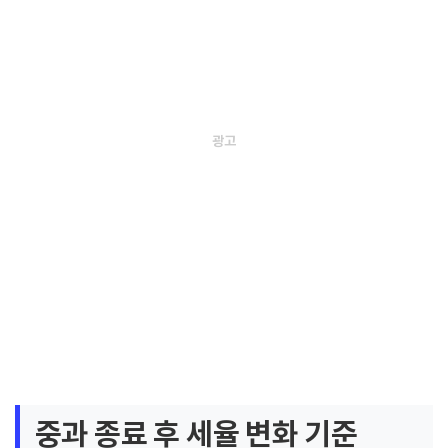
중과 종료 후 세율 변화 기준