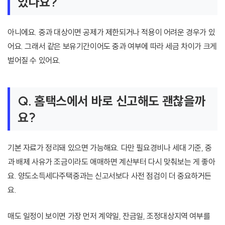
있나요?
아니에요. 중과 대상이면 공제가 제한되거나 적용이 어려운 경우가 있
어요. 그래서 같은 보유기간이어도 중과 여부에 따라 세금 차이가 크게
벌어질 수 있어요.
Q. 홈택스에서 바로 신고해도 괜찮을까
요?
기본 자료가 정리돼 있으면 가능해요. 다만 필요경비나 세대 기준, 중
과 배제 사유가 조금이라도 애매하면 계산부터 다시 맞춰보는 게 좋아
요. 양도소득세다주택중과는 신고서보다 사전 점검이 더 중요하거든
요.
매도 일정이 보이면 가장 먼저 계약일, 잔금일, 조정대상지역 여부를