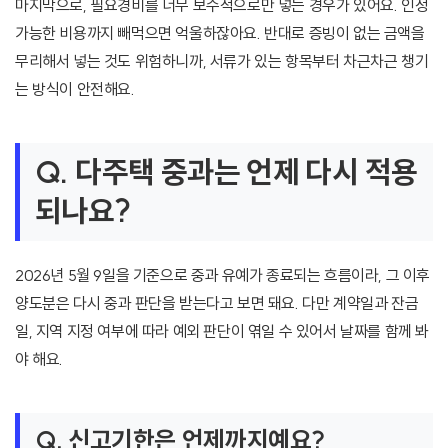
마지막으로, 필요경비를 너무 보수적으로만 넣는 경우가 있어요. 인정
가능한 비용까지 빼먹으면 억울하잖아요. 반대로 증빙이 없는 금액을
무리해서 넣는 것도 위험하니까, 서류가 있는 항목부터 차근차근 챙기
는 방식이 안전해요.
Q. 다주택 중과는 언제 다시 적용
되나요?
2026년 5월 9일을 기준으로 중과 유예가 종료되는 흐름이라, 그 이후
양도분은 다시 중과 판단을 받는다고 보면 돼요. 다만 계약일과 잔금
일, 지역 지정 여부에 따라 예외 판단이 엮일 수 있어서 날짜를 함께 봐
야 해요.
Q. 신고기한은 언제까지예요?