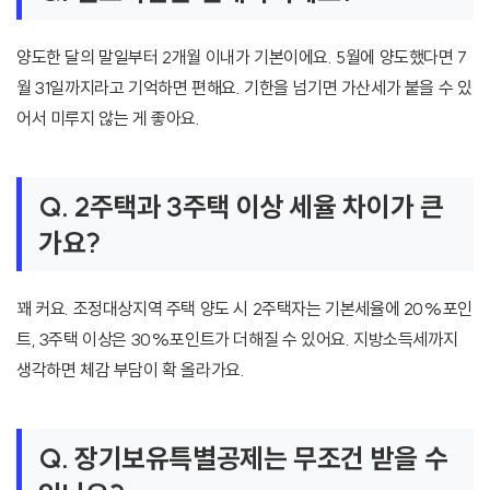
양도한 달의 말일부터 2개월 이내가 기본이에요. 5월에 양도했다면 7
월 31일까지라고 기억하면 편해요. 기한을 넘기면 가산세가 붙을 수 있
어서 미루지 않는 게 좋아요.
Q. 2주택과 3주택 이상 세율 차이가 큰
가요?
꽤 커요. 조정대상지역 주택 양도 시 2주택자는 기본세율에 20%포인
트, 3주택 이상은 30%포인트가 더해질 수 있어요. 지방소득세까지
생각하면 체감 부담이 확 올라가요.
Q. 장기보유특별공제는 무조건 받을 수