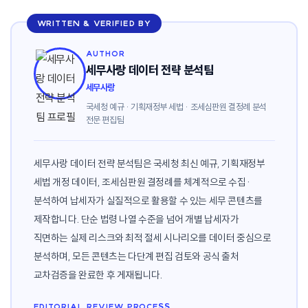
WRITTEN & VERIFIED BY
AUTHOR
세무사랑 데이터 전략 분석팀
세무사랑
국세청 예규 · 기획재정부 세법 · 조세심판원 결정례 분석
전문 편집팀
세무사랑 데이터 전략 분석팀은 국세청 최신 예규, 기획재정부
세법 개정 데이터, 조세심판원 결정례를 체계적으로 수집·
분석하여 납세자가 실질적으로 활용할 수 있는 세무 콘텐츠를
제작합니다. 단순 법령 나열 수준을 넘어 개별 납세자가
직면하는 실제 리스크와 최적 절세 시나리오를 데이터 중심으로
분석하며, 모든 콘텐츠는 다단계 편집 검토와 공식 출처
교차검증을 완료한 후 게재됩니다.
EDITORIAL REVIEW PROCESS