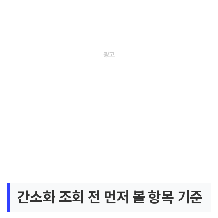
간소화 조회 전 먼저 볼 항목 기준