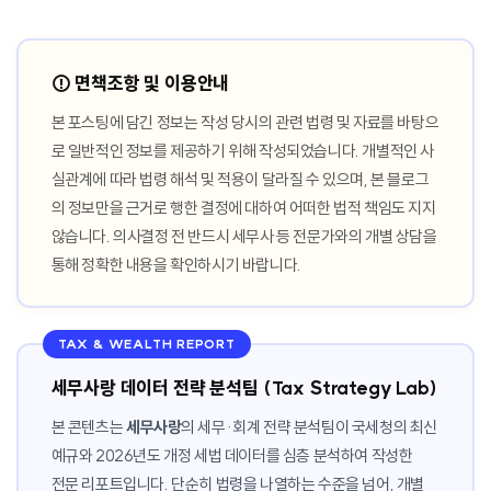
⚠️ 면책조항 및 이용안내
본 포스팅에 담긴 정보는 작성 당시의 관련 법령 및 자료를 바탕으
로 일반적인 정보를 제공하기 위해 작성되었습니다. 개별적인 사
실관계에 따라 법령 해석 및 적용이 달라질 수 있으며, 본 블로그
의 정보만을 근거로 행한 결정에 대하여 어떠한 법적 책임도 지지
않습니다. 의사결정 전 반드시 세무사 등 전문가와의 개별 상담을
통해 정확한 내용을 확인하시기 바랍니다.
TAX & WEALTH REPORT
세무사랑 데이터 전략 분석팀 (Tax Strategy Lab)
본 콘텐츠는
세무사랑
의 세무·회계 전략 분석팀이 국세청의 최신
예규와 2026년도 개정 세법 데이터를 심층 분석하여 작성한
전문 리포트입니다. 단순히 법령을 나열하는 수준을 넘어, 개별