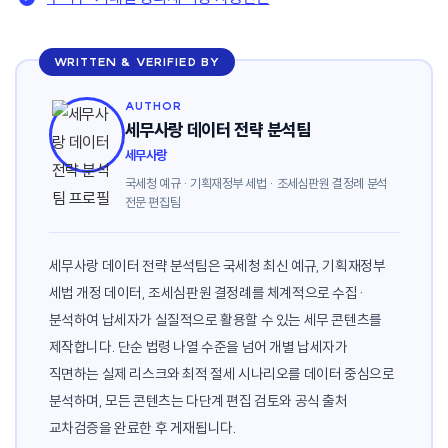
WRITTEN & VERIFIED BY
AUTHOR
세무사랑 데이터 전략 분석팀
세무사랑
국세청 예규 · 기획재정부 세법 · 조세심판원 결정례 분석
전문 편집팀
세무사랑 데이터 전략 분석팀은 국세청 최신 예규, 기획재정부
세법 개정 데이터, 조세심판원 결정례를 체계적으로 수집·
분석하여 납세자가 실질적으로 활용할 수 있는 세무 콘텐츠를
제작합니다. 단순 법령 나열 수준을 넘어 개별 납세자가
직면하는 실제 리스크와 최적 절세 시나리오를 데이터 중심으로
분석하며, 모든 콘텐츠는 다단계 편집 검토와 공식 출처
교차검증을 완료한 후 게재됩니다.