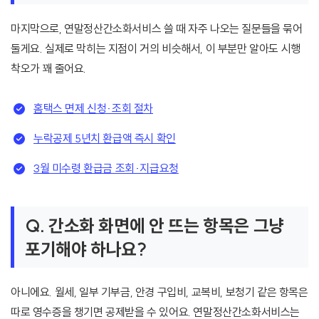
마지막으로, 연말정산간소화서비스 쓸 때 자주 나오는 질문들을 묶어
둘게요. 실제로 막히는 지점이 거의 비슷해서, 이 부분만 알아도 시행
착오가 꽤 줄어요.
홈택스 면제 신청·조회 절차
누락공제 5년치 환급액 즉시 확인
3월 미수령 환급금 조회·지급요청
Q. 간소화 화면에 안 뜨는 항목은 그냥
포기해야 하나요?
아니에요. 월세, 일부 기부금, 안경 구입비, 교복비, 보청기 같은 항목은
따로 영수증을 챙기면 공제받을 수 있어요. 연말정산간소화서비스는