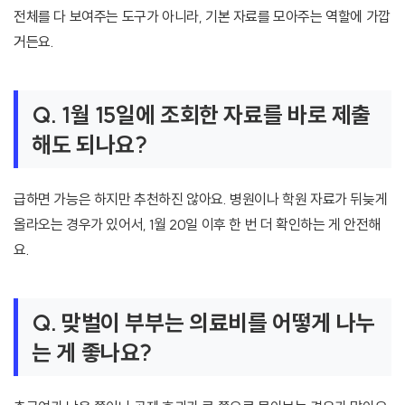
전체를 다 보여주는 도구가 아니라, 기본 자료를 모아주는 역할에 가깝
거든요.
Q. 1월 15일에 조회한 자료를 바로 제출
해도 되나요?
급하면 가능은 하지만 추천하진 않아요. 병원이나 학원 자료가 뒤늦게
올라오는 경우가 있어서, 1월 20일 이후 한 번 더 확인하는 게 안전해
요.
Q. 맞벌이 부부는 의료비를 어떻게 나누
는 게 좋나요?