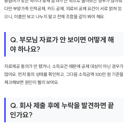
총급여가 낮은 쪽이나 공제 효과가 큰 쪽으로 몰아보는 경우가 많아요.
다만 부양가족 인적공제, 카드 공제, 의료비 공제 요건이 서로 얽혀 있
으니, 이름만 보고 나누지 말고 전체 조합을 같이 봐야 해요.
Q. 부모님 자료가 안 보이면 어떻게 해
야 하나요?
자료제공 동의가 안 됐거나, 소득요건 때문에 공제 대상이 아닌 경우가
많아요. 먼저 동의 상태를 확인하고, 그다음 소득금액 100만 원 기준을
체크해보면 원인이 빨리 보여요.
Q. 회사 제출 후에 누락을 발견하면 끝
인가요?