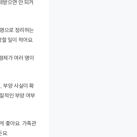
제받으면 안 되거
 명으로 정리하는
할 일이 적어요.
형제가 여러 명이
 부양 사실이 확
질적인 부양 여부
게 좋아요. 가족관
든요.