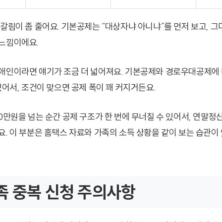
헷갈림이 좀 줄어요. 기본공제는 “대상자냐 아니냐”를 먼저 보고, 
느낌이에요.
애인이라면 얘기가 조금 더 넓어져요. 기본공제와 경로우대공제에
있어서, 조건이 맞으면 공제 폭이 꽤 커지거든요.
0만원을 넘는 순간 공제 구조가 한 번에 무너질 수 있어서, 연말정산
요. 이 부분은 홈택스 자료와 가족의 소득 상황을 같이 보는 습관이 
 중복 신청 주의사항