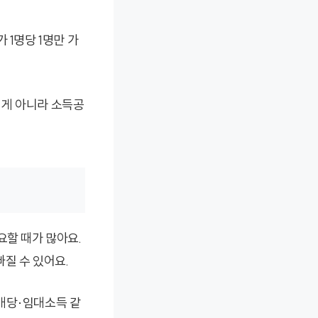
 1명당 1명만 가
 게 아니라 소득공
요할 때가 많아요.
질 수 있어요.
배당·임대소득 같