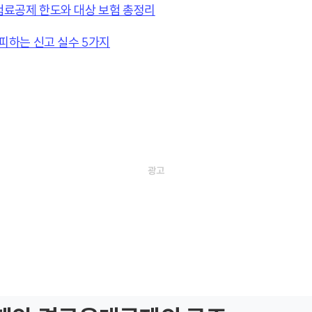
료공제 한도와 대상 보험 총정리
피하는 신고 실수 5가지