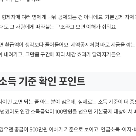
 형제자매 여러 명에게 나눠 공제되는 건 아니에요. 기본공제 자체가
대도 그 사람에게 따라붙는 구조라고 보면 이해가 쉬워요.
면 환급액이 생각보다 줄어들어요. 세액공제처럼 바로 세금을 깎는
 내려가고, 그만큼 구간에 따라 체감 효과가 달라지거든요.
소득 기준 확인 포인트
이만 보면 되는 줄 아는 분이 많은데, 실제로는 소득 기준이 더 중
 넘겼어도 연간 소득금액이 100만원을 넘으면 기본공제 대상에서 빠
경우엔 총급여 500만원 이하가 기준으로 보이고, 연금소득·이자·