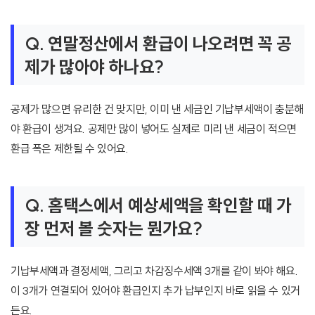
Q. 연말정산에서 환급이 나오려면 꼭 공
제가 많아야 하나요?
공제가 많으면 유리한 건 맞지만, 이미 낸 세금인 기납부세액이 충분해
야 환급이 생겨요. 공제만 많이 넣어도 실제로 미리 낸 세금이 적으면
환급 폭은 제한될 수 있어요.
Q. 홈택스에서 예상세액을 확인할 때 가
장 먼저 볼 숫자는 뭔가요?
기납부세액과 결정세액, 그리고 차감징수세액 3개를 같이 봐야 해요.
이 3개가 연결되어 있어야 환급인지 추가 납부인지 바로 읽을 수 있거
든요.