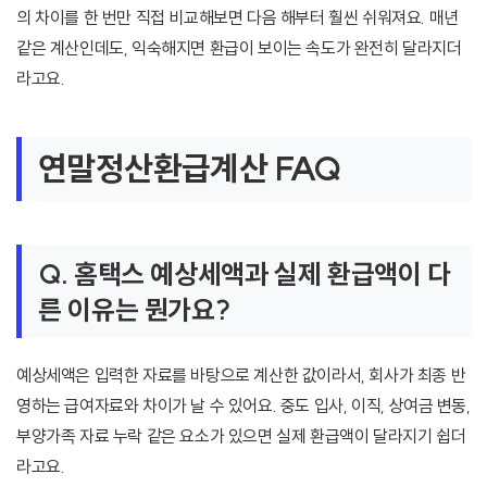
의 차이를 한 번만 직접 비교해보면 다음 해부터 훨씬 쉬워져요. 매년
같은 계산인데도, 익숙해지면 환급이 보이는 속도가 완전히 달라지더
라고요.
연말정산환급계산 FAQ
Q. 홈택스 예상세액과 실제 환급액이 다
른 이유는 뭔가요?
예상세액은 입력한 자료를 바탕으로 계산한 값이라서, 회사가 최종 반
영하는 급여자료와 차이가 날 수 있어요. 중도 입사, 이직, 상여금 변동,
부양가족 자료 누락 같은 요소가 있으면 실제 환급액이 달라지기 쉽더
라고요.