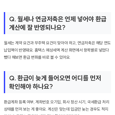
Q. 월세나 연금저축은 언제 넣어야 환급
계산에 잘 반영되나요?
월세는 계약 요건과 무주택 요건이 맞아야 하고, 연금저축은 해당 연도
납입액이 반영돼요. 홈택스 예상세액 계산 화면에서 항목별로 넣었다
뺐다 해보면 환급 변화를 바로 볼 수 있어요.
Q. 환급이 늦게 들어오면 어디를 먼저
확인해야 하나요?
환급계좌 등록 여부, 계좌번호 오기입, 회사 정산 시기, 국세환급 처리
상태를 먼저 보는 게 좋아요. 계산은 맞는데 입금만 늦는 경우도 적지