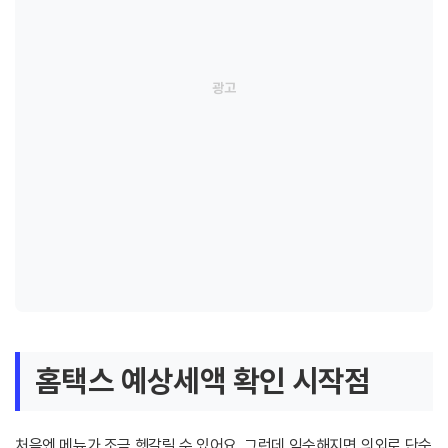
홈택스 예상세액 확인 시작점
처음엔 메뉴가 조금 헷갈릴 수 있어요. 그런데 익숙해지면 의외로 단순