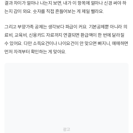
결과 차이가 얼마나 나는지 보면, 내가 이 항목에 얼마나 신경 써야 하
는지 감이 와요. 숫자를 직접 흔들어보는 게 제일 빨라요.
그리고 부양가족 공제는 생각보다 파급이 커요. 기본공제뿐 아니라 의
료비, 교육비, 신용카드 자료까지 연결되면 환급액이 한 번에 달라질
수 있어요. 다만 소득요건이나 나이요건이 안 맞으면 빠지니, 애매하면
먼저 자격부터 확인하는 게 맞아요.