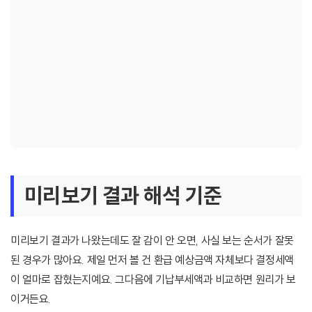
미리보기 결과 해석 기준
미리보기 결과가 나왔는데도 잘 감이 안 오면, 사실 보는 순서가 잘못
된 경우가 많아요. 제일 먼저 볼 건 환급 예상금액 자체보다 결정세액
이 얼마로 잡혔는지예요. 그다음에 기납부세액과 비교하면 원리가 보
이거든요.