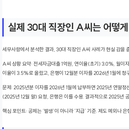
실제 30대 직장인 A씨는 어떻
세무사랑에서 분석한 결과, 30대 직장인 A씨 사례가 현실 감을 
A씨 상황 요약: 전세자금대출 1억원, 연이율(초기) 3.0%, 월이자
이율이 3.5%로 올랐고, 은행이 12월분 이자를 2026년 1월에 
문제: 2025년분 이자를 2026년 1월에 납부하면 2025년 연말
(2025년 12월 말) 요청, 은행은 이를 수용. 결과적으로 2025년 
핵심 포인트: 공제는 ‘발생’이 아니라 ‘지급’ 기준. 제도 예외나 은