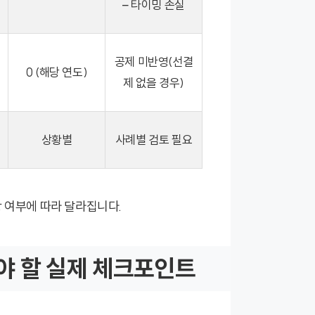
– 타이밍 손실
공제 미반영(선결
0 (해당 연도)
제 없을 경우)
상황별
사례별 검토 필요
상 여부에 따라 달라집니다.
야 할 실제 체크포인트