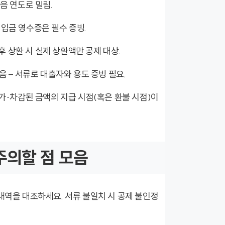
다음 연도로 밀림.
 입금 영수증은 필수 증빙.
후 상환 시 실제 상환액만 공제 대상.
 – 서류로 대출자와 용도 증빙 필요.
가·차감된 금액의 지급 시점(혹은 환불 시점)이
주의할 점 모음
역을 대조하세요. 서류 불일치 시 공제 불인정