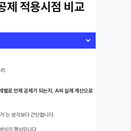
공제 적용시점 비교
례별로 언제 공제가 되는지, A씨 실제 계산으로
가’는 생각보다 간단합니다.
 방식이 핵심입니다.