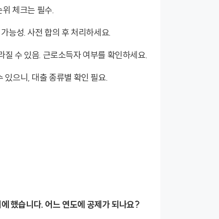
순위 체크는 필수.
가능성. 사전 합의 후 처리하세요.
라질 수 있음. 근로소득자 여부를 확인하세요.
 있으니, 대출 종류별 확인 필요.
해에 했습니다. 어느 연도에 공제가 되나요?