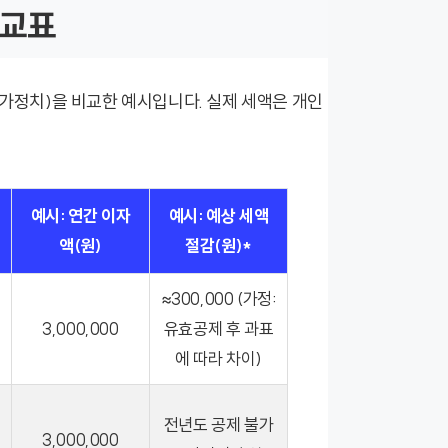
비교표
(가정치)을 비교한 예시입니다. 실제 세액은 개인
예시: 연간 이자
예시: 예상 세액
액(원)
절감(원)*
≈300,000 (가정:
3,000,000
유효공제 후 과표
에 따라 차이)
전년도 공제 불가
3,000,000