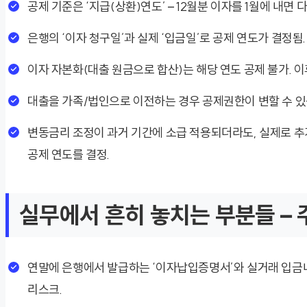
공제 기준은 ‘지급(상환)연도’ – 12월분 이자를 1월에 내면 
은행의 ‘이자 청구일’과 실제 ‘입금일’로 공제 연도가 결정됨.
이자 자본화(대출 원금으로 합산)는 해당 연도 공제 불가. 이
대출을 가족/법인으로 이전하는 경우 공제권한이 변할 수 있음
변동금리 조정이 과거 기간에 소급 적용되더라도, 실제로 추
공제 연도를 결정.
실무에서 흔히 놓치는 부분들 – 
연말에 은행에서 발급하는 ‘이자납입증명서’와 실거래 입금내
리스크.