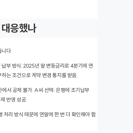
게 대응했나
줍니다.
 납부 방식. 2025년 말 변동금리로 4분기에 연
청구하는 조건으로 계약 변경 통지를 받음.
정산에서 공제 불가. A씨 선택: 은행에 조기납부
공제 반영 성공.
행 처리 방식 때문에 연말에 한 번 더 확인해야 함.