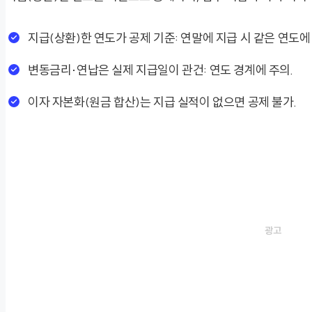
지급(상환)한 연도가 공제 기준: 연말에 지급 시 같은 연도에
변동금리·연납은 실제 지급일이 관건: 연도 경계에 주의.
이자 자본화(원금 합산)는 지급 실적이 없으면 공제 불가.