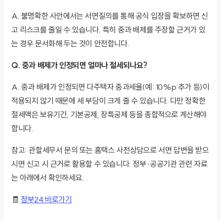
A. 불명확한 사안에서는 서면질의를 통해 공식 입장을 확보하면 신
고 리스크를 줄일 수 있습니다. 특히 중과 배제를 주장할 근거가 있
는 경우 문서화해 두는 것이 안전합니다.
Q. 중과 배제가 인정되면 얼마나 절세되나요?
A. 중과 배제가 인정되면 다주택자 중과세율(예: 10%p 추가 등)이
적용되지 않기 때문에 세 부담이 크게 줄 수 있습니다. 다만 정확한
절세액은 보유기간, 기본공제, 장특공제 등을 종합적으로 계산해야
합니다.
참고: 관할세무서 문의 또는 홈택스 사전상담으로 서면 답변을 받으
시면 신고 시 근거로 활용할 수 있습니다. 정부·공공기관 관련 자료
는 아래에서 확인하세요.
🧾
정부24 바로가기