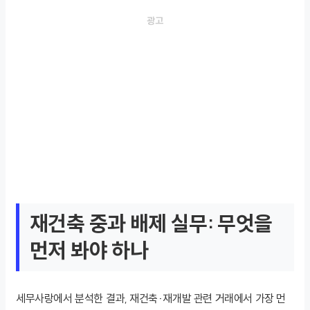
재건축 중과 배제 실무: 무엇을
먼저 봐야 하나
세무사랑에서 분석한 결과, 재건축·재개발 관련 거래에서 가장 먼