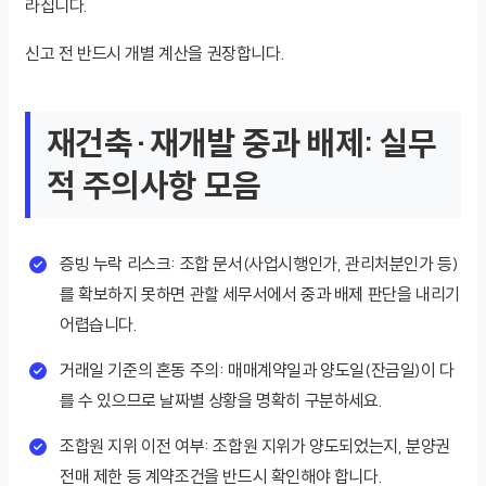
라집니다.
신고 전 반드시 개별 계산을 권장합니다.
재건축·재개발 중과 배제: 실무
적 주의사항 모음
증빙 누락 리스크: 조합 문서(사업시행인가, 관리처분인가 등)
를 확보하지 못하면 관할 세무서에서 중과 배제 판단을 내리기
어렵습니다.
거래일 기준의 혼동 주의: 매매계약일과 양도일(잔금일)이 다
를 수 있으므로 날짜별 상황을 명확히 구분하세요.
조합원 지위 이전 여부: 조합원 지위가 양도되었는지, 분양권
전매 제한 등 계약조건을 반드시 확인해야 합니다.