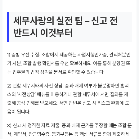
세무사랑의 실전 팁 – 신고 전
반드시 이것부터
1) 증빙 우선 수집: 조합에서 제공하는 사업시행인가증, 관리처분인
가 사본, 조합 발행 확인서를 우선 확보하세요. 이를 통해 분양권 또
는 입주권의 법적 성격을 문서로 확인할 수 있습니다.
2) 관할 세무서와의 사전 상담: 중과 배제 여부가 불분명하면 홈택
스의 ‘사전상담’ 메뉴를 이용하거나 관할 세무서에 서면 질의를 제
출해 공식 견해를 받으세요. 서면 답변은 신고 시 리스크 완화에 도
움이 됩니다.
3) 신고 시 정직한 자료 제출: 중과 배제 근거를 주장할 때는 조합 문
서, 계약서, 잔금영수증, 등기부등본 등 핵심 서류를 함께 제출하세