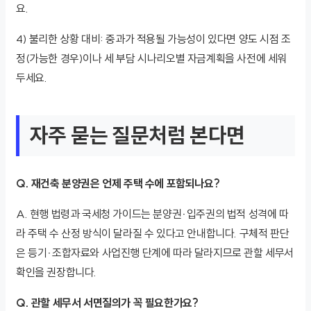
요.
4) 불리한 상황 대비: 중과가 적용될 가능성이 있다면 양도 시점 조
정(가능한 경우)이나 세 부담 시나리오별 자금계획을 사전에 세워
두세요.
자주 묻는 질문처럼 본다면
Q. 재건축 분양권은 언제 주택 수에 포함되나요?
A. 현행 법령과 국세청 가이드는 분양권·입주권의 법적 성격에 따
라 주택 수 산정 방식이 달라질 수 있다고 안내합니다. 구체적 판단
은 등기·조합자료와 사업진행 단계에 따라 달라지므로 관할 세무서
확인을 권장합니다.
Q. 관할 세무서 서면질의가 꼭 필요한가요?