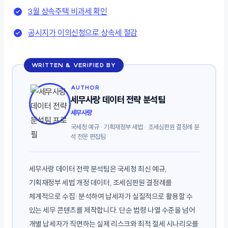
3월 상속주택 비과세 확인
공시지가 이의신청으로 상속세 절감
WRITTEN & VERIFIED BY
AUTHOR
세무사랑 데이터 전략 분석팀
세무사랑
국세청 예규 · 기획재정부 세법 · 조세심판원 결정례 분
석 전문 편집팀
세무사랑 데이터 전략 분석팀은 국세청 최신 예규,
기획재정부 세법 개정 데이터, 조세심판원 결정례를
체계적으로 수집·분석하여 납세자가 실질적으로 활용할 수
있는 세무 콘텐츠를 제작합니다. 단순 법령 나열 수준을 넘어
개별 납세자가 직면하는 실제 리스크와 최적 절세 시나리오를