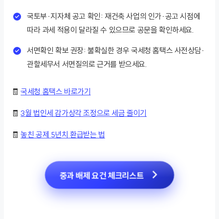
국토부·지자체 공고 확인: 재건축 사업의 인가·공고 시점에
따라 과세 적용이 달라질 수 있으므로 공문을 확인하세요.
서면확인 확보 권장: 불확실한 경우 국세청 홈택스 사전상담·
관할세무서 서면질의로 근거를 받으세요.
🧾
국세청 홈택스 바로가기
🧾
3월 법인세 감가상각 조정으로 세금 줄이기
🧾
놓친 공제 5년치 환급받는 법
중과 배제 요건 체크리스트