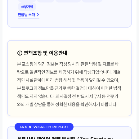
#부가세
편집팀 소개 →
⚠️ 면책조항 및 이용안내
본 포스팅에 담긴 정보는 작성 당시의 관련 법령 및 자료를 바
탕으로 일반적인 정보를 제공하기 위해 작성되었습니다. 개별
적인 사실관계에 따라 법령 해석 및 적용이 달라질 수 있으며,
본 블로그의 정보만을 근거로 행한 결정에 대하여 어떠한 법적
책임도 지지 않습니다. 의사결정 전 반드시 세무사 등 전문가
와의 개별 상담을 통해 정확한 내용을 확인하시기 바랍니다.
TAX & WEALTH REPORT