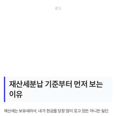
재산세분납 기준부터 먼저 보는
이유
재산세는 보유세라서, 내가 현금을 당장 많이 갖고 있든 아니든 일단