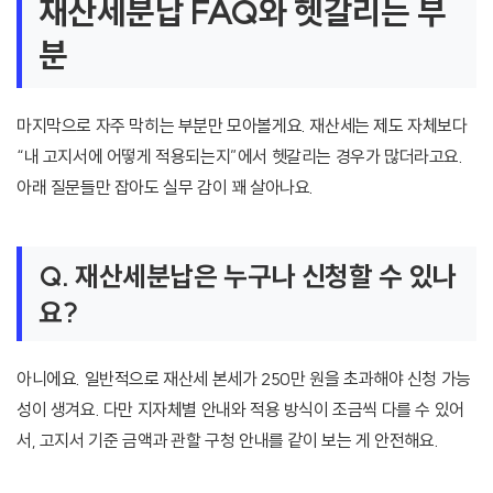
재산세분납 FAQ와 헷갈리는 부
분
마지막으로 자주 막히는 부분만 모아볼게요. 재산세는 제도 자체보다
“내 고지서에 어떻게 적용되는지”에서 헷갈리는 경우가 많더라고요.
아래 질문들만 잡아도 실무 감이 꽤 살아나요.
Q. 재산세분납은 누구나 신청할 수 있나
요?
아니에요. 일반적으로 재산세 본세가 250만 원을 초과해야 신청 가능
성이 생겨요. 다만 지자체별 안내와 적용 방식이 조금씩 다를 수 있어
서, 고지서 기준 금액과 관할 구청 안내를 같이 보는 게 안전해요.