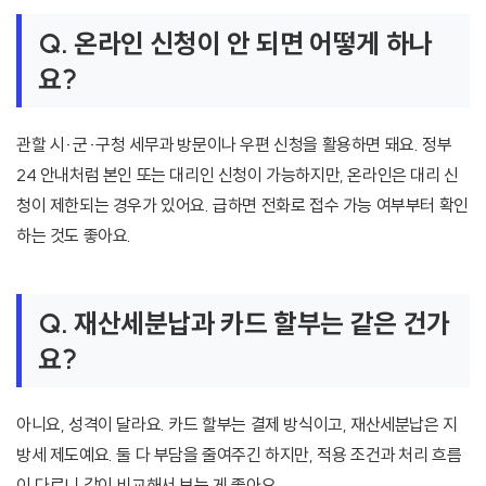
Q. 온라인 신청이 안 되면 어떻게 하나
요?
관할 시·군·구청 세무과 방문이나 우편 신청을 활용하면 돼요. 정부
24 안내처럼 본인 또는 대리인 신청이 가능하지만, 온라인은 대리 신
청이 제한되는 경우가 있어요. 급하면 전화로 접수 가능 여부부터 확인
하는 것도 좋아요.
Q. 재산세분납과 카드 할부는 같은 건가
요?
아니요, 성격이 달라요. 카드 할부는 결제 방식이고, 재산세분납은 지
방세 제도예요. 둘 다 부담을 줄여주긴 하지만, 적용 조건과 처리 흐름
이 다르니 같이 비교해서 보는 게 좋아요.