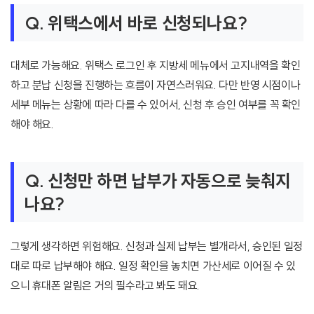
Q. 위택스에서 바로 신청되나요?
대체로 가능해요. 위택스 로그인 후 지방세 메뉴에서 고지내역을 확인
하고 분납 신청을 진행하는 흐름이 자연스러워요. 다만 반영 시점이나
세부 메뉴는 상황에 따라 다를 수 있어서, 신청 후 승인 여부를 꼭 확인
해야 해요.
Q. 신청만 하면 납부가 자동으로 늦춰지
나요?
그렇게 생각하면 위험해요. 신청과 실제 납부는 별개라서, 승인된 일정
대로 따로 납부해야 해요. 일정 확인을 놓치면 가산세로 이어질 수 있
으니 휴대폰 알림은 거의 필수라고 봐도 돼요.