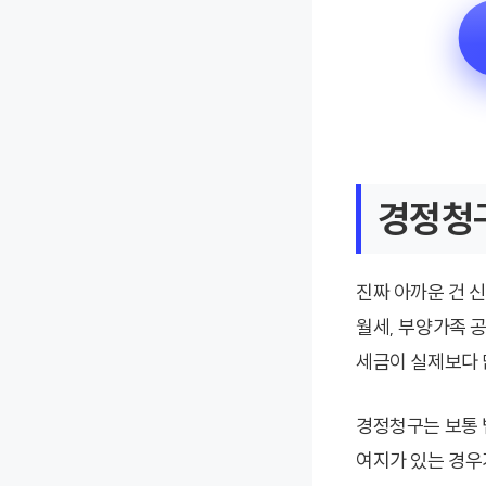
경정청구
진짜 아까운 건 신
월세, 부양가족 공
세금이 실제보다 
경정청구는 보통 
여지가 있는 경우