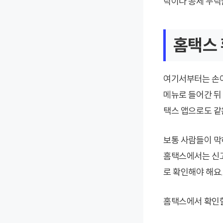
락이나 공제 누락
홈택스 
여기서부터는 손이
메뉴로 들어간 뒤
택스 앱으로도 같
보통 사람들이 막
홈택스에서는 신고
로 확인해야 해요
홈택스에서 확인할