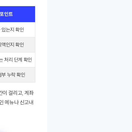
 포인트
 있는지 확인
세액인지 확인
는 처리 단계 확인
첨부 누락 확인
간이 걸리고, 계좌
확인 메뉴나 신고내