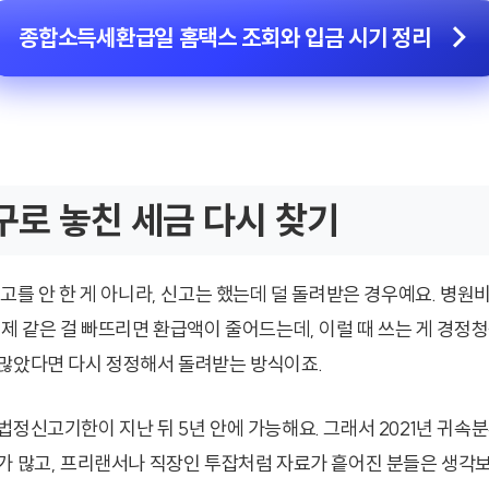
종합소득세환급일 홈택스 조회와 입금 시기 정리
로 놓친 세금 다시 찾기
고를 안 한 게 아니라, 신고는 했는데 덜 돌려받은 경우예요. 병원비
제 같은 걸 빠뜨리면 환급액이 줄어드는데, 이럴 때 쓰는 게 경정청
많았다면 다시 정정해서 돌려받는 방식이죠.
법정신고기한이 지난 뒤 5년 안에 가능해요. 그래서 2021년 귀속
가 많고, 프리랜서나 직장인 투잡처럼 자료가 흩어진 분들은 생각