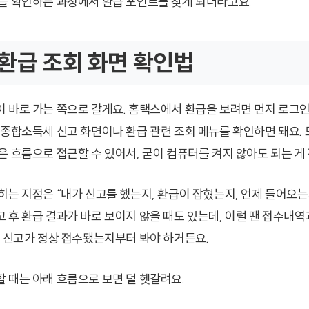
을 확인하는 과정에서 환급 포인트를 찾게 되더라고요.
환급 조회 화면 확인법
 바로 가는 쪽으로 갈게요. 홈택스에서 환급을 보려면 먼저 로그
 종합소득세 신고 화면이나 환급 관련 조회 메뉴를 확인하면 돼요.
은 흐름으로 접근할 수 있어서, 굳이 컴퓨터를 켜지 않아도 되는 게
히는 지점은 “내가 신고를 했는지, 환급이 잡혔는지, 언제 들어오는지
 후 환급 결과가 바로 보이지 않을 때도 있는데, 이럴 땐 접수내역
. 신고가 정상 접수됐는지부터 봐야 하거든요.
 때는 아래 흐름으로 보면 덜 헷갈려요.