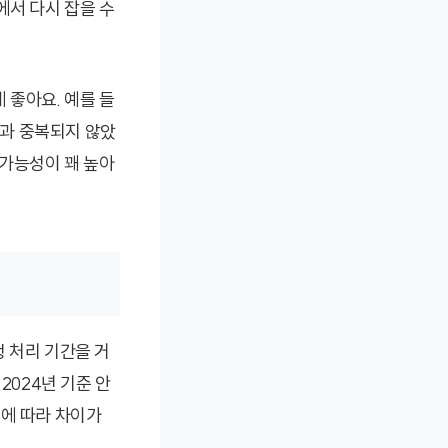
에서 다시 잡을 수
 좋아요. 예를 들
과 중복되지 않았
 가능성이 꽤 높아
 처리 기간을 거
2024년 기준 안
부에 따라 차이가