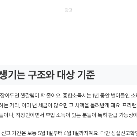
생기는 구조와 대상 기준
 잡아두면 헷갈림이 확 줄어요. 종합소득세는 1년 동안 벌어들인 
는 거라, 이미 낸 세금이 많으면 그 차액을 돌려받게 돼요. 프리랜
들이나, 직장인이면서 부업 소득이 있는 분들이 특히 환급 가능성이
 신고 기간은 보통 5월 1일부터 6월 1일까지예요. 다만 성실신고확