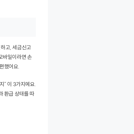
인하고, 세금신고
 모바일이라면 손
 편했어요.
” 이 3가지예요.
과 환급 상태를 따