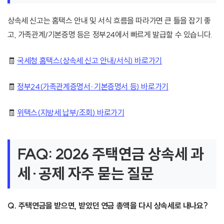
상속세 신고는 홈택스 안내 및 서식 흐름을 따라가면 큰 틀을 잡기 좋
고, 가족관계/기본증명 등은 정부24에서 빠르게 발급할 수 있습니다.
🧾
국세청 홈택스(상속세 신고 안내/서식) 바로가기
🧾
정부24(가족관계증명서·기본증명서 등) 바로가기
🧾
위택스(지방세 납부/조회) 바로가기
FAQ: 2026 주택연금 상속세 과
세·공제 자주 묻는 질문
Q. 주택연금을 받으면, 받았던 연금 총액을 다시 상속세로 내나요?