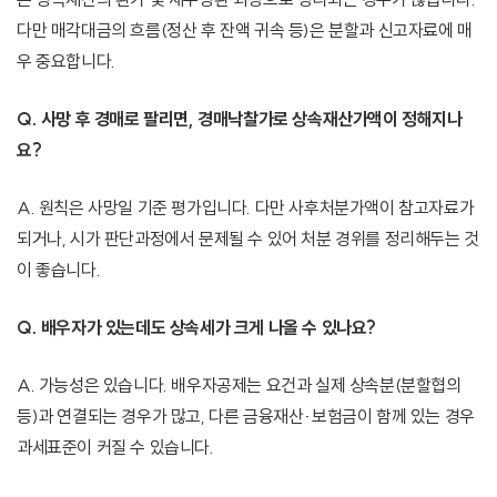
다만 매각대금의 흐름(정산 후 잔액 귀속 등)은 분할과 신고자료에 매
우 중요합니다.
Q. 사망 후 경매로 팔리면, 경매낙찰가로 상속재산가액이 정해지나
요?
A. 원칙은 사망일 기준 평가입니다. 다만 사후처분가액이 참고자료가
되거나, 시가 판단과정에서 문제될 수 있어 처분 경위를 정리해두는 것
이 좋습니다.
Q. 배우자가 있는데도 상속세가 크게 나올 수 있나요?
A. 가능성은 있습니다. 배우자공제는 요건과 실제 상속분(분할협의
등)과 연결되는 경우가 많고, 다른 금융재산·보험금이 함께 있는 경우
과세표준이 커질 수 있습니다.