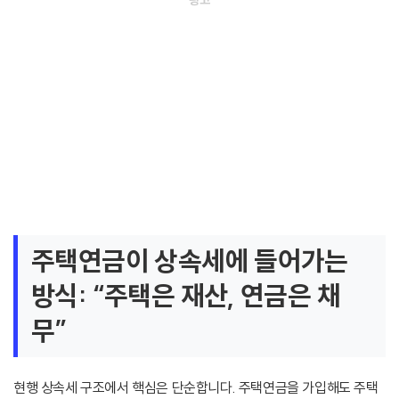
주택연금이 상속세에 들어가는
방식: “주택은 재산, 연금은 채
무”
현행 상속세 구조에서 핵심은 단순합니다. 주택연금을 가입해도 주택