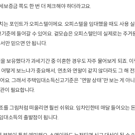
세보증금 쪽도 한 번 더 체크해야 하더라고요.
치는 포인트가 오피스텔이에요. 오피스텔을 임대했을 때도 사용 
기준에 들어갈 수 있어요. 겉모습은 오피스텔인데 실제로는 주거
서만 믿으면 안 됩니다.
택을 보유했다가 과세기간 중 이혼한 경우도 자주 물어보게 되죠. 
을 어떻게 보느냐가 중요해서, 연초와 연말이 같지 않더라도 그 해 전
있어요. 그래서 주택임대소득신고기준은 “연말 상태”만 보는 게 아니
습관이 필요합니다.
조를 그림처럼 떠올리면 훨씬 쉬워요. 임차인한테 매달 들어오는 돈이
임대소득의 출발점이 됩니다.