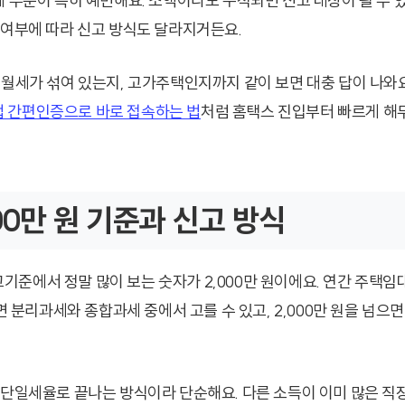
 부분이 특히 예민해요. 소액이라도 누적되면 신고 대상이 될 수 있고
 여부에 따라 신고 방식도 달라지거든요.
 월세가 섞여 있는지, 고가주택인지까지 같이 보면 대충 답이 나와
 간편인증으로 바로 접속하는 법
처럼 홈택스 진입부터 빠르게 해
000만 원 기준과 신고 방식
준에서 정말 많이 보는 숫자가 2,000만 원이에요. 연간 주택임
하면 분리과세와 종합과세 중에서 고를 수 있고, 2,000만 원을 넘으
 단일세율로 끝나는 방식이라 단순해요. 다른 소득이 이미 많은 