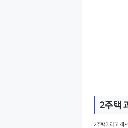
2주택
2주택이라고 해서