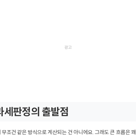
 과세판정의 출발점
 무조건 같은 방식으로 계산되는 건 아니에요. 그래도 큰 흐름은 꽤