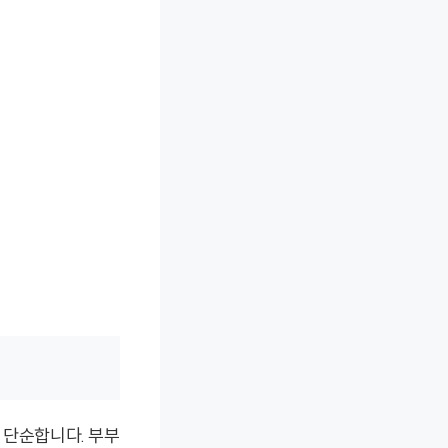
 단순합니다. 부부