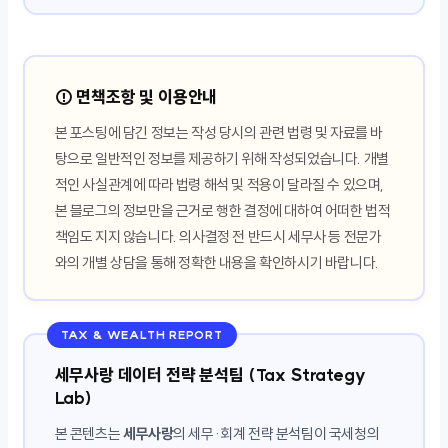
⚠️ 면책조항 및 이용안내
본 포스팅에 담긴 정보는 작성 당시의 관련 법령 및 자료를 바
탕으로 일반적인 정보를 제공하기 위해 작성되었습니다. 개별
적인 사실관계에 따라 법령 해석 및 적용이 달라질 수 있으며,
본 블로그의 정보만을 근거로 행한 결정에 대하여 어떠한 법적
책임도 지지 않습니다. 의사결정 전 반드시 세무사 등 전문가
와의 개별 상담을 통해 정확한 내용을 확인하시기 바랍니다.
TAX & WEALTH REPORT
세무사랑 데이터 전략 분석팀 (Tax Strategy
Lab)
본 콘텐츠는
세무사랑
의 세무·회계 전략 분석팀이 국세청의