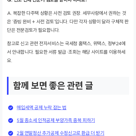
A. 복잡한 다주택 상황은 사전 검토 권장. 세무사랑에서 권하는 것
은 ‘증빙 완비 + 사전 검토’입니다. 다만 각자 상황이 달라 구체적 판
단은 전문검토가 필요합니다.
참고로 신고 관련 전자서비스는 국세청 홈택스, 위택스, 정부24에
서 안내합니다. 필요한 서류 발급·조회는 해당 사이트를 이용하세
요.
함께 보면 좋은 관련 글
매입세액 공제 누락 잡는 법
5월 종소세 인적공제 부양가족 중복 피하기
2월 연말정산 추가공제 수정신고로 환급 더 받기