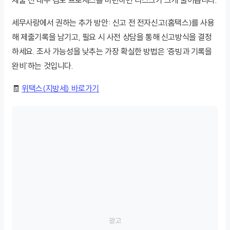
제출 전 내부 검토 프로세스를 마련하면 리스크가 크게 줄어듭니다.
세무사랑에서 권하는 추가 방안: 신고 전 전자신고(홈택스)를 사용
해 제출기록을 남기고, 필요 시 사전 상담을 통해 신고방식을 결정
하세요. 조사 가능성을 낮추는 가장 확실한 방법은 ‘증빙과 기록을
완비’하는 것입니다.
🧾
위택스(지방세) 바로가기