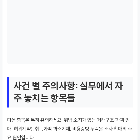
사건 별 주의사항: 실무에서 자
주 놓치는 항목들
다음 항목은 특히 유의하세요. 위법 소지가 있는 거래구조(가짜 임
대·허위계약), 취득가액 과소기재, 비용증빙 누락은 조사 확대의 주
요 원인입니다.