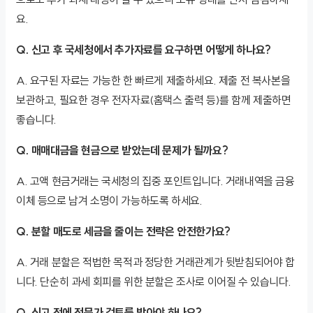
요.
Q. 신고 후 국세청에서 추가자료를 요구하면 어떻게 하나요?
A. 요구된 자료는 가능한 한 빠르게 제출하세요. 제출 전 복사본을
보관하고, 필요한 경우 전자자료(홈택스 출력 등)를 함께 제출하면
좋습니다.
Q. 매매대금을 현금으로 받았는데 문제가 될까요?
A. 고액 현금거래는 국세청의 집중 포인트입니다. 거래내역을 금융
이체 등으로 남겨 소명이 가능하도록 하세요.
Q. 분할 매도로 세금을 줄이는 전략은 안전한가요?
A. 거래 분할은 적법한 목적과 정당한 거래관계가 뒷받침되어야 합
니다. 단순히 과세 회피를 위한 분할은 조사로 이어질 수 있습니다.
Q. 신고 전에 전문가 검토를 받아야 하나요?