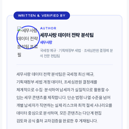
WRITTEN & VERIFIED BY
AUTHOR
세무사랑 데이터 전략 분석팀
세무사랑
국세청 예규 · 기획재정부 세법 · 조세심판원 결정례 분
석 전문 편집팀
세무사랑 데이터 전략 분석팀은 국세청 최신 예규,
기획재정부 세법 개정 데이터, 조세심판원 결정례를
체계적으로 수집·분석하여 납세자가 실질적으로 활용할 수
있는 세무 콘텐츠를 제작합니다. 단순 법령 나열 수준을 넘어
개별 납세자가 직면하는 실제 리스크와 최적 절세 시나리오를
데이터 중심으로 분석하며, 모든 콘텐츠는 다단계 편집
검토와 공식 출처 교차검증을 완료한 후 게재됩니다.