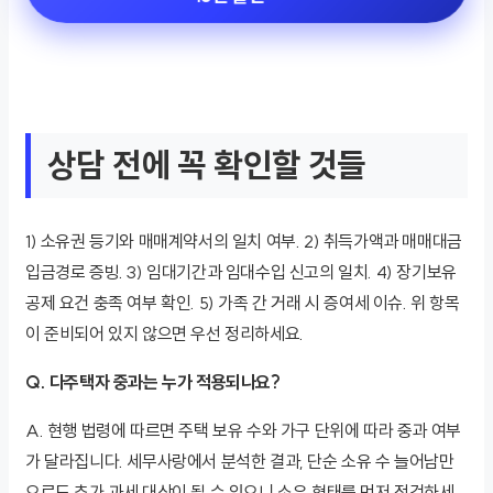
상담 전에 꼭 확인할 것들
1) 소유권 등기와 매매계약서의 일치 여부. 2) 취득가액과 매매대금
입금경로 증빙. 3) 임대기간과 임대수입 신고의 일치. 4) 장기보유
공제 요건 충족 여부 확인. 5) 가족 간 거래 시 증여세 이슈. 위 항목
이 준비되어 있지 않으면 우선 정리하세요.
Q. 다주택자 중과는 누가 적용되나요?
A. 현행 법령에 따르면 주택 보유 수와 가구 단위에 따라 중과 여부
가 달라집니다. 세무사랑에서 분석한 결과, 단순 소유 수 늘어남만
으로도 추가 과세 대상이 될 수 있으니 소유 형태를 먼저 점검하세