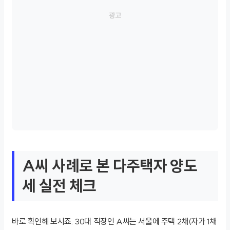
A씨 사례로 본 다주택자 양도
세 실전 체크
바로 확인해 보시죠. 30대 직장인 A씨는 서울에 주택 2채(자가 1채