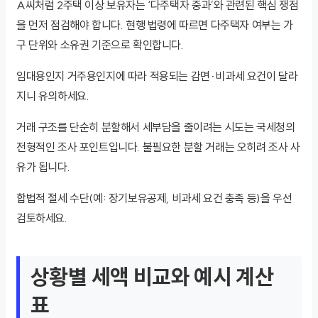
A씨처럼 2주택 이상 보유자는 ‘다주택자 중과’와 관련된 핵심 쟁점
을 먼저 점검해야 합니다. 현행 법령에 따르면 다주택자 여부는 가
구 단위와 소유권 기준으로 확인합니다.
임대용인지 거주용인지에 따라 적용되는 감면·비과세 요건이 달라
지니 유의하세요.
거래 구조를 단순히 분할해서 세부담을 줄이려는 시도는 국세청의
전형적인 조사 포인트입니다. 불필요한 분할 거래는 오히려 조사 사
유가 됩니다.
합법적 절세 수단(예: 장기보유공제, 비과세 요건 충족 등)을 우선
검토하세요.
상황별 세액 비교와 예시 계산
표