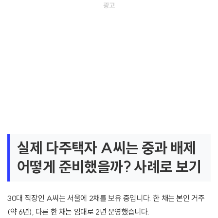
실제 다주택자 A씨는 중과 배제
어떻게 준비했을까? 사례로 보기
30대 직장인 A씨는 서울에 2채를 보유 중입니다. 한 채는 본인 거주
(약 6년), 다른 한 채는 임대로 2년 운영했습니다.