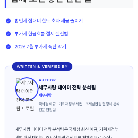
법인세 접대비 한도 초과 세금 줄이기
부가세 현금흐름 절세 실전법
2026 7월 부가세 폭탄 막기
WRITTEN & VERIFIED BY
AUTHOR
세무사랑 데이터 전략 분석팀
세무사랑
국세청 예규 · 기획재정부 세법 · 조세심판원 결정례 분석
전문 편집팀
세무사랑 데이터 전략 분석팀은 국세청 최신 예규, 기획재정부
세법 개정 데이터, 조세심판원 결정례를 체계적으로 수집·