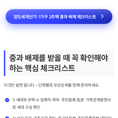
양도세계산기: 1가구 2주택 중과 배제 체크리스트
중과 배제를 받을 때 꼭 확인해야
하는 핵심 체크리스트
이것만 알면 됩니다 – 단계별로 우선순위를 정해 준비하세요.
1) 세대와 주택 수 정확히 파악: 주민등록 등본·가족관계증명서
로 세대 구성 확인