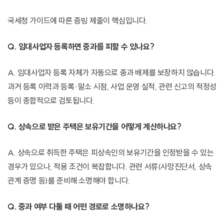
국세청 가이드에 따른 증빙 제출이 핵심입니다.
Q. 임대사업자 등록하면 중과를 피할 수 있나요?
A. 임대사업자 등록 자체가 자동으로 중과 배제를 보장하지 않습니다.
과거 등록 이력과 등록·말소 시점, 사업 운영 실적, 관련 신고의 적정성
등이 종합적으로 검토됩니다.
Q. 상속으로 받은 주택은 보유기간을 어떻게 계산하나요?
A. 상속으로 취득한 주택은 피상속인의 보유기간을 인정받을 수 있는
경우가 있으나, 적용 조건이 복잡합니다. 관련 서류(사망진단서, 상속
관계 증명 등)를 준비해 소명해야 합니다.
Q. 중과 여부 다툴 때 어떤 경로로 소명하나요?