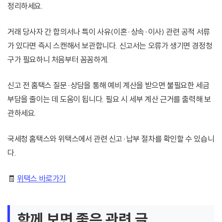
정리하세요.
거래 당사자 간 합의서나 특이 사유(이혼·상속·이사) 관련 공적 서류
가 있다면 즉시 스캔해서 보관합니다. 신고서는 오류가 생기면 경정청
구가 필요하니 처음부터 꼼꼼하게.
신고 전 홈택스 질문·상담을 통해 예비 계산을 받으면 불필요한 세금
부담을 줄이는 데 도움이 됩니다. 필요 시 세부 계산 근거를 출력해 보
관하세요.
국세청 홈택스와 위택스에서 관련 신고·납부 절차를 확인할 수 있습니
다.
🧾
위택스 바로가기
함께 보면 좋은 관련 글