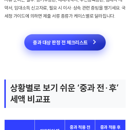
약서, 임대소득 신고자료, 필요 시 이사·상속 관련 증빙을 챙기세요. 국
세청 가이드에 의하면 제출 서류 종류가 케이스별로 달라집니다.
중과 대상 판정 전 체크리스트
상황별로 보기 쉬운 ‘중과 전·후’
세액 비교표
중과 적용 전
중과 적용 후