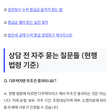
⚖️
원천징수 누락 환급금 끝까지 받는 법
⚖️
환급금 빨리 받는 실전 절차
⚖️
법인세 공제 누락 환급 경정청구 체크리스트
상담 전 자주 묻는 질문들 (현행
법령 기준)
Q. 다주택자면 무조건 중과되나요?
A. 현행 법령에 따르면 다주택자라고 해서 무조건 중과되는 것은 아닙
니다. 거래 유형, 보유·거주 기간, 조정대상지역 여부, 소명자료에 따라
중과 배제 사유가 인정될 수 있습니다.