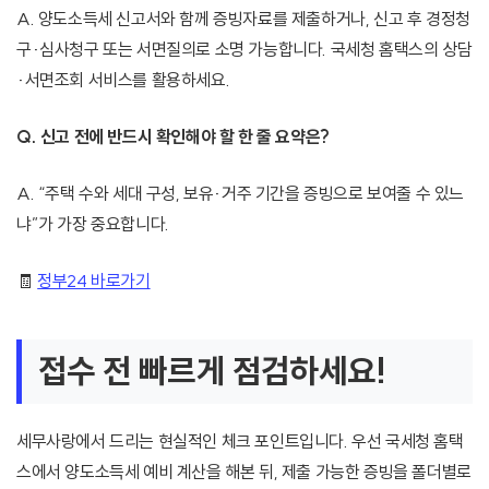
A. 양도소득세 신고서와 함께 증빙자료를 제출하거나, 신고 후 경정청
구·심사청구 또는 서면질의로 소명 가능합니다. 국세청 홈택스의 상담
·서면조회 서비스를 활용하세요.
Q. 신고 전에 반드시 확인해야 할 한 줄 요약은?
A. “주택 수와 세대 구성, 보유·거주 기간을 증빙으로 보여줄 수 있느
냐”가 가장 중요합니다.
🧾
정부24 바로가기
접수 전 빠르게 점검하세요!
세무사랑에서 드리는 현실적인 체크 포인트입니다. 우선 국세청 홈택
스에서 양도소득세 예비 계산을 해본 뒤, 제출 가능한 증빙을 폴더별로