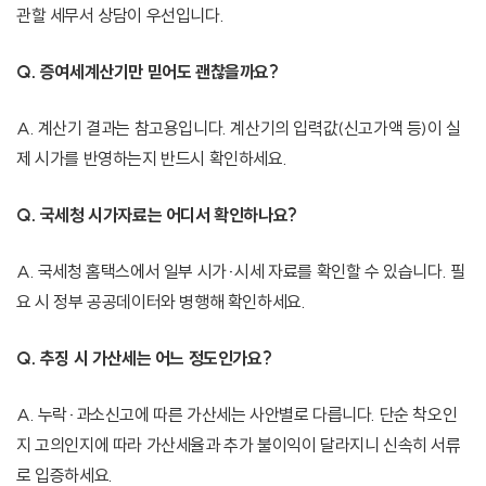
관할 세무서 상담이 우선입니다.
Q. 증여세계산기만 믿어도 괜찮을까요?
A. 계산기 결과는 참고용입니다. 계산기의 입력값(신고가액 등)이 실
제 시가를 반영하는지 반드시 확인하세요.
Q. 국세청 시가자료는 어디서 확인하나요?
A. 국세청 홈택스에서 일부 시가·시세 자료를 확인할 수 있습니다. 필
요 시 정부 공공데이터와 병행해 확인하세요.
Q. 추징 시 가산세는 어느 정도인가요?
A. 누락·과소신고에 따른 가산세는 사안별로 다릅니다. 단순 착오인
지 고의인지에 따라 가산세율과 추가 불이익이 달라지니 신속히 서류
로 입증하세요.