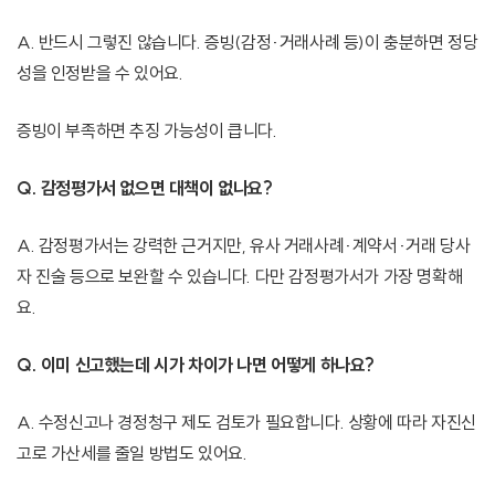
A. 반드시 그렇진 않습니다. 증빙(감정·거래사례 등)이 충분하면 정당
성을 인정받을 수 있어요.
증빙이 부족하면 추징 가능성이 큽니다.
Q. 감정평가서 없으면 대책이 없나요?
A. 감정평가서는 강력한 근거지만, 유사 거래사례·계약서·거래 당사
자 진술 등으로 보완할 수 있습니다. 다만 감정평가서가 가장 명확해
요.
Q. 이미 신고했는데 시가 차이가 나면 어떻게 하나요?
A. 수정신고나 경정청구 제도 검토가 필요합니다. 상황에 따라 자진신
고로 가산세를 줄일 방법도 있어요.