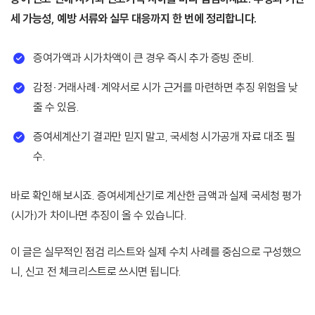
세 가능성, 예방 서류와 실무 대응까지 한 번에 정리합니다.
증여가액과 시가차액이 큰 경우 즉시 추가 증빙 준비.
감정·거래사례·계약서로 시가 근거를 마련하면 추징 위험을 낮
출 수 있음.
증여세계산기 결과만 믿지 말고, 국세청 시가공개 자료 대조 필
수.
바로 확인해 보시죠. 증여세계산기로 계산한 금액과 실제 국세청 평가
(시가)가 차이나면 추징이 올 수 있습니다.
이 글은 실무적인 점검 리스트와 실제 수치 사례를 중심으로 구성했으
니, 신고 전 체크리스트로 쓰시면 됩니다.