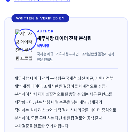
WRITTEN & VERIFIED BY
AUTHOR
세무사랑 데이터 전략 분석팀
세무사랑
국세청 예규 · 기획재정부 세법 · 조세심판원 결정례 분석
전문 편집팀
세무사랑 데이터 전략 분석팀은 국세청 최신 예규, 기획재정부
세법 개정 데이터, 조세심판원 결정례를 체계적으로 수집·
분석하여 납세자가 실질적으로 활용할 수 있는 세무 콘텐츠를
제작합니다. 단순 법령 나열 수준을 넘어 개별 납세자가
직면하는 실제 리스크와 최적 절세 시나리오를 데이터 중심으로
분석하며, 모든 콘텐츠는 다단계 편집 검토와 공식 출처
교차검증을 완료한 후 게재됩니다.