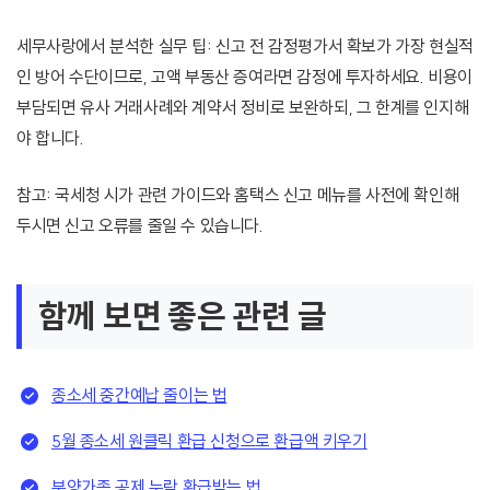
세무사랑에서 분석한 실무 팁: 신고 전 감정평가서 확보가 가장 현실적
인 방어 수단이므로, 고액 부동산 증여라면 감정에 투자하세요. 비용이
부담되면 유사 거래사례와 계약서 정비로 보완하되, 그 한계를 인지해
야 합니다.
참고: 국세청 시가 관련 가이드와 홈택스 신고 메뉴를 사전에 확인해
두시면 신고 오류를 줄일 수 있습니다.
함께 보면 좋은 관련 글
종소세 중간예납 줄이는 법
5월 종소세 원클릭 환급 신청으로 환급액 키우기
부양가족 공제 누락 환급받는 법