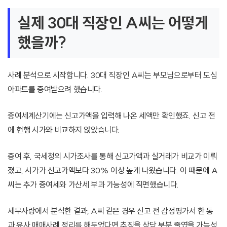
실제 30대 직장인 A씨는 어떻게
했을까?
사례 분석으로 시작합니다. 30대 직장인 A씨는 부모님으로부터 도심
아파트를 증여받으려 했습니다.
증여세계산기에는 신고가액을 입력해 나온 세액만 확인했죠. 신고 전
에 현행 시가와 비교하지 않았습니다.
증여 후, 국세청의 시가조사를 통해 신고가액과 실거래가 비교가 이뤄
졌고, 시가가 신고가액보다 30% 이상 높게 나왔습니다. 이 때문에 A
씨는 추가 증여세와 가산세 부과 가능성에 직면했습니다.
세무사랑에서 분석한 결과, A씨 같은 경우 신고 전 감정평가서 한 통
과 유사 매매사례 정리를 해두었다면 추징을 상당 부분 줄였을 가능성