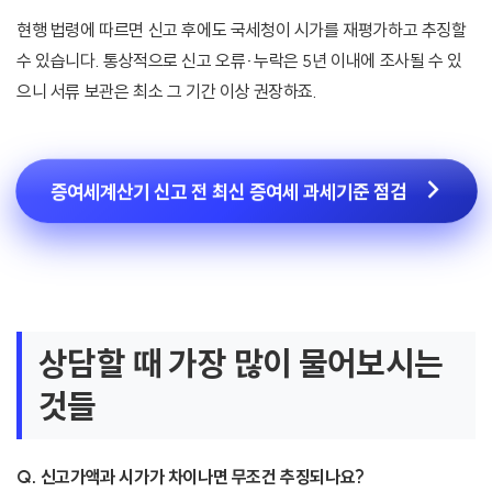
현행 법령에 따르면 신고 후에도 국세청이 시가를 재평가하고 추징할
수 있습니다. 통상적으로 신고 오류·누락은 5년 이내에 조사될 수 있
으니 서류 보관은 최소 그 기간 이상 권장하죠.
증여세계산기 신고 전 최신 증여세 과세기준 점검
상담할 때 가장 많이 물어보시는
것들
Q. 신고가액과 시가가 차이나면 무조건 추징되나요?