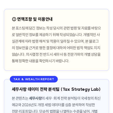
⚠️ 면책조항 및 이용안내
본 포스팅에 담긴 정보는 작성 당시의 관련 법령 및 자료를 바탕으
로 일반적인 정보를 제공하기 위해 작성되었습니다. 개별적인 사
실관계에 따라 법령 해석 및 적용이 달라질 수 있으며, 본 블로그
의 정보만을 근거로 행한 결정에 대하여 어떠한 법적 책임도 지지
않습니다. 의사결정 전 반드시 세무사 등 전문가와의 개별 상담을
통해 정확한 내용을 확인하시기 바랍니다.
TAX & WEALTH REPORT
세무사랑 데이터 전략 분석팀 (Tax Strategy Lab)
본 콘텐츠는
세무사랑
의 세무·회계 전략 분석팀이 국세청의 최신
예규와 2026년도 개정 세법 데이터를 심층 분석하여 작성한
전문 리포트입니다. 단순히 법령을 나열하는 수준을 넘어, 개별