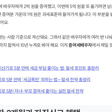
에 배우자에게 2억 원을 증여했고, 이번에 5억 원을 또 옮기려면 남
이번 증여분 가운데 1억 원은 과세표준에 들어가게 됩니다. 이 부분을
어요.
는 사람 기준으로 계산돼요. 그래서 같은 배우자에게 여러 번 나
지 합쳐서 10년 누계로 봐야 해요. 이게
증여세배우자
에서 제일 
기로 5분 만에 세금 부담 줄이는 법: 절세 포인트 총정리
 5분 만에 ‘세금폭탄’ 피하는 법 – 절세 전략 총정리
 5분! 자녀·부모 증여세 줄이는 실전 절세 전략