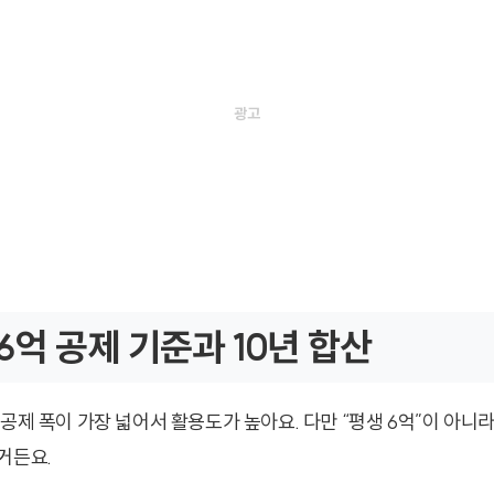
6억 공제 기준과 10년 합산
공제 폭이 가장 넓어서 활용도가 높아요. 다만 “평생 6억”이 아니
거든요.