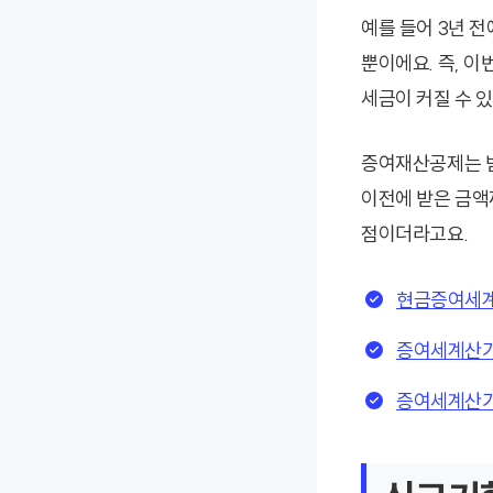
예를 들어 3년 전
뿐이에요. 즉, 
세금이 커질 수 있
증여재산공제는 받
이전에 받은 금액까
점이더라고요.
현금증여세계산
증여세계산기로
증여세계산기로