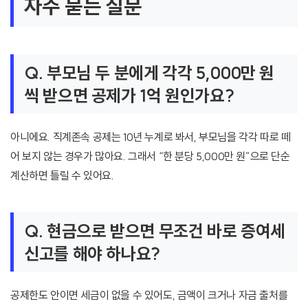
자주 묻는 질문
Q. 부모님 두 분에게 각각 5,000만 원
씩 받으면 공제가 1억 원인가요?
아니에요. 직계존속 공제는 10년 누계로 봐서, 부모님을 각각 따로 떼
어 보지 않는 경우가 많아요. 그래서 “한 분당 5,000만 원”으로 단순
계산하면 틀릴 수 있어요.
Q. 현금으로 받으면 무조건 바로 증여세
신고를 해야 하나요?
공제한도 안이면 세금이 없을 수 있어도, 금액이 크거나 자금 출처를