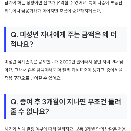
남겨야 하는 상황이면 신고가 유리할 수 있어요. 특히 나중에 부동산
취득이나 금융거래가 이어지면 흐름이 중요해지거든요.
Q. 미성년 자녀에게 주는 금액은 왜 더
적나요?
미성년 직계존속은 공제한도가 2,000만 원이라서 성인 자녀보다 낮
아요. 그래서 같은 금액이라도 더 빨리 과세표준이 생기고, 증여세율
적용 구간으로 넘어갈 수 있어요.
Q. 증여 후 3개월이 지나면 무조건 돌려
줄 수 없나요?
시기와 세액 결정 여부에 따라 달라져요. 보통 3개월 안의 반환은 처음