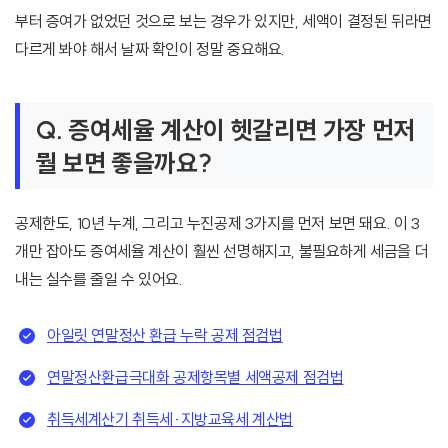
부터 증여가 없었던 것으로 보는 경우가 있지만, 세액이 결정된 뒤라면
다르게 봐야 해서 날짜 확인이 정말 중요해요.
Q. 증여세율 계산이 헷갈리면 가장 먼저
뭘 보면 좋을까요?
공제한도, 10년 누계, 그리고 누진공제 3가지를 먼저 보면 돼요. 이 3
개만 잡아도 증여세율 계산이 훨씬 선명해지고, 불필요하게 세금을 더
내는 실수를 줄일 수 있어요.
아일릿 연말정산 환급 누락 공제 점검법
연말정산환급극대화 공제항목별 세액공제 점검법
취득세계산기 취득세·지방교육세 계산법