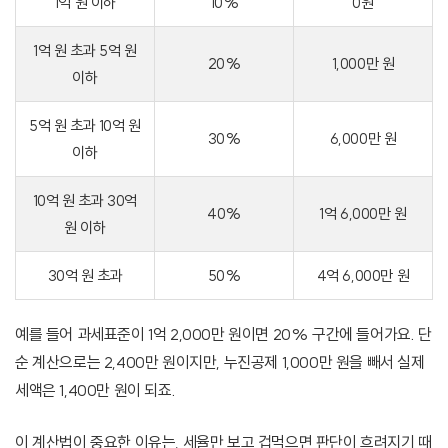
1억 원 이하
10%
0원
1억 원 초과 5억 원
20%
1,000만 원
이하
5억 원 초과 10억 원
30%
6,000만 원
이하
10억 원 초과 30억
40%
1억 6,000만 원
원 이하
30억 원 초과
50%
4억 6,000만 원
예를 들어 과세표준이 1억 2,000만 원이면 20% 구간에 들어가요. 단
순 계산으로는 2,400만 원이지만, 누진공제 1,000만 원을 빼서 실제
세액은 1,400만 원이 되죠.
이 계산법이 중요한 이유는, 세율만 보고 겁먹으면 판단이 흐려지기 때