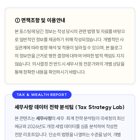
⚠️ 면책조항 및 이용안내
본 포스팅에 담긴 정보는 작성 당시의 관련 법령 및 자료를 바탕으
로 일반적인 정보를 제공하기 위해 작성되었습니다. 개별적인 사
실관계에 따라 법령 해석 및 적용이 달라질 수 있으며, 본 블로그
의 정보만을 근거로 행한 결정에 대하여 어떠한 법적 책임도 지지
않습니다. 의사결정 전 반드시 세무사 등 전문가와의 개별 상담을
통해 정확한 내용을 확인하시기 바랍니다.
TAX & WEALTH REPORT
세무사랑 데이터 전략 분석팀 (Tax Strategy Lab)
본 콘텐츠는
세무사랑
의 세무·회계 전략 분석팀이 국세청의 최신
예규와 2026년도 개정 세법 데이터를 심층 분석하여 작성한
전문 리포트입니다. 단순히 법령을 나열하는 수준을 넘어, 개별