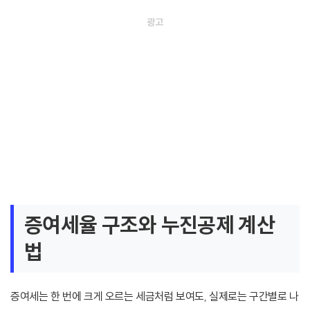
증여세율 구조와 누진공제 계산
법
증여세는 한 번에 크게 오르는 세금처럼 보여도, 실제로는 구간별로 나