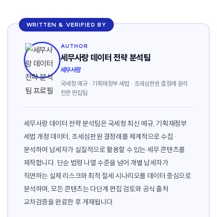
WRITTEN & VERIFIED BY
AUTHOR
세무사랑 데이터 전략 분석팀
세무사랑
국세청 예규 · 기획재정부 세법 · 조세심판원 결정례 분석
전문 편집팀
세무사랑 데이터 전략 분석팀은 국세청 최신 예규, 기획재정부
세법 개정 데이터, 조세심판원 결정례를 체계적으로 수집·
분석하여 납세자가 실질적으로 활용할 수 있는 세무 콘텐츠를
제작합니다. 단순 법령 나열 수준을 넘어 개별 납세자가
직면하는 실제 리스크와 최적 절세 시나리오를 데이터 중심으로
분석하며, 모든 콘텐츠는 다단계 편집 검토와 공식 출처
교차검증을 완료한 후 게재됩니다.