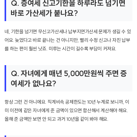
Q. 증여세 신고기한을 하루라도 넘기면
바로 가산세가 붙나요?
네, 기한을 넘기면 무신고가산세나 납부지연가산세 문제가 생길 수 있
어요. 늦었다고 바로 끝나는 건 아니지만, 빨리 수정 신고나 자진 납부
를 하는 편이 훨씬 낫죠. 미루는 시간이 길수록 부담이 커져요.
Q. 자녀에게 매년 5,000만원씩 주면 증
여세가 없나요?
항상 그런 건 아니에요. 직계비속 공제한도는 10년 누계로 보니까, 이
미 이전에 같은 자녀에게 준 금액이 있으면 합산해서 계산해야 해요.
올해 준 금액만 보면 안 되고 과거 10년을 같이 봐야 해요.