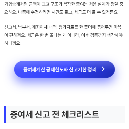
가업승계처럼 금액이 크고 구조가 복잡한 증여는 처음 설계가 정말 중
요해요. 나중에 수정하려면 시간도 들고, 세금도 더 들 수 있거든요.
신고서, 납부서, 계좌이체 내역, 평가자료를 한 폴더에 묶어두면 마음
이 편해져요. 세금은 한 번 끝나는 게 아니라, 이후 검증까지 생각해야
하니까요.
증여세계산 공제한도와 신고기한 정리
증여세 신고 전 체크리스트