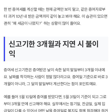
한 번 증여세를 계산할 때는 현재 금액만 보지 말고, 같은 증여자로부
터 과거 10년 내 받은 금액까지 같이 놓고 봐야 해요. 이 습관이 있으면
괜히 “왜 세금이 나왔지?” 하는 상황이 많이 줄어요.
신고기한 3개월과 지연 시 불이
익
증여세 신고기한은 증여받은 날이 속한 달의 말일부터 3개월 이내예
요. 날짜를 착각하는 사람이 정말 많더라고요. 증여일 기준으로 바로 3
개월이 아니라, 그 달의 말일부터 계산한다는 점이 포인트예요.
예를 들어 5월 10일에 증여를 받았다면, 5월 31일이 기준이 되고 그로
부터 3개월 안에 신고해야 해요. 실무에서는 등기일, 잔금일, 실제 입
금일이 다를 수 있어서 어떤 날을 증여일로 볼지도 함께 점검해야 하거