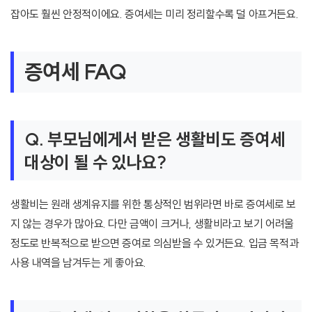
잡아도 훨씬 안정적이에요. 증여세는 미리 정리할수록 덜 아프거든요.
증여세 FAQ
Q. 부모님에게서 받은 생활비도 증여세
대상이 될 수 있나요?
생활비는 원래 생계유지를 위한 통상적인 범위라면 바로 증여세로 보
지 않는 경우가 많아요. 다만 금액이 크거나, 생활비라고 보기 어려울
정도로 반복적으로 받으면 증여로 의심받을 수 있거든요. 입금 목적과
사용 내역을 남겨두는 게 좋아요.