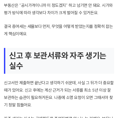
부동산은 “공시가격이니까 이 정도겠지” 하고 넘기면 안 돼요. 시가와
평가 방식에 따라 생각보다 차이가 크게 벌어질 수 있거든요.
결국 증여세는 세율보다 먼저, 무엇을 어떻게 받았는지를 정확히 잡는
게 핵심이에요.
신고 후 보관서류와 자주 생기는
실수
신고서만 제출하면 끝난다고 생각하기 쉬운데, 사실 그 뒤가 더 중요할
때가 있어요. 신고 후에는 계산 근거가 되는 서류를 최소 5년 이상 잘
보관하는 습관이 필요하거든요. 나중에 소명 요청이 오면 그때서야 찾
기 정말 힘들어요.