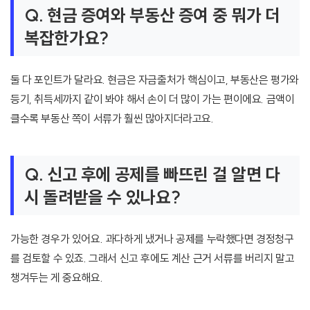
Q. 현금 증여와 부동산 증여 중 뭐가 더
복잡한가요?
둘 다 포인트가 달라요. 현금은 자금출처가 핵심이고, 부동산은 평가와
등기, 취득세까지 같이 봐야 해서 손이 더 많이 가는 편이에요. 금액이
클수록 부동산 쪽이 서류가 훨씬 많아지더라고요.
Q. 신고 후에 공제를 빠뜨린 걸 알면 다
시 돌려받을 수 있나요?
가능한 경우가 있어요. 과다하게 냈거나 공제를 누락했다면 경정청구
를 검토할 수 있죠. 그래서 신고 후에도 계산 근거 서류를 버리지 말고
챙겨두는 게 중요해요.