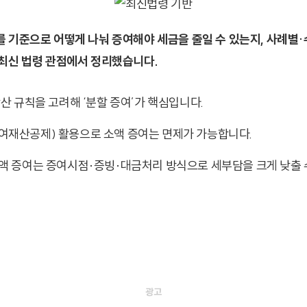
 기준으로 어떻게 나눠 증여해야 세금을 줄일 수 있는지, 사례별·
최신 법령 관점에서 정리했습니다.
합산 규칙을 고려해 ‘분할 증여’가 핵심입니다.
여재산공제) 활용으로 소액 증여는 면제가 가능합니다.
고액 증여는 증여시점·증빙·대금처리 방식으로 세부담을 크게 낮출 