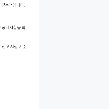
에 필수적입니다.
다.
청 공지사항을 확
 신고 시점 기준