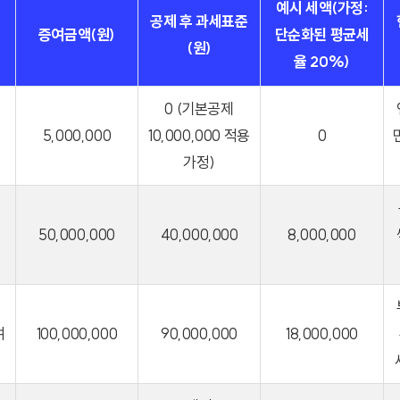
예시 세액(가정:
공제 후 과세표준
증여금액(원)
단순화된 평균세
(원)
율 20%)
0 (기본공제
5,000,000
10,000,000 적용
0
가정)
50,000,000
40,000,000
8,000,000
여
100,000,000
90,000,000
18,000,000