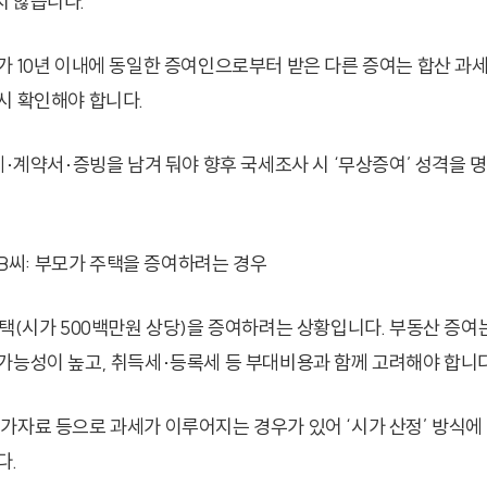
 않습니다.
가 10년 이내에 동일한 증여인으로부터 받은 다른 증여는 합산 과세
시 확인해야 합니다.
체·계약서·증빙을 남겨 둬야 향후 국세조사 시 ‘무상증여’ 성격을 
자 B씨: 부모가 주택을 증여하려는 경우
주택(시가 500백만원 상당)을 증여하려는 상황입니다. 부동산 증여
가능성이 높고, 취득세·등록세 등 부대비용과 함께 고려해야 합니다
가자료 등으로 과세가 이루어지는 경우가 있어 ‘시가 산정’ 방식에
다.