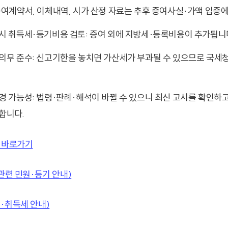
증여계약서, 이체내역, 시가 산정 자료는 추후 증여사실·가액 입증
시 취득세·등기비용 검토: 증여 외에 지방세·등록비용이 추가됩니
의무 준수: 신고기한을 놓치면 가산세가 부과될 수 있으므로 국세
경 가능성: 법령·판례·해석이 바뀔 수 있으니 최신 고시를 확인하고
합니다.
 바로가기
관련 민원·등기 안내)
·취득세 안내)