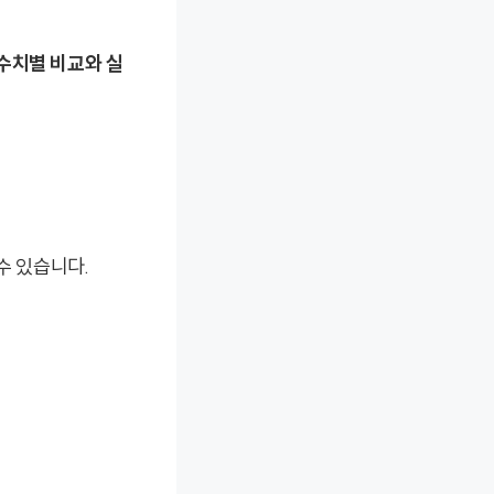
수치별 비교와 실
수 있습니다.