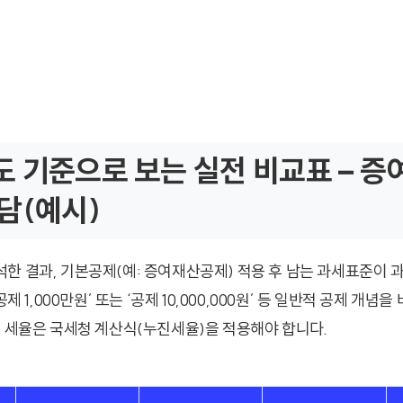
 기준으로 보는 실전 비교표 – 
담(예시)
한 결과, 기본공제(예: 증여재산공제) 적용 후 남는 과세표준이 
공제 1,000만원’ 또는 ‘공제 10,000,000원’ 등 일반적 공제 개념
제 세율은 국세청 계산식(누진세율)을 적용해야 합니다.