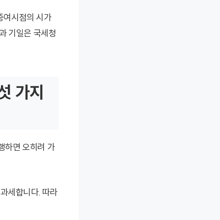
 증여시점의 시가
법과 기일은 국세청
섯 가지
행하면 오히려 가
 과세합니다. 따라