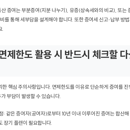
부동산 증여는 부분증여(지분 나누기), 유증(상속세와의 비교), 또는
비를 통해 세부담을 설계해야 합니다. 또한 증여세 신고·납부 방
.
면제한도 활용 시 반드시 체크할 다
한 핵심 주의사항입니다. 면제한도를 이유로 단순하게 증여를 진
추가 부담이 발생할 수 있습니다.
규정: 같은 증여자(공여자)로부터 10년 이내 이루어진 증여는 합산해
도 장기 플랜이 필요합니다.