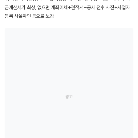
금계산서가 최상, 없으면 계좌이체+견적서+공사 전후 사진+사업자
등록 사실확인 등으로 보강