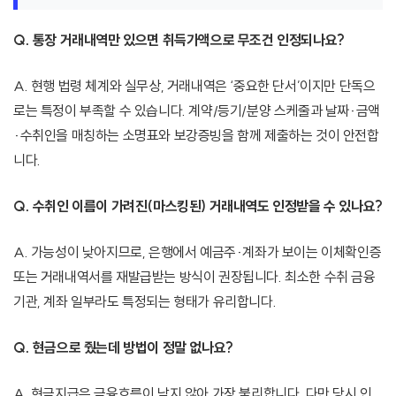
Q. 통장 거래내역만 있으면 취득가액으로 무조건 인정되나요?
A. 현행 법령 체계와 실무상, 거래내역은 ‘중요한 단서’이지만 단독으
로는 특정이 부족할 수 있습니다. 계약/등기/분양 스케줄과 날짜·금액
·수취인을 매칭하는 소명표와 보강증빙을 함께 제출하는 것이 안전합
니다.
Q. 수취인 이름이 가려진(마스킹된) 거래내역도 인정받을 수 있나요?
A. 가능성이 낮아지므로, 은행에서 예금주·계좌가 보이는 이체확인증
또는 거래내역서를 재발급받는 방식이 권장됩니다. 최소한 수취 금융
기관, 계좌 일부라도 특정되는 형태가 유리합니다.
Q. 현금으로 줬는데 방법이 정말 없나요?
A. 현금지급은 금융흐름이 남지 않아 가장 불리합니다. 다만 당시 인