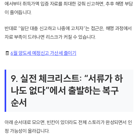
에서부터 취득가액 입증 자료를 최대한 갖춰 신고하면, 추후 해명 부담
이 줄어듭니다.
반대로 “일단 대충 신고하고 나중에 고치자”는 접근은, 해명 과정에서
자료 부족이 드러나면 리스크가 커질 수 있습니다.
🧾
6월 양도세 예정신고 가산세 줄이기
9. 실전 체크리스트: “서류가 하
나도 없다”에서 출발하는 복구
순서
아래 순서대로 모으면, 빈칸이 있더라도 전체 스토리가 완성되면서 인
정 가능성이 올라갑니다.