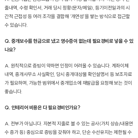
출내역, 수령 확인서, 거래 당시 정황(문자/메일), 등기이전일과의 시
간적 근접성 등 여러 조각을 결합해 ‘개연성’을 쌓는 방식으로 접근할
수 있습니다.
Q. 중개보수를 현금으로 냈고 영수증이 없는데 필요경비로 넣을 수 있
나요?
A. 원칙적으로 증빙이 약하면 인정이 어려울 수 있습니다. 계좌이체
내역, 중개사무소 사실확인, 당시 중개대상물 확인설명서 등 보조자료
가 필요하며, 가능한 범위에서 중개업소에 재발급을 요청해 보는 것이
좋습니다.
Q. 인테리어 비용은 다 필요경비인가요?
A. 전부가 아닙니다. 자본적 지출로 볼 수 있는 공사(가치 상승/내용연
수 증가 등) 중심으로 증빙을 갖춰야 하고, 단순 수선유지는 제한될 수