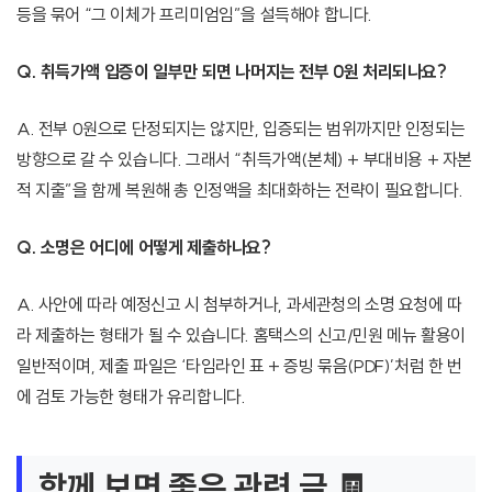
등을 묶어 “그 이체가 프리미엄임”을 설득해야 합니다.
Q. 취득가액 입증이 일부만 되면 나머지는 전부 0원 처리되나요?
A. 전부 0원으로 단정되지는 않지만, 입증되는 범위까지만 인정되는
방향으로 갈 수 있습니다. 그래서 “취득가액(본체) + 부대비용 + 자본
적 지출”을 함께 복원해 총 인정액을 최대화하는 전략이 필요합니다.
Q. 소명은 어디에 어떻게 제출하나요?
A. 사안에 따라 예정신고 시 첨부하거나, 과세관청의 소명 요청에 따
라 제출하는 형태가 될 수 있습니다. 홈택스의 신고/민원 메뉴 활용이
일반적이며, 제출 파일은 ‘타임라인 표 + 증빙 묶음(PDF)’처럼 한 번
에 검토 가능한 형태가 유리합니다.
함께 보면 좋은 관련 글 🧾