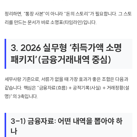
정리하면, “통장 사본”이 아니라 “돈의 스토리”가 필요합니다. 그 스토
리를 만드는 문서가 바로 소명표(타임라인)입니다.
3. 2026 실무형 ‘취득가액 소명
패키지’(금융거래내역 중심)
세무사랑 기준으로, 서류가 없을 때 가장 효과가 좋은 조합은 다음과
같습니다. 핵심은 “금융자료(흐름) + 공적기록(사실) + 거래정황(설
명)”의 3축입니다.
3-1) 금융자료: 어떤 내역을 뽑아야 하
나