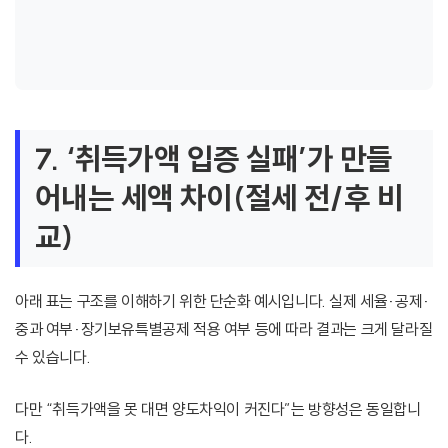
7. ‘취득가액 입증 실패’가 만들
어내는 세액 차이(절세 전/후 비
교)
아래 표는 구조를 이해하기 위한 단순화 예시입니다. 실제 세율·공제·
중과 여부·장기보유특별공제 적용 여부 등에 따라 결과는 크게 달라질
수 있습니다.
다만 “취득가액을 못 대면 양도차익이 커진다”는 방향성은 동일합니
다.