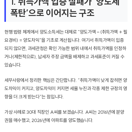
1. 취득가액 입증 실패가 ‘양도세
폭탄’으로 이어지는 구조
현행 법령 체계에서 양도소득세는 대체로 “양도가액 – (취득가액 + 필
요경비) = 양도차익”을 기초로 계산됩니다. 여기서 취득가액이 입증
되지 않으면, 과세관청은 확인 가능한 범위 내에서 취득가액을 인정하
거나(제한적으로), 납세자 주장 금액을 배제하고 과세표준이 커질 수
있습니다.
세무사랑에서 정리한 핵심은 간단합니다. “취득가액이 낮게 잡히면 양
도차익이 커지고, 양도차익이 커지면 세율 누진과 각종 제한 규정의 영
향을 더 크게 받는다”는 점입니다.
가상 사례로 30대 직장인 A씨를 보겠습니다. A씨는 2016년에 분양
권을 매수했고, 2026년에 아파트를 양도했습니다.