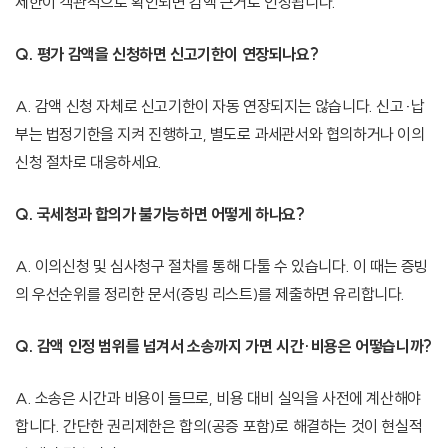
제한이 객관적으로 확인되면 감액 근거로 인정됩니다.
Q. 평가 감액을 신청하면 신고기한이 연장되나요?
A. 감액 신청 자체로 신고기한이 자동 연장되지는 않습니다. 신고·납
부는 법정기한을 지켜 진행하고, 별도로 과세관서와 협의하거나 이의
신청 절차로 대응하세요.
Q. 국세청과 합의가 불가능하면 어떻게 하나요?
A. 이의신청 및 심사청구 절차를 통해 다툴 수 있습니다. 이 때는 증빙
의 우선순위를 정리한 문서(증빙 리스트)를 제출하면 유리합니다.
Q. 감액 인정 범위를 넘겨서 소송까지 가면 시간·비용은 어떻습니까?
A. 소송은 시간과 비용이 들므로, 비용 대비 실익을 사전에 계산해야
합니다. 간단한 권리제한은 합의(공증 포함)로 해결하는 것이 현실적