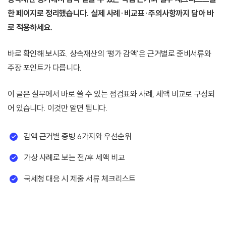
한 페이지로 정리했습니다. 실제 사례·비교표·주의사항까지 담아 바
로 적용하세요.
바로 확인해 보시죠. 상속재산의 ‘평가 감액’은 근거별로 준비서류와
주장 포인트가 다릅니다.
이 글은 실무에서 바로 쓸 수 있는 점검표와 사례, 세액 비교로 구성되
어 있습니다. 이것만 알면 됩니다.
감액 근거별 증빙 6가지와 우선순위
가상 사례로 보는 전/후 세액 비교
국세청 대응 시 제출 서류 체크리스트