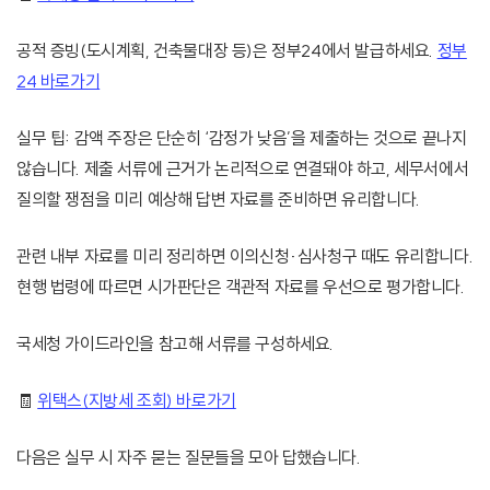
공적 증빙(도시계획, 건축물대장 등)은 정부24에서 발급하세요.
정부
24 바로가기
실무 팁: 감액 주장은 단순히 ‘감정가 낮음’을 제출하는 것으로 끝나지
않습니다. 제출 서류에 근거가 논리적으로 연결돼야 하고, 세무서에서
질의할 쟁점을 미리 예상해 답변 자료를 준비하면 유리합니다.
관련 내부 자료를 미리 정리하면 이의신청·심사청구 때도 유리합니다.
현행 법령에 따르면 시가판단은 객관적 자료를 우선으로 평가합니다.
국세청 가이드라인을 참고해 서류를 구성하세요.
🧾
위택스(지방세 조회) 바로가기
다음은 실무 시 자주 묻는 질문들을 모아 답했습니다.