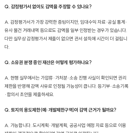
Q. 감정평가서 없이도 감액을 주장할 수 있나요?
A. 감정평가서가 가장 강력한 증빙이지만, 임대수익 자료·공실 통계·
유사 물건 거래내역 등으로도 감액을 일부 인정받는 경우가 있습니다.
다만 실무상 감정평가서 제출이 없으면 관서 설득에 시간이 더 걸립니
다.
Q. 소유권 분쟁 중인 재산은 어떻게 평가하나요?
A. 현행 실무에서는 가압류·가처분·소송 진행 사실이 확인되면 권리
제한을 반영해 감액 사유로 인정될 가능성이 큽니다. 등기부·소송기록
·합의서 초안을 제출하세요.
Q. 토지의 용도제한(예: 개발제한구역)이 감액 근거가 될까요?
A. 가능합니다. 도시계획·개발계획, 공공사업 예정 자료 등으로 이용