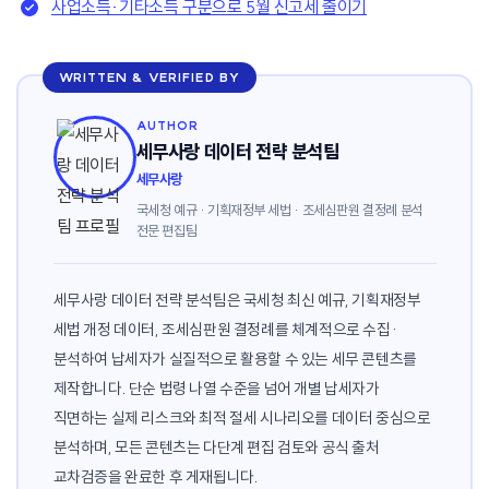
사업소득·기타소득 구분으로 5월 신고세 줄이기
WRITTEN & VERIFIED BY
AUTHOR
세무사랑 데이터 전략 분석팀
세무사랑
국세청 예규 · 기획재정부 세법 · 조세심판원 결정례 분석
전문 편집팀
세무사랑 데이터 전략 분석팀은 국세청 최신 예규, 기획재정부
세법 개정 데이터, 조세심판원 결정례를 체계적으로 수집·
분석하여 납세자가 실질적으로 활용할 수 있는 세무 콘텐츠를
제작합니다. 단순 법령 나열 수준을 넘어 개별 납세자가
직면하는 실제 리스크와 최적 절세 시나리오를 데이터 중심으로
분석하며, 모든 콘텐츠는 다단계 편집 검토와 공식 출처
교차검증을 완료한 후 게재됩니다.