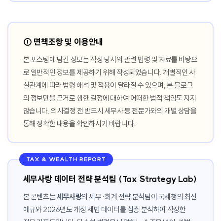
⚠️ 면책조항 및 이용안내
본 포스팅에 담긴 정보는 작성 당시의 관련 법령 및 자료를 바탕으
로 일반적인 정보를 제공하기 위해 작성되었습니다. 개별적인 사
실관계에 따라 법령 해석 및 적용이 달라질 수 있으며, 본 블로그
의 정보만을 근거로 행한 결정에 대하여 어떠한 법적 책임도 지지
않습니다. 의사결정 전 반드시 세무사 등 전문가와의 개별 상담을
통해 정확한 내용을 확인하시기 바랍니다.
TAX & WEALTH REPORT
세무사랑 데이터 전략 분석팀 (Tax Strategy Lab)
본 콘텐츠는
세무사랑
의 세무·회계 전략 분석팀이 국세청의 최신
예규와 2026년도 개정 세법 데이터를 심층 분석하여 작성한