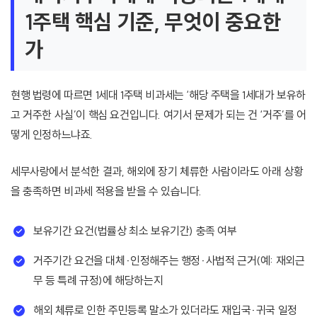
1주택 핵심 기준, 무엇이 중요한
가
현행 법령에 따르면 1세대 1주택 비과세는 ‘해당 주택을 1세대가 보유하
고 거주한 사실’이 핵심 요건입니다. 여기서 문제가 되는 건 ‘거주’를 어
떻게 인정하느냐죠.
세무사랑에서 분석한 결과, 해외에 장기 체류한 사람이라도 아래 상황
을 충족하면 비과세 적용을 받을 수 있습니다.
보유기간 요건(법률상 최소 보유기간) 충족 여부
거주기간 요건을 대체·인정해주는 행정·사법적 근거(예: 재외근
무 등 특례 규정)에 해당하는지
해외 체류로 인한 주민등록 말소가 있더라도 재입국·귀국 일정