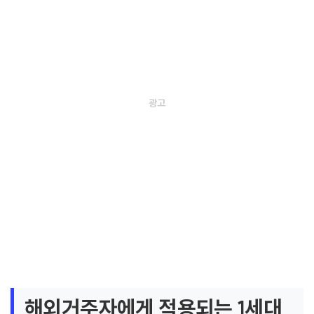
해외거주자에게 적용되는 1세대