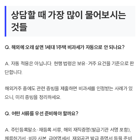
상담할 때 가장 많이 물어보시는
것들
Q. 해외에 오래 살면 1세대 1주택 비과세가 자동으로 안 되나요?
A. 자동 적용은 아닙니다. 현행 법령은 보유·거주 요건을 기준으로 판
단합니다.
해외거주 중에도 관련 증빙을 제출하면 비과세를 인정받는 사례가 있
으니, 미리 증빙을 정리하세요.
Q. 어떤 서류를 우선 준비해야 할까요?
A. 주민등록말소·재등록 서류, 해외 재직증명(발급기관 서명 포함),
체류허가서·비자 사본, 급여명세서, 재외공관 발급 증명서 등을 준비