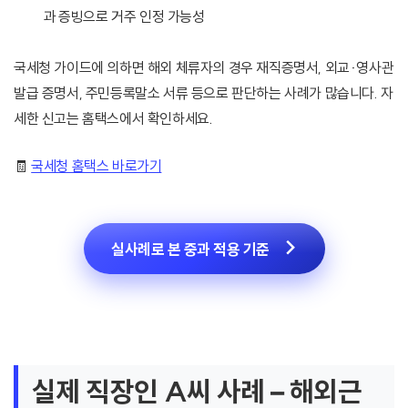
과 증빙으로 거주 인정 가능성
국세청 가이드에 의하면 해외 체류자의 경우 재직증명서, 외교·영사관
발급 증명서, 주민등록말소 서류 등으로 판단하는 사례가 많습니다. 자
세한 신고는 홈택스에서 확인하세요.
🧾
국세청 홈택스 바로가기
실사례로 본 중과 적용 기준
실제 직장인 A씨 사례 – 해외근