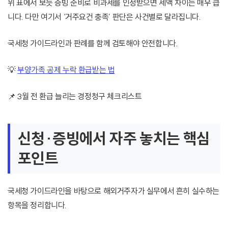
위 표에서 보듯 증빙 준비로 비과세를 인정받으면 세액 차이는 매우 큽
니다. 다만 여기서 ‘거주요건 충족’ 판단은 사건별로 달라집니다.
국세청 가이드라인과 판례를 함께 검토해야 안전합니다.
💡
부양가족 공제 누락 환급받는 법
📌 3월 전 환급 늘리는 경정청구 체크리스트
신청·증빙에서 자주 놓치는 핵심
포인트
국세청 가이드라인을 바탕으로 해외거주자가 실무에서 흔히 실수하는
항목을 정리합니다.