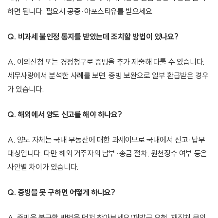
하면 됩니다. 필요시 공증·아포스티유를 받으세요.
Q. 비과세 불인정 통지를 받았는데 조치할 방법이 있나요?
A. 이의신청 또는 경정청구로 증빙을 추가 제출해 다툴 수 있습니다.
세무사랑에서 분석한 사례를 보면, 증빙 보완으로 일부 환급받은 경우
가 있습니다.
Q. 해외에서 양도 신고를 해야 하나요?
A. 양도 자체는 국내 부동산에 대한 과세이므로 국내에서 신고·납부
대상입니다. 다만 해외 거주자의 납부·송금 절차, 원천징수 여부 등은
사안별 차이가 있습니다.
Q. 증빙을 못 구하면 어떻게 하나요?
A. 증빙을 복구할 방법을 먼저 찾아보세요(재발급 요청, 재직처 문의