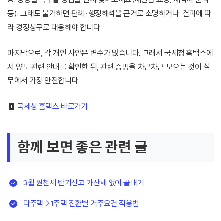
등). 그래도 불가하면 판례·행정해석을 근거로 소명하거나, 결과에 따
라 경정청구로 대응해야 합니다.
마지막으로, 각 개인 사안은 변수가 많습니다. 그래서 국세청 홈택스에
서 양도 관련 안내를 확인한 뒤, 관련 증빙을 차근차근 모으는 것이 실
무에서 가장 안전합니다.
🧾
국세청 홈택스 바로가기
함께 보면 좋은 관련 글
3월 원천세 반기신고 가산세 없이 끝내기
다주택→1주택 전환별 거주요건 적용법