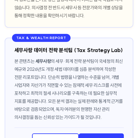
않습니다. 의사결정 전 반드시 세무사 등 전문가와의 개별 상담을
통해 정확한 내용을 확인하시기 바랍니다.
TAX & WEALTH REPORT
세무사랑 데이터 전략 분석팀 (Tax Strategy Lab)
본 콘텐츠는
세무사랑
의 세무·회계 전략 분석팀이 국세청의 최신
예규와 2026년도 개정 세법 데이터를 심층 분석하여 작성한
전문 리포트입니다. 단순히 법령을 나열하는 수준을 넘어, 개별
사업자와 자산가가 직면할 수 있는 잠재적 세무 리스크를 사전에
포착하고 최적의 절세 시나리오를 구축하는 데 필요한 실무적
지표를 제공합니다. 모든 분석 결과는 실제 판례와 통계적 근거를
바탕으로 검증되었으며, 독자 여러분의 현명한 자산 관리
의사결정을 돕는 신뢰성 있는 가이드가 될 것입니다.