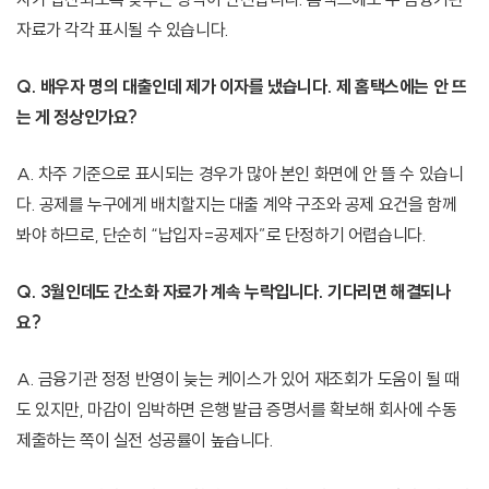
자료가 각각 표시될 수 있습니다.
Q. 배우자 명의 대출인데 제가 이자를 냈습니다. 제 홈택스에는 안 뜨
는 게 정상인가요?
A. 차주 기준으로 표시되는 경우가 많아 본인 화면에 안 뜰 수 있습니
다. 공제를 누구에게 배치할지는 대출 계약 구조와 공제 요건을 함께
봐야 하므로, 단순히 “납입자=공제자”로 단정하기 어렵습니다.
Q. 3월인데도 간소화 자료가 계속 누락입니다. 기다리면 해결되나
요?
A. 금융기관 정정 반영이 늦는 케이스가 있어 재조회가 도움이 될 때
도 있지만, 마감이 임박하면 은행 발급 증명서를 확보해 회사에 수동
제출하는 쪽이 실전 성공률이 높습니다.