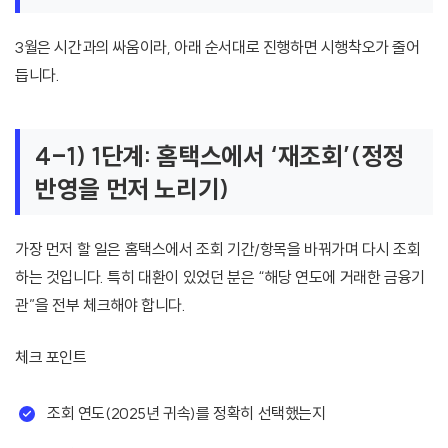
3월은 시간과의 싸움이라, 아래 순서대로 진행하면 시행착오가 줄어
듭니다.
4-1) 1단계: 홈택스에서 ‘재조회’(정정
반영을 먼저 노리기)
가장 먼저 할 일은 홈택스에서 조회 기간/항목을 바꿔가며 다시 조회
하는 것입니다. 특히 대환이 있었던 분은 “해당 연도에 거래한 금융기
관”을 전부 체크해야 합니다.
체크 포인트
조회 연도(2025년 귀속)를 정확히 선택했는지