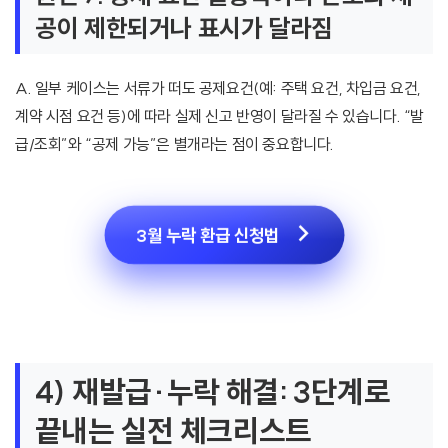
공이 제한되거나 표시가 달라짐
A. 일부 케이스는 서류가 떠도 공제요건(예: 주택 요건, 차입금 요건,
계약 시점 요건 등)에 따라 실제 신고 반영이 달라질 수 있습니다. “발
급/조회”와 “공제 가능”은 별개라는 점이 중요합니다.
3월 누락 환급 신청법
4) 재발급·누락 해결: 3단계로
끝내는 실전 체크리스트