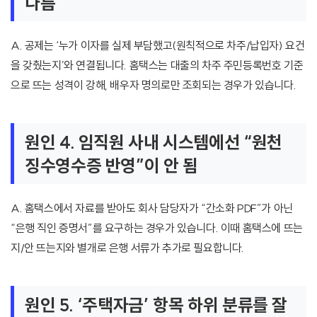
다름
A. 공제는 ‘누가 이자를 실제 부담했고(원칙적으로 차주/납입자) 요건
을 갖췄는지’와 연결됩니다. 홈택스는 대출의 차주 주민등록번호 기준
으로 뜨는 성격이 강해, 배우자 명의로만 조회되는 경우가 있습니다.
원인 4. 임직원 사내 시스템에선 “원천
징수영수증 반영”이 안 됨
A. 홈택스에서 자료를 받아도 회사 담당자가 “간소화 PDF”가 아닌
“은행 직인 증명서”를 요구하는 경우가 있습니다. 이때 홈택스에 뜨는
지/안 뜨는지와 별개로 은행 서류가 추가로 필요합니다.
원인 5. ‘주택자금’ 항목 하위 분류를 잘