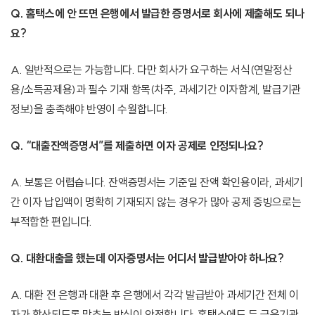
Q. 홈택스에 안 뜨면 은행에서 발급한 증명서로 회사에 제출해도 되나
요?
A. 일반적으로는 가능합니다. 다만 회사가 요구하는 서식(연말정산
용/소득공제용)과 필수 기재 항목(차주, 과세기간 이자합계, 발급기관
정보)을 충족해야 반영이 수월합니다.
Q. “대출잔액증명서”를 제출하면 이자 공제로 인정되나요?
A. 보통은 어렵습니다. 잔액증명서는 기준일 잔액 확인용이라, 과세기
간 이자 납입액이 명확히 기재되지 않는 경우가 많아 공제 증빙으로는
부적합한 편입니다.
Q. 대환대출을 했는데 이자증명서는 어디서 발급받아야 하나요?
A. 대환 전 은행과 대환 후 은행에서 각각 발급받아 과세기간 전체 이
자가 합산되도록 맞추는 방식이 안전합니다. 홈택스에도 두 금융기관