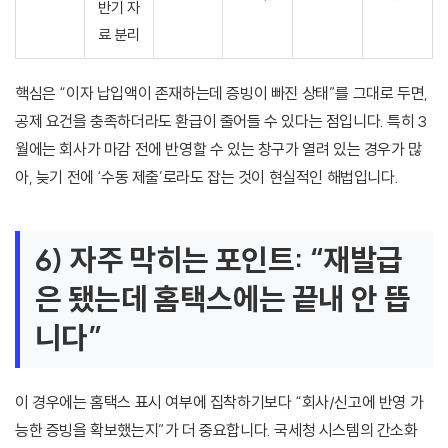
반기 자
료 분리
핵심은 “이자 납입액이 존재하는데 증빙이 빠진 상태”를 그대로 두면,
공제 요건을 충족하더라도 환급이 줄어들 수 있다는 점입니다. 특히 3
월에는 회사가 마감 전에 반영할 수 있는 창구가 열려 있는 경우가 많
아, 늦기 전에 ‘수동 제출’로라도 잡는 것이 현실적인 해법입니다.
6) 자주 막히는 포인트: “재발급
은 됐는데 홈택스에는 끝내 안 뜹
니다”
이 경우에는 홈택스 표시 여부에 집착하기보다 “회사/신고에 반영 가
능한 증빙을 확보했는지”가 더 중요합니다. 국세청 시스템의 간소화