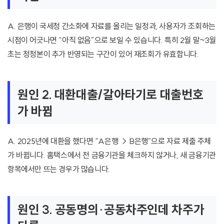
A. 은행이 국세청 간소화에 자료를 올리는 일정과, 사용자가 조회하는
시점이 어긋나면 “아직 없음”으로 보일 수 있습니다. 특히 2월 말~3월
초는 정정본이 추가 반영되는 구간이 있어 재조회가 유효합니다.
원인 2. 대환대출/갈아타기로 대출번호
가 바뀜
A. 2025년에 대환을 했다면 “A은행 → B은행”으로 자료 제출 주체
가 바뀝니다. 홈택스에서 전 금융기관을 체크하지 않거나, 새 금융기관
항목에서만 뜨는 경우가 많습니다.
원인 3. 공동명의·공동차주인데 차주가