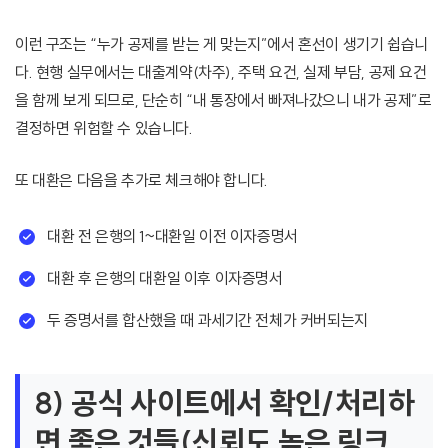
이런 구조는 “누가 공제를 받는 게 맞는지”에서 혼선이 생기기 쉽습니
다. 현행 실무에서는 대출계약(차주), 주택 요건, 실제 부담, 공제 요건
을 함께 보게 되므로, 단순히 “내 통장에서 빠져나갔으니 내가 공제”로
결정하면 위험할 수 있습니다.
또 대환은 다음을 추가로 체크해야 합니다.
대환 전 은행의 1~대환일 이전 이자증명서
대환 후 은행의 대환일 이후 이자증명서
두 증명서를 합산했을 때 과세기간 전체가 커버되는지
8) 공식 사이트에서 확인/처리하
면 좋은 것들(신뢰도 높은 링크