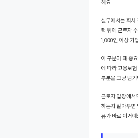
해요.
실무에서는 회사 
력 뒤에 근로자 수를
1,000인 이상 
이 구분이 왜 중
에 따라 고용보험
부분을 그냥 넘기면
근로자 입장에서도
하는지 알아두면 
유가 바로 이거예