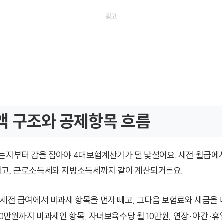
액 구조와 공제항목 흐름
는지부터 감을 잡아야 4대보험계산기가 덜 낯설어요. 세전 월급에서
고, 근로소득세와 지방소득세까지 같이 계산되거든요.
 세전 급여에서 비과세 항목을 먼저 빼고, 그다음 보험료와 세금을 
 20만원까지 비과세인 항목, 자녀보육수당 월 10만원, 연장·야간·