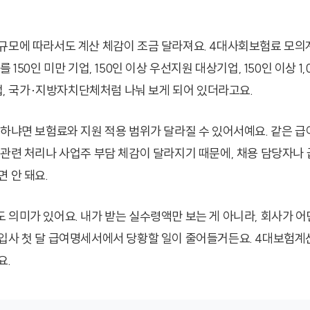
규모에 따라서도 계산 체감이 조금 달라져요. 4대사회보험료 모의계
 150인 미만 기업, 150인 이상 우선지원 대상기업, 150인 이상 1,
기업, 국가·지방자치단체처럼 나눠 보게 되어 있더라고요.
요하냐면 보험료와 지원 적용 범위가 달라질 수 있어서예요. 같은 급
 관련 처리나 사업주 부담 체감이 달라지기 때문에, 채용 담당자나 
 안 돼요.
 의미가 있어요. 내가 받는 실수령액만 보는 게 아니라, 회사가 어
입사 첫 달 급여명세서에서 당황할 일이 줄어들거든요. 4대보험계
요.