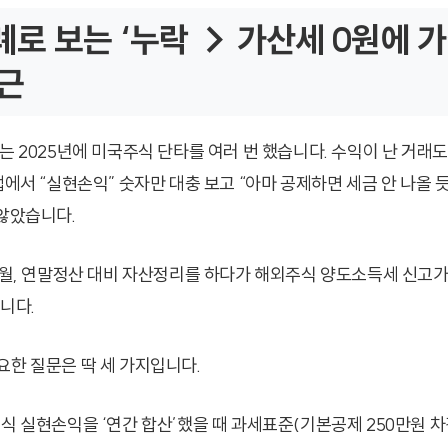
로 보는 ‘누락 → 가산세 0원에 가
근
씨는 2025년에 미국주식 단타를 여러 번 했습니다. 수익이 난 거래
앱에서 “실현손익” 숫자만 대충 보고 “아마 공제하면 세금 안 나올 듯
 않았습니다.
 9월, 연말정산 대비 자산정리를 하다가 해외주식 양도소득세 신고
니다.
요한 질문은 딱 세 가지입니다.
주식 실현손익을 ‘연간 합산’했을 때 과세표준(기본공제 250만원 차