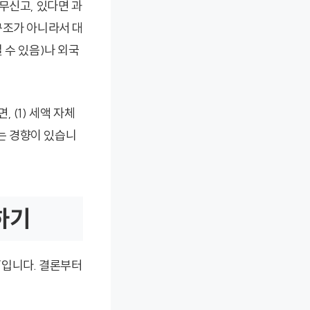
무신고, 있다면 과
구조가 아니라서 대
 수 있음)나 외국
 (1) 세액 자체
되는 경향이 있습니
하기
”입니다. 결론부터