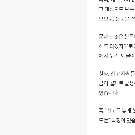
고 대상으로 보는
으므로, 본문은 
문제는 많은 분들이
해도 되겠지?”로
에서 누락 시 불
첫째, 신고 자체
금이 실제로 발생
있습니다.
즉 “신고를 늦게
드는” 특징이 있