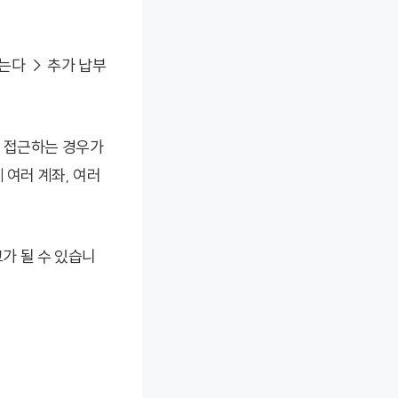
는다 → 추가 납부
로 접근하는 경우가
 여러 계좌, 여러
.
가 될 수 있습니