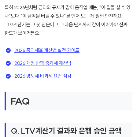
특히 2026년처럼 금리와 규제가 같이 움직일 때는, “이 집을 살 수 있
나”보다 “이 금액을 버틸 수 있나”를 먼저 보는 게 훨씬 안전해요.
LTV계산기는 그 첫 관문이고, 그다음 단계까지 같이 이어가야 진짜
한도가 보이거든요.
2026 중과세율 계산법 실전 가이드
2026 개정 반영 중과세 계산법
2026 양도세 비과세 요건 점검
FAQ
Q. LTV계산기 결과와 은행 승인 금액