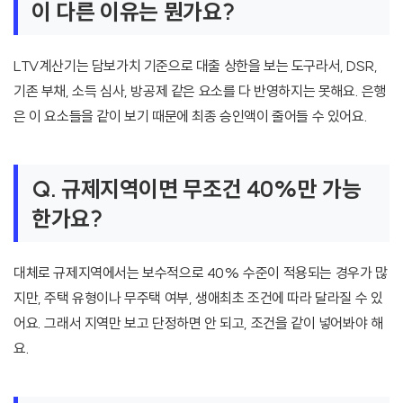
이 다른 이유는 뭔가요?
LTV계산기는 담보가치 기준으로 대출 상한을 보는 도구라서, DSR,
기존 부채, 소득 심사, 방공제 같은 요소를 다 반영하지는 못해요. 은행
은 이 요소들을 같이 보기 때문에 최종 승인액이 줄어들 수 있어요.
Q. 규제지역이면 무조건 40%만 가능
한가요?
대체로 규제지역에서는 보수적으로 40% 수준이 적용되는 경우가 많
지만, 주택 유형이나 무주택 여부, 생애최초 조건에 따라 달라질 수 있
어요. 그래서 지역만 보고 단정하면 안 되고, 조건을 같이 넣어봐야 해
요.