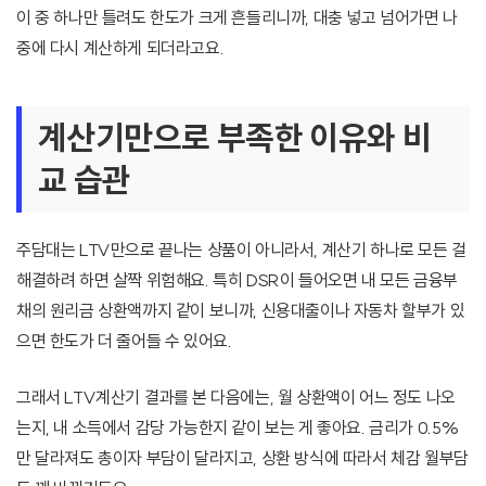
이 중 하나만 틀려도 한도가 크게 흔들리니까, 대충 넣고 넘어가면 나
중에 다시 계산하게 되더라고요.
계산기만으로 부족한 이유와 비
교 습관
주담대는 LTV만으로 끝나는 상품이 아니라서, 계산기 하나로 모든 걸
해결하려 하면 살짝 위험해요. 특히 DSR이 들어오면 내 모든 금융부
채의 원리금 상환액까지 같이 보니까, 신용대출이나 자동차 할부가 있
으면 한도가 더 줄어들 수 있어요.
그래서 LTV계산기 결과를 본 다음에는, 월 상환액이 어느 정도 나오
는지, 내 소득에서 감당 가능한지 같이 보는 게 좋아요. 금리가 0.5%
만 달라져도 총이자 부담이 달라지고, 상환 방식에 따라서 체감 월부담