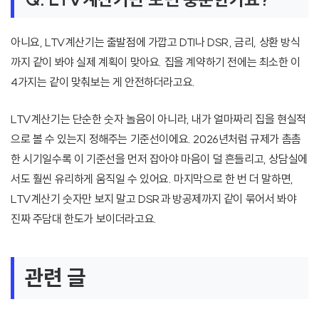
아니요, LTV계산기는 출발점에 가깝고 DTI나 DSR, 금리, 상환 방식
까지 같이 봐야 실제 계획이 맞아요. 집을 계약하기 전에는 최소한 이
4가지는 같이 맞춰보는 게 안전하더라고요.
LTV계산기는 단순한 숫자 놀음이 아니라, 내가 얼마짜리 집을 현실적
으로 볼 수 있는지 정해주는 기준선이에요. 2026년처럼 규제가 촘촘
한 시기일수록 이 기준선을 먼저 잡아야 마음이 덜 흔들리고, 상담실에
서도 훨씬 유리하게 움직일 수 있어요. 마지막으로 한 번 더 말하면,
LTV계산기 숫자만 보지 말고 DSR과 방공제까지 같이 묶어서 봐야
진짜 주담대 한도가 보이더라고요.
관련 글