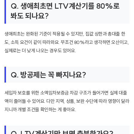
Q. 생애최초면 LTV계산기를 80%로
봐도 되나요?
생애최초는 완화된 기준이 적용될 수 있지만, 집값 상한과 총대출 한
도, 소득 요건이 같이 따라와요. 무조건 80%라고 생각하면 오산이고,
실제로는 더 낮게 나오는 경우도 있어요.
Q. 방공제는 꼭 빠지나요?
세입자 보호를 위한 소액임차보증금 차감 구조가 들어가면 실제 대출
액이 줄어들 수 있어요. 다만 지역, 상품, 보완 수단에 따라 영향이 달라
지니까 개별 조건을 확인하는 게 좋아요.
Q. LTV계산기만 보면 충분한가요?