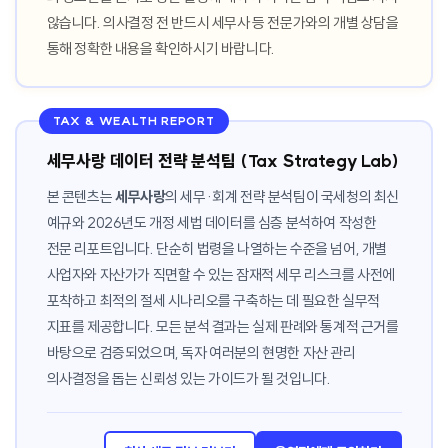
않습니다. 의사결정 전 반드시 세무사 등 전문가와의 개별 상담을
통해 정확한 내용을 확인하시기 바랍니다.
TAX & WEALTH REPORT
세무사랑 데이터 전략 분석팀 (Tax Strategy Lab)
본 콘텐츠는
세무사랑
의 세무·회계 전략 분석팀이 국세청의 최신
예규와 2026년도 개정 세법 데이터를 심층 분석하여 작성한
전문 리포트입니다. 단순히 법령을 나열하는 수준을 넘어, 개별
사업자와 자산가가 직면할 수 있는 잠재적 세무 리스크를 사전에
포착하고 최적의 절세 시나리오를 구축하는 데 필요한 실무적
지표를 제공합니다. 모든 분석 결과는 실제 판례와 통계적 근거를
바탕으로 검증되었으며, 독자 여러분의 현명한 자산 관리
의사결정을 돕는 신뢰성 있는 가이드가 될 것입니다.