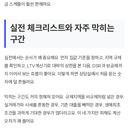
금 스케줄이 훨씬 편해져요.
실전 체크리스트와 자주 막히는
구간
실전에서는 순서가 꽤 중요해요. 먼저 집값 기준을 정하고, 지역 규제
를 확인하고, LTV계산기로 대략의 상한을 본 다음, DSR과 방공제까
지 이어서 보는 흐름이 좋아요. 이렇게 하면 상담실에서 처음 듣는 숫
자에 덜 흔들려요.
막히는 구간도 거의 정해져 있어요. 규제지역을 비규제처럼 넣은 경우,
실거래가와 시세를 혼동한 경우, 기존 대출을 빼먹은 경우, 생애최초
조건을 과하게 기대한 경우가 많더라고요. 이 네 가지만 피해도 계산
오차가 꽤 줄어요.