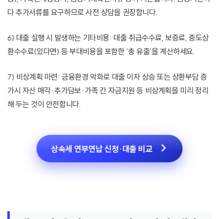
다 추가서류를 요구하므로 사전 상담을 권장합니다.
6) 대출 실행 시 발생하는 기타비용: 대출 취급수수료, 보증료, 중도상
환수수료(있다면) 등 부대비용을 포함한 ‘총 유출’을 계산하세요.
7) 비상계획 마련: 금융환경 악화로 대출 이자 상승 또는 상환부담 증
가시 자산 매각·추가담보·가족 간 자금지원 등 비상계획을 미리 정리
해 두는 것이 안전합니다.
상속세 연부연납 신청·대출 비교