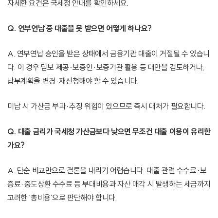
자세한 요건은 국세청 안내를 확인하세요.
Q. 연부연납 중 대출을 못 받으면 어떻게 하나요?
A. 연부연납 승인을 받은 상태에서 금융기관 대출이 거절될 수 있습니
다. 이 경우 담보 제공·보증인·보증기관 활용 등 대안을 검토하거나,
납부계획을 변경·재신청해야 할 수 있습니다.
미납 시 가산금 부과·추징 위험이 있으므로 즉시 대처가 필요합니다.
Q. 대출 금리가 국세청 가산금보다 낮으면 무조건 대출 이용이 유리한
가요?
A. 단순 비교만으로 결론을 내리기 어렵습니다. 대출 관련 수수료·보
증료·중도상환 수수료 등 부대비용과 자산 매각 시 발생하는 세금까지
고려한 ‘총비용’으로 판단해야 합니다.