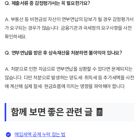
Q. 제출서류 중 감정평가서는 꼭 필요한가요?
A. 부동산 등 비현금성 자산이 연부연납의 담보가 될 경우 감정평가서
가 요구되는 경우가 많습니다. 금융기관과 국세청의 요구사항을 사전
확인하세요.
Q. 연부연납을 받은 후 상속재산을 처분하면 불이익이 있나요?
A. 처분으로 인한 자금으로 연부연납을 상환할 수 있다면 문제되지는
않습니다. 다만 처분으로 발생하는 양도세·취득세 등 추가세액을 사전
에 계산해 실제 절세·현금흐름에 미치는 영향을 파악해야 합니다.
함께 보면 좋은 관련 글 🧾
매입세액 공제 누락 잡는 법