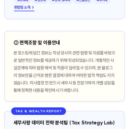
편집팀 소개 →
⚠️ 면책조항 및 이용안내
본 포스팅에 담긴 정보는 작성 당시의 관련 법령 및 자료를 바탕으
로 일반적인 정보를 제공하기 위해 작성되었습니다. 개별적인 사
실관계에 따라 법령 해석 및 적용이 달라질 수 있으며, 본 블로그
의 정보만을 근거로 행한 결정에 대하여 어떠한 법적 책임도 지지
않습니다. 의사결정 전 반드시 세무사 등 전문가와의 개별 상담을
통해 정확한 내용을 확인하시기 바랍니다.
TAX & WEALTH REPORT
세무사랑 데이터 전략 분석팀 (Tax Strategy Lab)