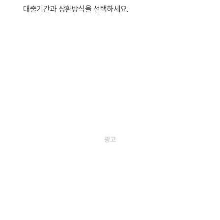
대출기간과 상환방식을 선택하세요.