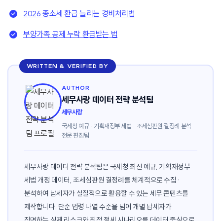
2026 종소세 환급 늘리는 경비처리법
부양가족 공제 누락 환급받는 법
WRITTEN & VERIFIED BY
AUTHOR
세무사랑 데이터 전략 분석팀
세무사랑
국세청 예규 · 기획재정부 세법 · 조세심판원 결정례 분석
전문 편집팀
세무사랑 데이터 전략 분석팀은 국세청 최신 예규, 기획재정부
세법 개정 데이터, 조세심판원 결정례를 체계적으로 수집·
분석하여 납세자가 실질적으로 활용할 수 있는 세무 콘텐츠를
제작합니다. 단순 법령 나열 수준을 넘어 개별 납세자가
직면하는 실제 리스크와 최적 절세 시나리오를 데이터 중심으로