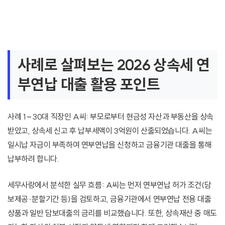
사례로 살펴보는 2026 상속세 연
부연납 대출 활용 포인트
사례 1 – 30대 직장인 A씨: 부모로부터 현금성 자산과 부동산을 상속
받았고, 상속세 신고 후 납부세액이 3억원이 산출되었습니다. A씨는
일시납 자금이 부족하여 연부연납을 신청하고 금융기관 대출을 통해
납부하려 합니다.
세무사랑에서 분석한 실무 흐름: A씨는 먼저 연부연납 허가 조건(담
보제공·분할기간 등)을 검토하고, 금융기관에서 연부연납 전용 대출
상품과 일반 담보대출의 금리를 비교했습니다. 또한, 상속재산 중 매도