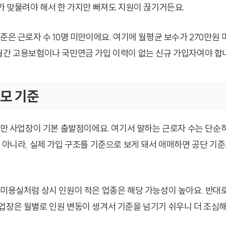
개가 맞물려야 해서 한 가지만 빠져도 지원이 끊기거든요.
준은 근로자 수 10명 미만이에요. 여기에 월평균 보수가 270만원
월간 고용보험이나 국민연금 가입 이력이 없는 신규 가입자여야 합
모 기준
 미만 사업장이 기본 출발점이에요. 여기서 말하는 근로자 수는 단순
게 아니라, 실제 가입 구조를 기준으로 보게 돼서 애매하면 공단 기
 미용실처럼 상시 인원이 적은 업종은 해당 가능성이 높아요. 반대
업장은 월별로 인원 변동이 생겨서 기준을 넘기기 쉬우니 더 조심해