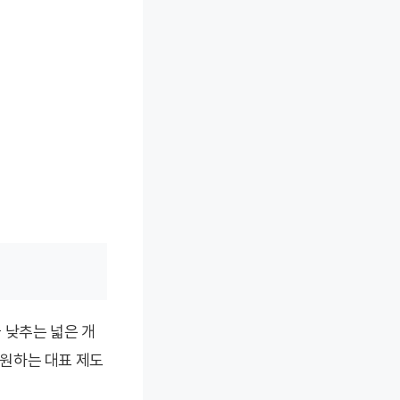
 낮추는 넓은 개
원하는 대표 제도