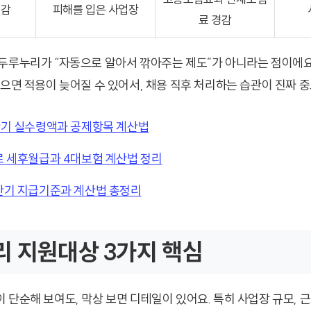
경감
피해를 입은 사업장
료 경감
두루누리가 “자동으로 알아서 깎아주는 제도”가 아니라는 점이에요.
있으면 적용이 늦어질 수 있어서, 채용 직후 처리하는 습관이 진짜 
기 실수령액과 공제항목 계산법
 세후월급과 4대보험 계산법 정리
기 지급기준과 계산법 총정리
 지원대상 3가지 핵심
 단순해 보여도, 막상 보면 디테일이 있어요. 특히 사업장 규모, 근