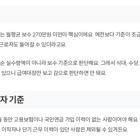
로는 월평균 보수 270만원 미만이 핵심이에요. 예전보다 기준이 조금
근로자도 들어갈 수 있더라고요.
단순 실수령액이 아니라 보수 기준으로 판단해요. 그래서 식대, 수당,
수 있으니 급여대장만 보고 감으로 판단하면 안 돼요.
자 기준
월 동안 고용보험이나 국민연금 가입 이력이 없는 사람이어야 해요.
근 이직자나 단기 근무 이력이 있던 사람은 제외될 수 있거든요.