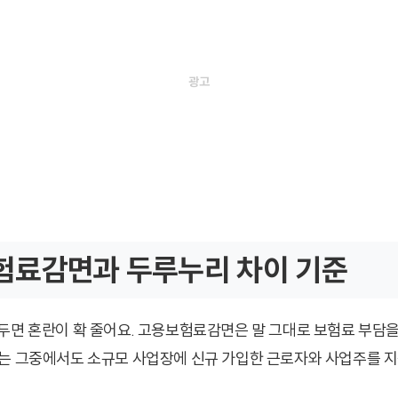
험료감면과 두루누리 차이 기준
두면 혼란이 확 줄어요. 고용보험료감면은 말 그대로 보험료 부담을
는 그중에서도 소규모 사업장에 신규 가입한 근로자와 사업주를 지