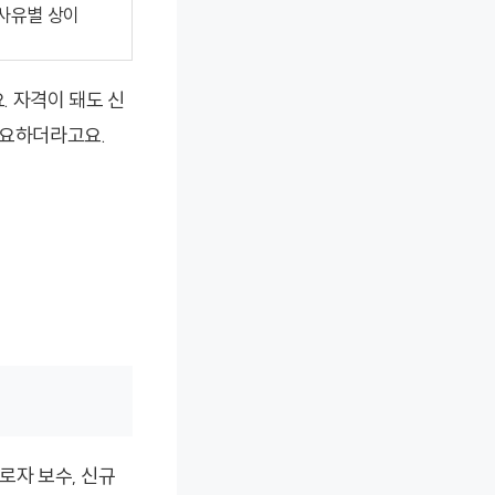
사유별 상이
 자격이 돼도 신
중요하더라고요.
로자 보수, 신규