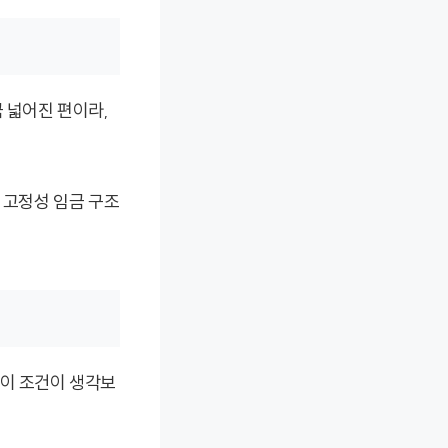
 넓어진 편이라,
 고정성 임금 구조
 이 조건이 생각보