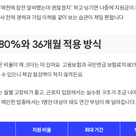
“예전에 잠깐 알바했는데 괜찮겠지” 하고 넘기면 나중에 지원금이
입사 전에 경력과 가입 이력을 같이 보는 습관이 제일 편합니다.
80%와 36개월 적용 방식
 비율이 꽤 크다는 데 있어요. 고용보험과 국민연금 보험료의 80
 수 있으니 체감 절감액이 적지 않거든요.
 월별 고정비가 줄고, 근로자 입장에서는 실수령 구조가 조금 나
가 예민한 업종에서는 1명만 대상이 돼도 연간 부담이 꽤 달라집니다.
지원 비율
최대 기간