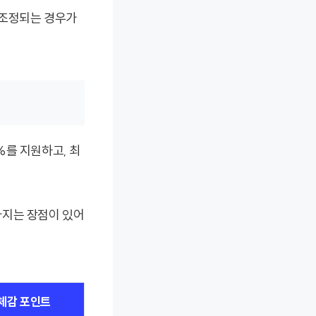
 조정되는 경우가
%를 지원하고, 최
아지는 장점이 있어
체감 포인트