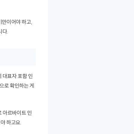
 미만이어야 하고,
니다.
히 대표자 포함 인
준으로 확인하는 게
로 아르바이트 인
야 하고요.