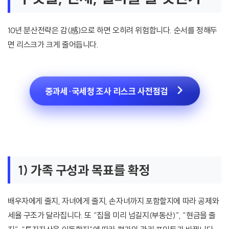
10년 분산전략은 감(感)으로 하면 오히려 위험합니다. 순서를 정해두
면 리스크가 크게 줄어듭니다.
중과세·국세청 조사 리스크 사전점검
1) 가족 구성과 목표를 확정
배우자에게 줄지, 자녀에게 줄지, 손자녀까지 포함할지에 따라 공제와
세율 구조가 달라집니다. 또 “집을 미리 넘길지(부동산)”, “현금을 줄