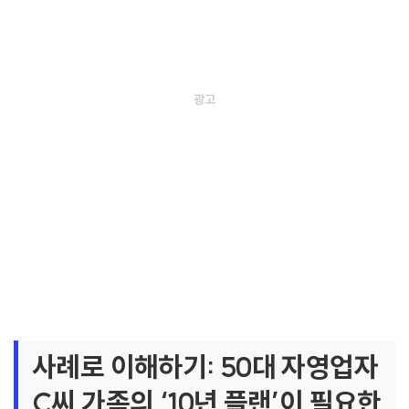
사례로 이해하기: 50대 자영업자
C씨 가족의 ‘10년 플랜’이 필요한