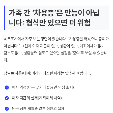
가족 간 ‘차용증’은 만능이 아닙
니다: 형식만 있으면 더 위험
세무조사에서 자주 보는 장면이 있습니다. “차용증을 써놨으니 증여가
아닙니다.” 그런데 이자 지급이 없고, 상환이 없고, 계좌이체가 없고,
담보도 없고, 상환능력 검토도 없으면 실질은 ‘증여’로 보일 수 있습니
다.
정말로 차용(대여)이라면 최소한 아래는 맞추셔야 합니다.
이자 약정(너무 낮거나 0%면 의심 소지)
이자 지급의 실제(계좌이체 내역)
원금 상환 계획과 일부 상환의 실제