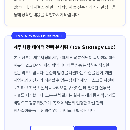
않습니다. 의사결정 전 반드시 세무사 등 전문가와의 개별 상담을
통해 정확한 내용을 확인하시기 바랍니다.
TAX & WEALTH REPORT
세무사랑 데이터 전략 분석팀 (Tax Strategy Lab)
본 콘텐츠는
세무사랑
의 세무·회계 전략 분석팀이 국세청의 최신
예규와 2026년도 개정 세법 데이터를 심층 분석하여 작성한
전문 리포트입니다. 단순히 법령을 나열하는 수준을 넘어, 개별
사업자와 자산가가 직면할 수 있는 잠재적 세무 리스크를 사전에
포착하고 최적의 절세 시나리오를 구축하는 데 필요한 실무적
지표를 제공합니다. 모든 분석 결과는 실제 판례와 통계적 근거를
바탕으로 검증되었으며, 독자 여러분의 현명한 자산 관리
의사결정을 돕는 신뢰성 있는 가이드가 될 것입니다.