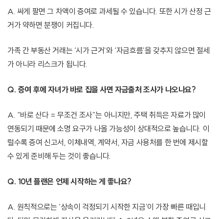
A. 싸게 팔면 그 차액이 증여로 과세될 수 있습니다. 또한 시가 산정 근
거가 약하면 분쟁이 커집니다.
가족 간 부동산 거래는 ‘시가 근거’와 ‘자금흐름’을 갖추지 않으면 절세
가 아니라 리스크가 됩니다.
Q. 증여 후에 자녀가 바로 집을 사면 자금출처 조사가 나오나요?
A. “바로 산다 = 무조건 조사”는 아니지만, 주택 취득은 자료가 많이
연동되기 때문에 소명 요구가 나올 가능성이 상대적으로 높습니다. 이
럴수록 증여 신고서, 이체내역, 계약서, 자금 사용처를 한 번에 제시할
수 있게 준비해 두는 것이 좋습니다.
Q. 10년 플랜은 언제 시작하는 게 좋나요?
A. 원칙적으로는 ‘상속이 걱정되기 시작한 지금’이 가장 빠른 때입니