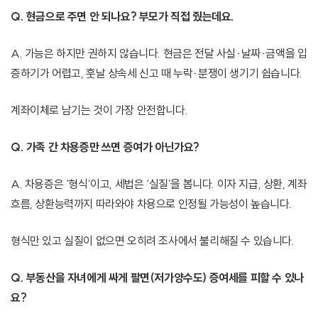
Q. 현금으로 주면 안 되나요? 부모가 직접 줬는데요.
A. 가능은 하지만 권하지 않습니다. 현금은 전달 사실·날짜·금액을 입
증하기가 어렵고, 훗날 상속세 신고 때 누락·분쟁이 생기기 쉽습니다.
계좌이체로 남기는 것이 가장 안전합니다.
Q. 가족 간 차용증만 쓰면 증여가 아닌가요?
A. 차용증은 ‘형식’이고, 세법은 ‘실질’을 봅니다. 이자 지급, 상환, 계좌
흐름, 상환능력까지 따라와야 차용으로 인정될 가능성이 높습니다.
형식만 있고 실질이 없으면 오히려 조사에서 불리해질 수 있습니다.
Q. 부동산을 자녀에게 싸게 팔면(저가양수도) 증여세를 피할 수 있나
요?