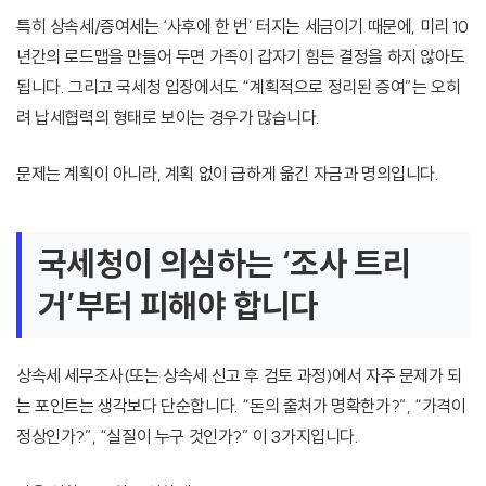
특히 상속세/증여세는 ‘사후에 한 번’ 터지는 세금이기 때문에, 미리 10
년간의 로드맵을 만들어 두면 가족이 갑자기 힘든 결정을 하지 않아도
됩니다. 그리고 국세청 입장에서도 “계획적으로 정리된 증여”는 오히
려 납세협력의 형태로 보이는 경우가 많습니다.
문제는 계획이 아니라, 계획 없이 급하게 옮긴 자금과 명의입니다.
국세청이 의심하는 ‘조사 트리
거’부터 피해야 합니다
상속세 세무조사(또는 상속세 신고 후 검토 과정)에서 자주 문제가 되
는 포인트는 생각보다 단순합니다. “돈의 출처가 명확한가?”, “가격이
정상인가?”, “실질이 누구 것인가?” 이 3가지입니다.