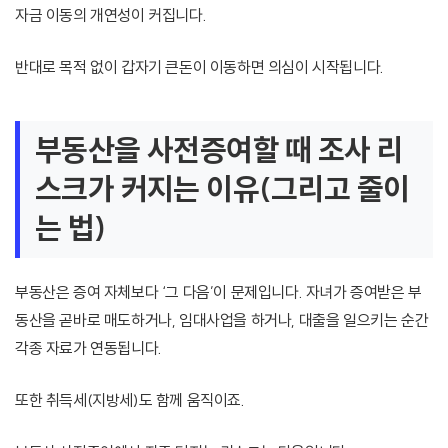
자금 이동의 개연성이 커집니다.
반대로 목적 없이 갑자기 큰돈이 이동하면 의심이 시작됩니다.
부동산을 사전증여할 때 조사 리
스크가 커지는 이유(그리고 줄이
는 법)
부동산은 증여 자체보다 ‘그 다음’이 문제입니다. 자녀가 증여받은 부
동산을 곧바로 매도하거나, 임대사업을 하거나, 대출을 일으키는 순간
각종 자료가 연동됩니다.
또한 취득세(지방세)도 함께 움직이죠.