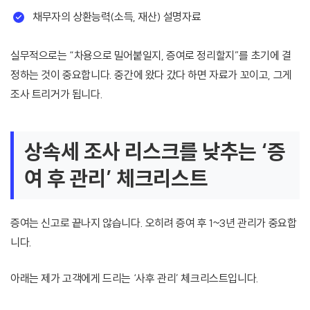
채무자의 상환능력(소득, 재산) 설명자료
실무적으로는 “차용으로 밀어붙일지, 증여로 정리할지”를 초기에 결
정하는 것이 중요합니다. 중간에 왔다 갔다 하면 자료가 꼬이고, 그게
조사 트리거가 됩니다.
상속세 조사 리스크를 낮추는 ‘증
여 후 관리’ 체크리스트
증여는 신고로 끝나지 않습니다. 오히려 증여 후 1~3년 관리가 중요합
니다.
아래는 제가 고객에게 드리는 ‘사후 관리’ 체크리스트입니다.