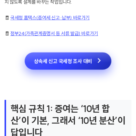
지 않도록 설계를 바꾸는 작업입니다.
🧾
국세청 홈택스(증여세 신고·납부) 바로가기
🧾
정부24(가족관계증명서 등 서류 발급) 바로가기
상속세 신고 국세청 조사 대비
핵심 규칙 1: 증여는 ‘10년 합
산’이 기본, 그래서 ‘10년 분산’이
답입니다