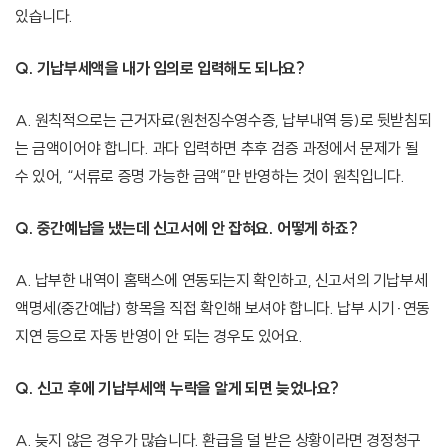
있습니다.
Q. 기납부세액을 내가 임의로 입력해도 되나요?
A. 원칙적으로는 근거자료(원천징수영수증, 납부내역 등)로 뒷받침되
는 금액이어야 합니다. 과다 입력하면 추후 검증 과정에서 문제가 될
수 있어, “서류로 증명 가능한 금액”만 반영하는 것이 원칙입니다.
Q. 중간예납을 냈는데 신고서에 안 잡혀요. 어떻게 하죠?
A. 납부한 내역이 홈택스에 연동되는지 확인하고, 신고서의 기납부세
액명세(중간예납) 항목을 직접 확인해 보셔야 합니다. 납부 시기·연동
지연 등으로 자동 반영이 안 되는 경우도 있어요.
Q. 신고 후에 기납부세액 누락을 알게 되면 늦었나요?
A. 늦지 않은 경우가 많습니다. 환급을 덜 받은 상황이라면 경정청구