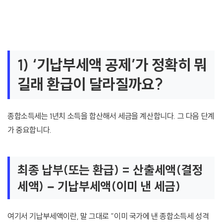
1) ‘기납부세액 공제’가 정확히 뭐
길래 환급이 달라질까요?
종합소득세는 1년치 소득을 합산해서 세금을 계산합니다. 그 다음 단계
가 중요합니다.
최종 납부(또는 환급) = 산출세액(결정
세액) − 기납부세액(이미 낸 세금)
여기서 기납부세액이란, 말 그대로 “이미 국가에 낸 종합소득세 성격