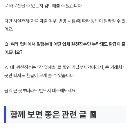
로 바로잡을 수 있는지 검토해볼 수 있습니다.
다만 사실관계(자료 제출 여부, 반영 시점)에 따라 방법이 달라질 수 있
어요.
Q. 여러 업체에서 일했는데 어떤 업체 원천징수만 누락돼도 환급이 줄
어드나요?
A. 네. 원천징수는 “각 업체별”로 쌓인 기납부세액이라서, 큰 거래처 1
곳만 빠져도 환급이 크게 줄 수 있습니다.
금액 큰 곳부터라도 반드시 대조해보세요.
함께 보면 좋은 관련 글 🧾