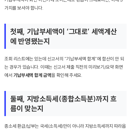
가지를 보셔야 합니다.
첫째, 기납부세액이 ‘그대로’ 세액계산
에 반영됐는지
조회 리스트에는 있는데 신고서의 “기납부세액 합계”에 합산이 안 되
는 경우가 있습니다. 이때는 신고서 제출 직전의 미리보기/요약 화면
에서
기납부세액 합계 금액
을 확인해 주세요.
둘째, 지방소득세(종합소득분)까지 흐
름이 맞는지
종소세 환급/납부는 국세(소득세)만이 아니라 지방소득세까지 따라옵