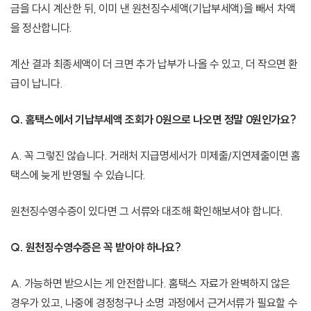
금을 다시 계산한 뒤, 이미 낸 원천징수세액(기납부세액)을 빼서 차액
을 정산합니다.
계산 결과 최종세액이 더 크면 추가 납부가 나올 수 있고, 더 작으면 환
급이 납니다.
Q. 홈택스에서 기납부세액 조회가 0원으로 나오면 정말 0원인가요?
A. 꼭 그렇진 않습니다. 거래처 지급명세서가 미제출/지연제출이면 홈
택스에 늦게 반영될 수 있습니다.
원천징수영수증이 있다면 그 서류와 대조해 확인해보셔야 합니다.
Q. 원천징수영수증은 꼭 받아야 하나요?
A. 가능하면 받으시는 게 안전합니다. 홈택스 자료가 완벽하지 않은
경우가 있고, 나중에 경정청구나 소명 과정에서 근거서류가 필요할 수