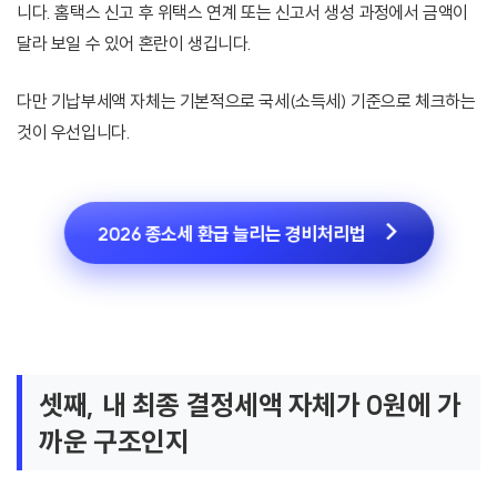
니다. 홈택스 신고 후 위택스 연계 또는 신고서 생성 과정에서 금액이
달라 보일 수 있어 혼란이 생깁니다.
다만 기납부세액 자체는 기본적으로 국세(소득세) 기준으로 체크하는
것이 우선입니다.
2026 종소세 환급 늘리는 경비처리법
셋째, 내 최종 결정세액 자체가 0원에 가
까운 구조인지