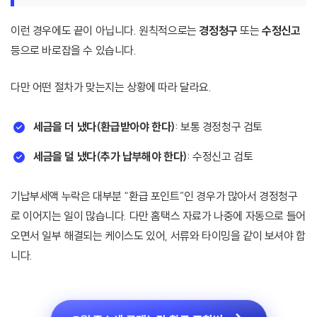
이런 경우에도 끝이 아닙니다. 원칙적으로는
경정청구
또는
수정신고
등으로 바로잡을 수 있습니다.
다만 어떤 절차가 맞는지는 상황에 따라 달라요.
세금을 더 냈다(환급받아야 한다)
: 보통 경정청구 검토
세금을 덜 냈다(추가 납부해야 한다)
: 수정신고 검토
기납부세액 누락은 대부분 “환급 포인트”인 경우가 많아서 경정청구
로 이어지는 일이 많습니다. 다만 홈택스 자료가 나중에 자동으로 들어
오면서 일부 해결되는 케이스도 있어, 서류와 타이밍을 같이 보셔야 합
니다.