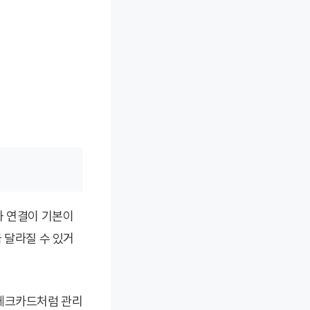
좌 연결이 기본이
 달라질 수 있거
 체크카드처럼 관리