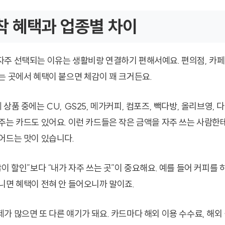
 혜택과 업종별 차이
주 선택되는 이유는 생활비랑 연결하기 편해서예요. 편의점, 카페, 
는 곳에서 혜택이 붙으면 체감이 꽤 크거든요.
상품 중에는 CU, GS25, 메가커피, 컴포즈, 빽다방, 올리브영, 
주는 카드도 있어요. 이런 카드들은 작은 금액을 자주 쓰는 사람한테 
어드는 맛이 있습니다.
이 할인”보다 “내가 자주 쓰는 곳”이 중요해요. 예를 들어 커피를 하
니면 혜택이 전혀 안 들어오니까 말이죠.
 많으면 또 다른 얘기가 돼요. 카드마다 해외 이용 수수료, 해외 