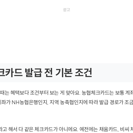
카드 발급 전 기본 조건
 때는 혜택보다 조건부터 보는 게 맞아요. 농협체크카드는 보통 계
 계좌가 NH농협은행인지, 지역 농축협인지에 따라 발급 경로가 조금
고 해서 다 같은 체크카드가 아니에요. 예전에는 채움카드, 비씨