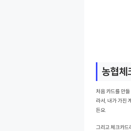
농협체크
처음 카드를 만들
라서, 내가 가진
든요.
그리고 체크카드라