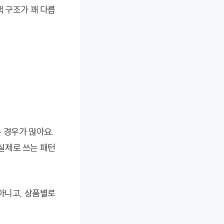
 구조가 꽤 다릅
 경우가 많아요.
 실제로 쓰는 패턴
아니고, 상품별로