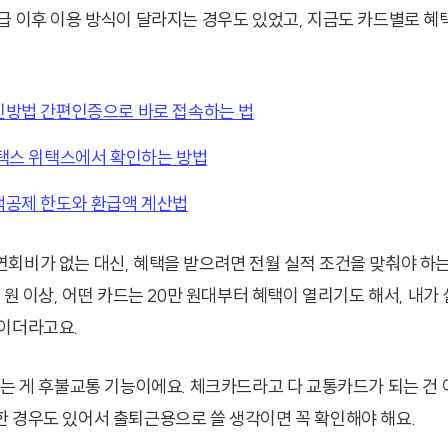
급 이후 이용 방식이 달라지는 경우도 있었고, 지금도 카드별로 혜택
방법 간편인증으로 바로 접속하는 법
택스 위택스에서 확인하는 방법
공제 한도와 환급액 계산법
회비가 없는 대신, 혜택을 받으려면 전월 실적 조건을 맞춰야 하는
 원 이상, 어떤 카드는 20만 원대부터 혜택이 열리기도 해서, 내가
이더라고요.
치는 게 후불교통 기능이에요. 체크카드라고 다 교통카드가 되는 건 
 경우도 있어서 출퇴근용으로 쓸 생각이면 꼭 확인해야 해요.