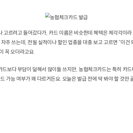
 고르려고 들어갔다가, 카드 이름은 비슷한데 혜택은 제각각이라 
 자주 쓰는데, 전월 실적이나 할인 업종을 대충 보고 고르면 “이건 
이 꼭 오더라고요.
드보다 부담이 덜해서 많이들 쓰지만, 농협체크카드는 특히 카드마
드 가능 여부가 꽤 다르거든요. 오늘은 발급 전에 딱 봐야 할 것만