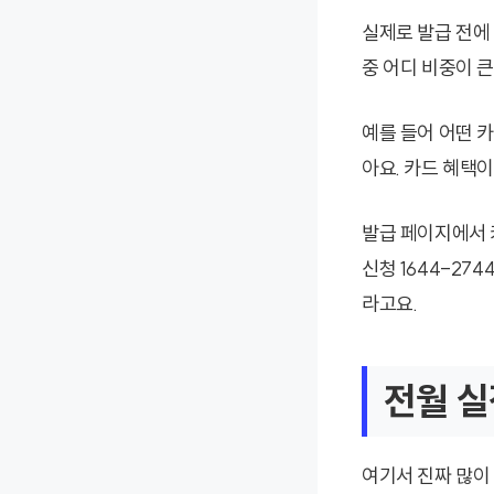
실제로 발급 전에 
중 어디 비중이 
예를 들어 어떤 
아요. 카드 혜택이
발급 페이지에서 
신청 1644-27
라고요.
전월 실
여기서 진짜 많이 