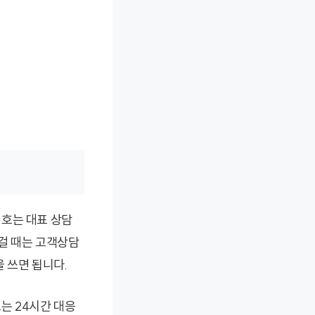
번호는 대표 상담
서 걸 때는 고객상담
0을 쓰면 됩니다.
는 24시간 대응