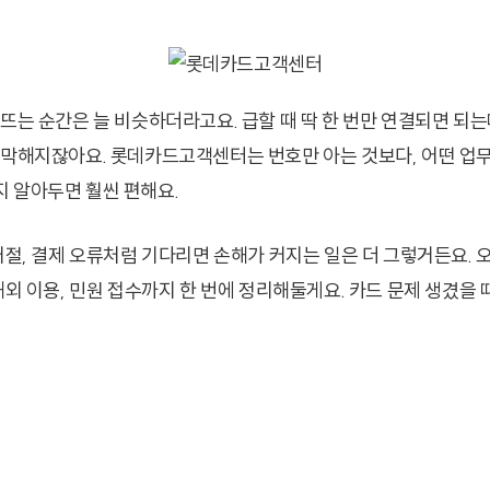
 뜨는 순간은 늘 비슷하더라고요. 급할 때 딱 한 번만 연결되면 되는
막막해지잖아요. 롯데카드고객센터는 번호만 아는 것보다, 어떤 업
 알아두면 훨씬 편해요.
 거절, 결제 오류처럼 기다리면 손해가 커지는 일은 더 그렇거든요.
해외 이용, 민원 접수까지 한 번에 정리해둘게요. 카드 문제 생겼을 