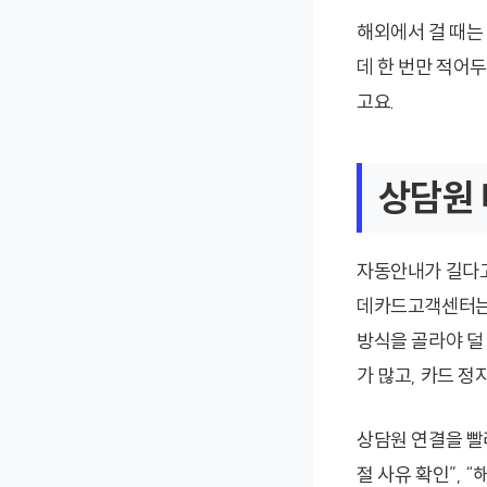
해외에서 걸 때는 
데 한 번만 적어
고요.
상담원 
자동안내가 길다고
데카드고객센터는 
방식을 골라야 덜
가 많고, 카드 
상담원 연결을 빨
절 사유 확인”, 