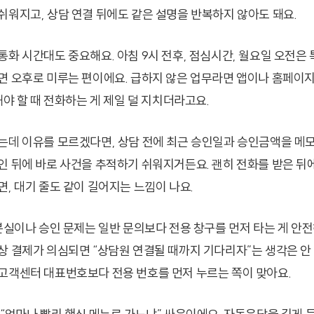
쉬워지고, 상담 연결 뒤에도 같은 설명을 반복하지 않아도 돼요.
화 시간대도 중요해요. 아침 9시 전후, 점심시간, 월요일 오전은 
면 오후로 미루는 편이에요. 급하지 않은 업무라면 앱이나 홈페이
해야 할 때 전화하는 게 제일 덜 지치더라고요.
는데 이유를 모르겠다면, 상담 전에 최근 승인일과 승인금액을 메
인 뒤에 바로 사건을 추적하기 쉬워지거든요. 괜히 전화를 받은 뒤
, 대기 줄도 같이 길어지는 느낌이 나요.
 분실이나 승인 문제는 일반 문의보다 전용 창구를 먼저 타는 게 안전
상 결제가 의심되면 “상담원 연결될 때까지 기다리자”는 생각은 안 
고객센터 대표번호보다 전용 번호를 먼저 누르는 쪽이 맞아요.