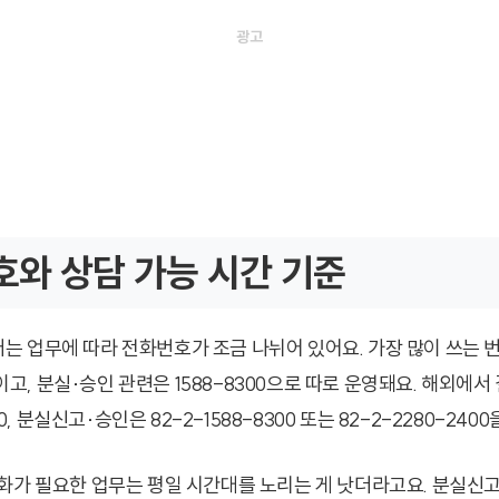
와 상담 가능 시간 기준
 업무에 따라 전화번호가 조금 나뉘어 있어요. 가장 많이 쓰는 
00이고, 분실·승인 관련은 1588-8300으로 따로 운영돼요. 해외에
100, 분실신고·승인은 82-2-1588-8300 또는 82-2-2280-240
화가 필요한 업무는 평일 시간대를 노리는 게 낫더라고요. 분실신고