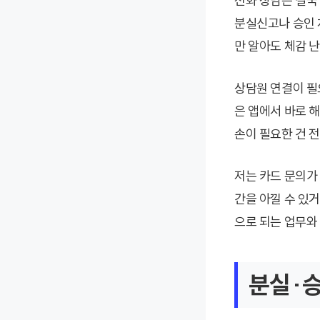
전화 상담은 결국
분실신고나 승인 
만 알아도 체감 
상담원 연결이 필요
은 앱에서 바로 
손이 필요한 건 전
저는 카드 문의가 
간을 아낄 수 있
으로 되는 업무와
분실·승