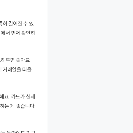
특히 길어질 수 있
지에서 먼저 확인하
모해두면 좋아요.
에 거래일을 떠올
해요. 카드가 실제
하는 게 좋습니다.