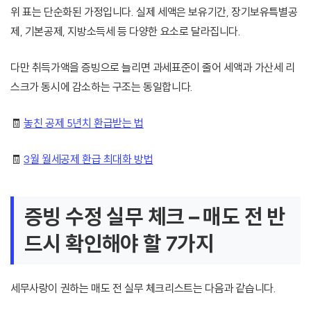
위 표는 단순화된 가정입니다. 실제 세액은 보유기간, 장기보유특별공
제, 기본공제, 지방소득세 등 다양한 요소로 달라집니다.
다만 취득가액을 증빙으로 늘리면 과세표준이 줄어 세액과 가산세 리
스크가 동시에 감소하는 구조는 동일합니다.
🧾
놓친 공제 5년치 환급받는 법
🧾
3월 월세공제 환급 최대화 방법
증빙 수정 실무 체크 – 매도 전 반
드시 확인해야 할 7가지
세무사랑이 권하는 매도 전 실무 체크리스트는 다음과 같습니다.