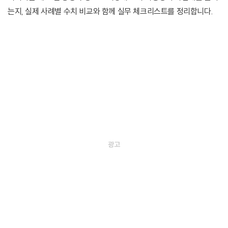
는지, 실제 사례별 수치 비교와 함께 실무 체크리스트를 정리합니다.