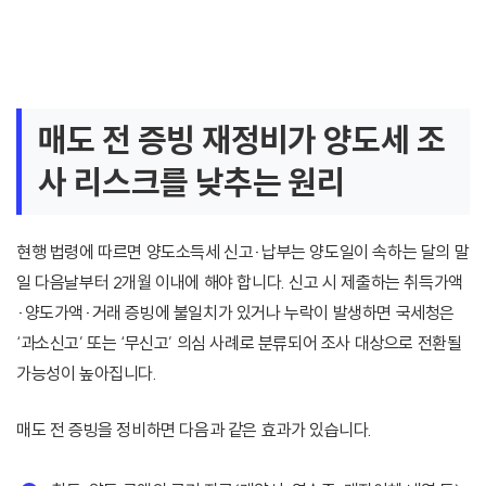
매도 전 증빙 재정비가 양도세 조
사 리스크를 낮추는 원리
현행 법령에 따르면 양도소득세 신고·납부는 양도일이 속하는 달의 말
일 다음날부터 2개월 이내에 해야 합니다. 신고 시 제출하는 취득가액
·양도가액·거래 증빙에 불일치가 있거나 누락이 발생하면 국세청은
‘과소신고’ 또는 ‘무신고’ 의심 사례로 분류되어 조사 대상으로 전환될
가능성이 높아집니다.
매도 전 증빙을 정비하면 다음과 같은 효과가 있습니다.