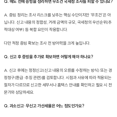
Q. 매도 전에 증빙을 정리하면 무조건 국세청 조사를 피할 수 있나요?
A. 증빙 정리는 조사 리스크를 낮추는 핵심 수단이지만 ‘무조건’은 아
닙니다. 신고 내용의 정합성, 거래 금액의 규모, 국세청의 우선순위(추
적대상 여부) 등 복합 요인이 작용합니다.
다만 적정 증빙 확보는 조사 전 방어력을 크게 높입니다.
Q. 신고 후 증빙을 추가로 확보하면 어떻게 해야 하나요?
A. 신고 후에는 정정신고(신고 내용의 오류를 수정하는 방식) 또는 경
정청구(환급·추징 관련)를 검토합니다. 시점과 사유에 따라 적용되는
절차가 다르므로 신고한 세무서나 홈택스 안내를 확인하고 필요 시 전
문가와 상담하세요.
Q. 과소신고·무신고 가산세율은 어느 정도인가요?