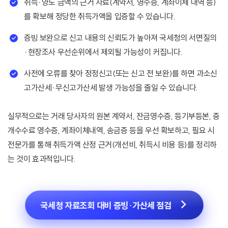
취득·양도 금액의 근거 자료(계약서, 영수증, 계좌이체 내역 등)
를 확보해 정당한 취득가액을 입증할 수 있습니다.
증빙 보완으로 신고 내용의 신뢰도가 높아져 국세청의 서면질의
·현장조사 우선순위에서 제외될 가능성이 커집니다.
사전에 오류를 찾아 정정신고(또는 신고 전 보완)를 하면 과소신
고가산세·무신고가산세 발생 가능성을 줄일 수 있습니다.
실무적으로는 거래 당사자의 원본 계약서, 잔금영수증, 등기부등본, 중
개수수료 영수증, 계좌이체내역, 송금증 등을 우선 확보하고, 필요 시
전문가를 통해 취득가액 산정 근거(개선비, 취득시 비용 등)를 정리하
는 것이 효과적입니다.
국세청 자료조회 대비 증빙·가산세 점검