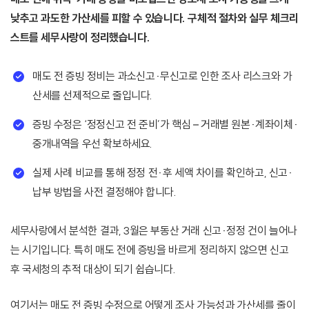
낮추고 과도한 가산세를 피할 수 있습니다. 구체적 절차와 실무 체크리
스트를 세무사랑이 정리했습니다.
매도 전 증빙 정비는 과소신고·무신고로 인한 조사 리스크와 가
산세를 선제적으로 줄입니다.
증빙 수정은 ‘정정신고 전 준비’가 핵심 – 거래별 원본·계좌이체·
중개내역을 우선 확보하세요.
실제 사례 비교를 통해 정정 전·후 세액 차이를 확인하고, 신고·
납부 방법을 사전 결정해야 합니다.
세무사랑에서 분석한 결과, 3월은 부동산 거래 신고·정정 건이 늘어나
는 시기입니다. 특히 매도 전에 증빙을 바르게 정리하지 않으면 신고
후 국세청의 추적 대상이 되기 쉽습니다.
여기서는 매도 전 증빙 수정으로 어떻게 조사 가능성과 가산세를 줄이