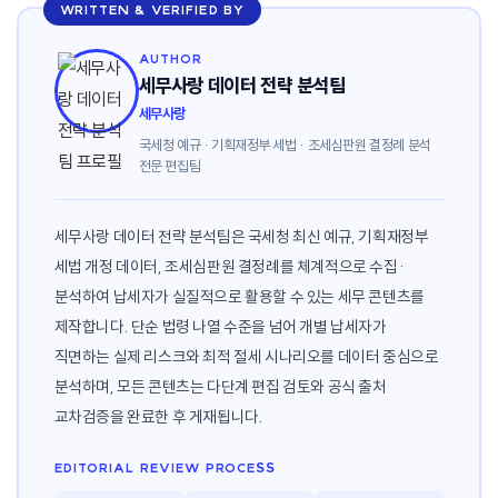
WRITTEN & VERIFIED BY
AUTHOR
세무사랑 데이터 전략 분석팀
세무사랑
국세청 예규 · 기획재정부 세법 · 조세심판원 결정례 분석
전문 편집팀
세무사랑 데이터 전략 분석팀은 국세청 최신 예규, 기획재정부
세법 개정 데이터, 조세심판원 결정례를 체계적으로 수집·
분석하여 납세자가 실질적으로 활용할 수 있는 세무 콘텐츠를
제작합니다. 단순 법령 나열 수준을 넘어 개별 납세자가
직면하는 실제 리스크와 최적 절세 시나리오를 데이터 중심으로
분석하며, 모든 콘텐츠는 다단계 편집 검토와 공식 출처
교차검증을 완료한 후 게재됩니다.
EDITORIAL REVIEW PROCESS