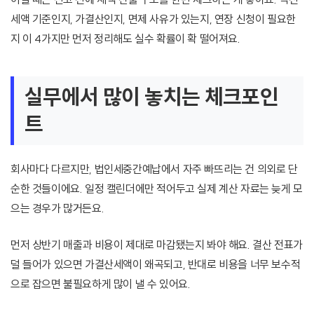
세액 기준인지, 가결산인지, 면제 사유가 있는지, 연장 신청이 필요한
지 이 4가지만 먼저 정리해도 실수 확률이 확 떨어져요.
실무에서 많이 놓치는 체크포인
트
회사마다 다르지만, 법인세중간예납에서 자주 빠뜨리는 건 의외로 단
순한 것들이에요. 일정 캘린더에만 적어두고 실제 계산 자료는 늦게 모
으는 경우가 많거든요.
먼저 상반기 매출과 비용이 제대로 마감됐는지 봐야 해요. 결산 전표가
덜 들어가 있으면 가결산세액이 왜곡되고, 반대로 비용을 너무 보수적
으로 잡으면 불필요하게 많이 낼 수 있어요.