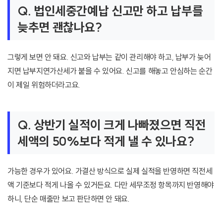
Q. 법인세중간예납 신고만 하고 납부를
늦추면 괜찮나요?
그렇게 보면 안 돼요. 신고와 납부는 같이 관리해야 하고, 납부가 늦어
지면 납부지연가산세가 붙을 수 있어요. 신고를 해놓고 안심하는 순간
이 제일 위험하더라고요.
Q. 상반기 실적이 크게 나빠졌으면 직전
세액의 50%보다 적게 낼 수 있나요?
가능한 경우가 있어요. 가결산 방식으로 실제 실적을 반영하면 직전세
액 기준보다 적게 나올 수 있거든요. 다만 세무조정 항목까지 반영해야
하니, 단순 매출만 보고 판단하면 안 돼요.