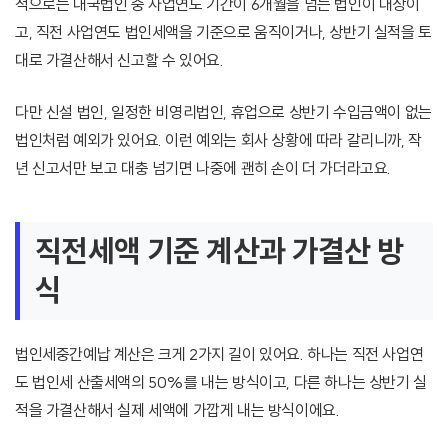
적으로는 내국법인 중 사업연도 기간이 6개월을 넘는 법인이 대상이
고, 직전 사업연도 법인세액을 기준으로 움직이거나, 상반기 실적을 토
대로 가결산해서 신고할 수 있어요.
다만 신설 법인, 일정한 비영리법인, 휴업으로 상반기 수입금액이 없는
법인처럼 예외가 있어요. 이런 예외는 회사 상황에 따라 갈리니까, 작
년 신고서만 보고 대충 넘기면 나중에 괜히 손이 더 가더라고요.
직전세액 기준 계산과 가결산 방
식
법인세중간예납 계산은 크게 2가지 길이 있어요. 하나는 직전 사업연
도 법인세 산출세액의 50%를 내는 방식이고, 다른 하나는 상반기 실
적을 가결산해서 실제 세액에 가깝게 내는 방식이에요.