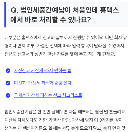
Q. 법인세중간예납이 처음인데 홈택스
에서 바로 처리할 수 있나요?
대부분은 홈택스에서 신고와 납부까지 진행할 수 있어요. 다만 회사 유
형이나 면제 여부, 가결산 선택에 따라 입력 항목이 달라질 수 있어서,
전년도 신고서와 상반기 결산 자료를 옆에 두고 하는 게 편해요.
자진신고 가산세·조사 면하는 법
미신고·가산세 최소화 증빙 절차
국세청 가산세 피하는 신고 체크리스트
법인세중간예납은 한 번만 잘해두면 다음 해부터는 훨씬 덜 흔들려요.
계산식 자체보다도 기한, 가결산 판단, 가산세 방지 이 3가지를 같이
챙기는 게 핵심이거든요. 올해는 서류 늦게 모으지 말고, 숫자 먼저 맞