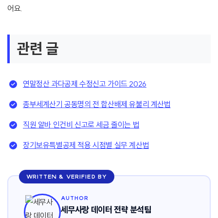
어요.
관련 글
연말정산 과다공제 수정신고 가이드 2026
종부세계산기 공동명의 전 합산배제 유불리 계산법
직원 알바 인건비 신고로 세금 줄이는 법
장기보유특별공제 적용 시점별 실무 계산법
WRITTEN & VERIFIED BY
AUTHOR
세무사랑 데이터 전략 분석팀