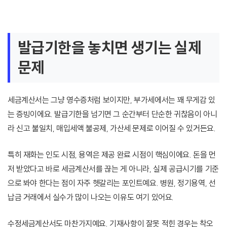
발급기한을 놓치면 생기는 실제
문제
세금계산서는 그냥 영수증처럼 보이지만, 부가세에서는 꽤 무게감 있
는 증빙이에요. 발급기한을 넘기면 그 순간부터 단순한 귀찮음이 아니
라 신고 불일치, 매입세액 불공제, 가산세 문제로 이어질 수 있거든요.
특히 재화는 인도 시점, 용역은 제공 완료 시점이 핵심이에요. 돈을 먼
저 받았다고 바로 세금계산서를 끊는 게 아니라, 실제 공급시기를 기준
으로 봐야 한다는 점이 자주 헷갈리는 포인트예요. 병원, 정기용역, 선
납금 거래에서 실수가 많이 나오는 이유도 여기 있어요.
수정세금계산서도 마찬가지예요. 기재사항이 잘못 적힌 경우는 착오