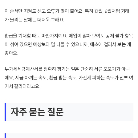
이 순서만 지켜도 신고 오류가 많이 줄어요. 특히 12월, 6월처럼 거래
가 몰리는 달에는 더더욱 그래요.
환급을 기대할 때도 마찬가지예요. 매입이 많아 보여도 공제 불가 항목
이 섞여 있으면 예상보다 덜 나올 수 있으니까, 애초에 걸러서 보는 게
좋아요.
부가세세금계산서를 정확히 챙기는 일은 단순히 서류 모으기가 아니
에요. 세금 아끼는 속도, 환급 받는 속도, 가산세 피하는 속도가 전부 여
기서 갈리더라고요.
자주 묻는 질문