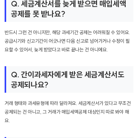
Q. 세금계산서를 늦게 받으면 매입세액
공제를 못 받나요?
반드시 그런 건 아니지만, 해당 과세기간 공제는 어려워질 수 있어요.
공급시기와 신고기간이 어긋나면 다음 신고로 넘어가거나 수정이 필
요할 수 있어서, 늦게 받았다고 바로 끝나는 건 아니에요.
Q. 간이과세자에게 받은 세금계산서도
공제되나요?
거래 형태와 과세유형에 따라 달라져요. 세금계산서가 있다고 무조건
공제되는 건 아니고, 그 거래가 매입세액공제 대상인지 따로 봐야 해
요.