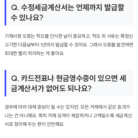
Q. 수정세금계산서는 언제까지 발급할
수 있나요?
기재사항 오류는 착오를 인식한 날이 중요하고, 착오 외 사유는 확정신
고기한 다음날부터 1년까지 발급할 수 있어요. 그래서 오류를 발견하면
최대한 빨리 처리하는 게 좋아요.
Q. 카드전표나 현금영수증이 있으면 세
금계산서가 없어도 되나요?
경우에 따라 대체 증빙이 될 수는 있지만, 모든 거래에서 같은 효과가
나는 건 아니에요. 특히 거래 성격이 복잡하거나 고액일수록 세금계산
서로 정리해 두는 편이 안전해요.