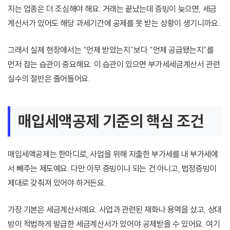
지는 업종은 더 조심해야 해요. 거래는 끝났는데 증빙이 늦으면, 세금
계산서가 있어도 해당 과세기간에 공제를 못 받는 상황이 생기니까요.
그래서 실제 현장에서는 “언제 받았는지”보다 “언제 공급됐는지”를
먼저 잡는 습관이 중요해요. 이 습관이 있으면 부가세세금계산서 관련
실수의 절반은 줄어들어요.
매입세액공제 기준의 핵심 조건
매입세액공제는 한마디로, 사업을 위해 지출한 부가세를 내 부가세에
서 빼주는 제도예요. 다만 아무 증빙이나 되는 건 아니고, 법정증빙이
제대로 갖춰져 있어야 하거든요.
가장 기본은 세금계산서예요. 사업과 관련된 재화나 용역을 샀고, 상대
방이 적법하게 발급한 세금계산서가 있어야 공제받을 수 있어요. 여기