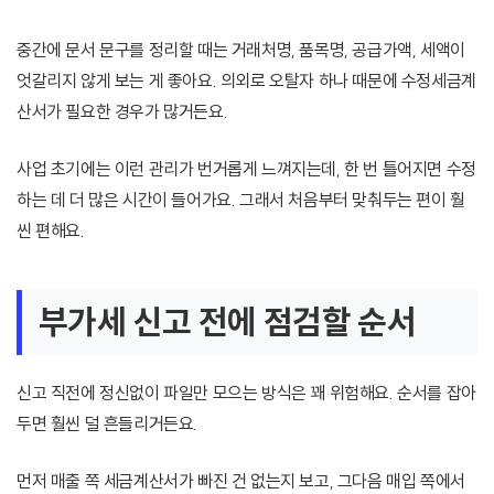
중간에 문서 문구를 정리할 때는 거래처명, 품목명, 공급가액, 세액이
엇갈리지 않게 보는 게 좋아요. 의외로 오탈자 하나 때문에 수정세금계
산서가 필요한 경우가 많거든요.
사업 초기에는 이런 관리가 번거롭게 느껴지는데, 한 번 틀어지면 수정
하는 데 더 많은 시간이 들어가요. 그래서 처음부터 맞춰두는 편이 훨
씬 편해요.
부가세 신고 전에 점검할 순서
신고 직전에 정신없이 파일만 모으는 방식은 꽤 위험해요. 순서를 잡아
두면 훨씬 덜 흔들리거든요.
먼저 매출 쪽 세금계산서가 빠진 건 없는지 보고, 그다음 매입 쪽에서