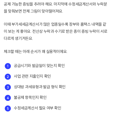
공제 가능한 증빙을 추려야 해요. 마지막에 수정세금계산서와 누락분
을 맞춰보면 전체 그림이 맞아떨어져요.
이때 부가세세금계산서가 많은 업종일수록 장부와 홈택스 내역을 같
이 보는 게 좋아요. 전산상 누락과 수기로 받은 종이 증빙 누락이 서로
다르게 생기거든요.
체크할 때는 아래 순서가 꽤 실용적이에요.
공급시기와 발급일이 맞는지 확인
사업 관련 지출인지 확인
상대방 과세유형과 발급 형식 확인
불공제 항목인지 확인
수정세금계산서 필요 여부 확인