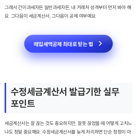
그래서 간이과세자든 일반과세자든, 내 거래처 성격부터 먼저 봐야 해
요. 그다음이 세금계산서, 그다음이 공제 여부예요.
매입세액공제 최대로 받는 법
수정세금계산서 발급기한 실무
포인트
세금계산서는 잘 끊는 것도 중요하지만, 잘못 끊었을 때 어떻게 고치느
냐도 정말 중요해요. 수정세금계산서를 늦게 처리하면 단순 정정이 아