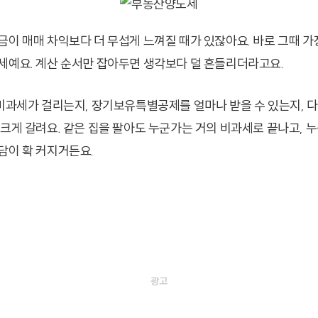
금이 매매 차익보다 더 무섭게 느껴질 때가 있잖아요. 바로 그때 가
세예요. 계산 순서만 잡아두면 생각보다 덜 흔들리더라고요.
 비과세가 걸리는지, 장기보유특별공제를 얼마나 받을 수 있는지, 
 크게 갈려요. 같은 집을 팔아도 누군가는 거의 비과세로 끝나고, 누
담이 확 커지거든요.