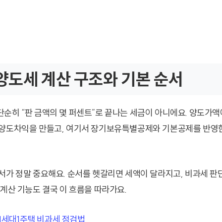
도세 계산 구조와 기본 순서
순히 “판 금액의 몇 퍼센트”로 끝나는 세금이 아니에요. 양도가
양도차익을 만들고, 여기서 장기보유특별공제와 기본공제를 반영한
서가 정말 중요해요. 순서를 헷갈리면 세액이 달라지고, 비과세 
동계산 기능도 결국 이 흐름을 따라가요.
1세대1주택 비과세 점검법