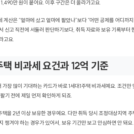
1,490만 원이 붙어요. 이후 구간은 더 올라가고요.
 계산은 “얼마에 샀고 얼마에 팔았나”보다 “어떤 공제를 어디까지 
서 신고 직전에 서둘러 판단하기보다, 취득 자료와 보유 기록부터 
라고요.
주택 비과세 요건과 12억 기준
가장 많이 기대하는 카드가 바로 1세대1주택 비과세예요. 조건만 
 팔기 전에 제일 먼저 확인하게 되죠.
1주택을 2년 이상 보유한 경우예요. 다만 취득 당시 조정대상지역 
지 챙겨야 하는 경우가 있어서, 보유 기간만 보고 안심하면 안 돼요.