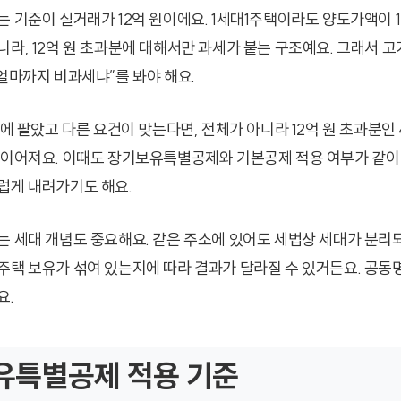
는 기준이 실거래가 12억 원이에요. 1세대1주택이라도 양도가액이 
니라, 12억 원 초과분에 대해서만 과세가 붙는 구조예요. 그래서 
“얼마까지 비과세냐”를 봐야 해요.
원에 팔았고 다른 요건이 맞는다면, 전체가 아니라 12억 원 초과분인 
 이어져요. 이때도 장기보유특별공제와 기본공제 적용 여부가 같이
럽게 내려가기도 해요.
는 세대 개념도 중요해요. 같은 주소에 있어도 세법상 세대가 분리
주택 보유가 섞여 있는지에 따라 결과가 달라질 수 있거든요. 공동
요.
유특별공제 적용 기준