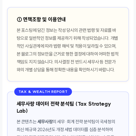
⚠️ 면책조항 및 이용안내
본 포스팅에 담긴 정보는 작성 당시의 관련 법령 및 자료를 바
탕으로 일반적인 정보를 제공하기 위해 작성되었습니다. 개별
적인 사실관계에 따라 법령 해석 및 적용이 달라질 수 있으며,
본 블로그의 정보만을 근거로 행한 결정에 대하여 어떠한 법적
책임도 지지 않습니다. 의사결정 전 반드시 세무사 등 전문가
와의 개별 상담을 통해 정확한 내용을 확인하시기 바랍니다.
TAX & WEALTH REPORT
세무사랑 데이터 전략 분석팀 (Tax Strategy
Lab)
본 콘텐츠는
세무사랑
의 세무·회계 전략 분석팀이 국세청의
최신 예규와 2026년도 개정 세법 데이터를 심층 분석하여