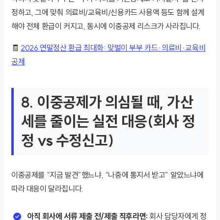
정하고, 그에 맞춰 의료비/교육비/신용카드 사용액 등도 함께 설계
해야 전체 환급이 커지고, 동시에 이중공제 리스크가 사라집니다.
🧾
2026 연말정산 환급 최대화: 맞벌이 부부 카드·의료비·교육비
공제
8. 이중공제가 의심될 때, 가산
세를 줄이는 실전 대응(회사 정
정 vs 수정신고)
이중공제를 “지금 발견”했느냐, “나중에 통지서 받고” 알았느냐에
따라 대응이 달라집니다.
아직 회사에 서류 제출 전/제출 직후라면:
회사 담당자에게 정