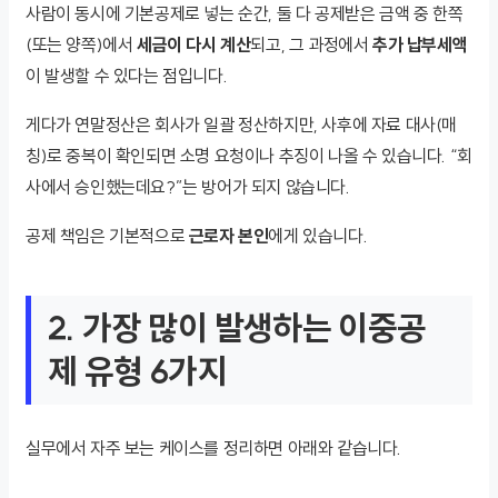
사람이 동시에 기본공제로 넣는 순간, 둘 다 공제받은 금액 중 한쪽
(또는 양쪽)에서
세금이 다시 계산
되고, 그 과정에서
추가 납부세액
이 발생할 수 있다는 점입니다.
게다가 연말정산은 회사가 일괄 정산하지만, 사후에 자료 대사(매
칭)로 중복이 확인되면 소명 요청이나 추징이 나올 수 있습니다. “회
사에서 승인했는데요?”는 방어가 되지 않습니다.
공제 책임은 기본적으로
근로자 본인
에게 있습니다.
2. 가장 많이 발생하는 이중공
제 유형 6가지
실무에서 자주 보는 케이스를 정리하면 아래와 같습니다.