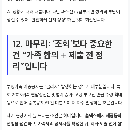
A. 상황에 따라 다릅니다. 다만 과소신고/납부지연 성격의 부담이
생길 수 있어 “안전하게 선제 정정”하는 것이 최선입니다.
12. 마무리: ‘조회’보다 중요한
건 “가족 합의 + 제출 전 정
리”입니다
부양가족 이중공제는 “몰라서” 발생하는 경우가 대부분입니다. 특
히 2025귀속 연말정산은 맞벌이 증가, 고령 부모님 연금 수령 확대
등으로 인해 중복공제/요건 미충족이 더 자주 발생하는 흐름입니다.
제가 현장에서 늘 드리는 조언은 하나입니다.
홈택스에서 제공동의
현황을 점검하고, 가족끼리 공제자를 확정한 뒤, 회사 제출 전에 깔