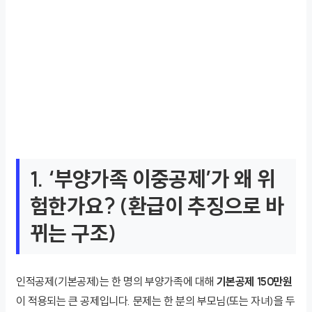
1. ‘부양가족 이중공제’가 왜 위
험한가요? (환급이 추징으로 바
뀌는 구조)
인적공제(기본공제)는 한 명의 부양가족에 대해
기본공제 150만원
이 적용되는 큰 공제입니다. 문제는 한 분의 부모님(또는 자녀)을 두