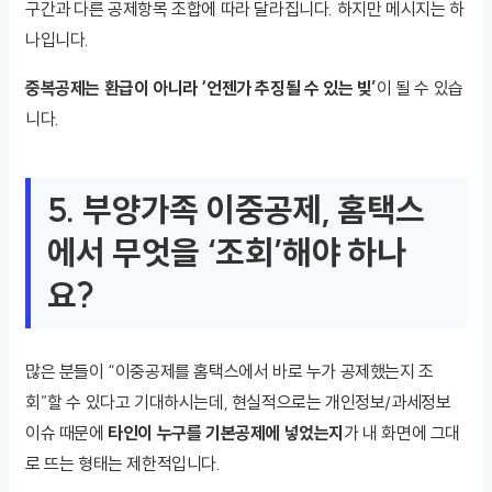
구간과 다른 공제항목 조합에 따라 달라집니다. 하지만 메시지는 하
나입니다.
중복공제는 환급이 아니라 ‘언젠가 추징될 수 있는 빚’
이 될 수 있습
니다.
5. 부양가족 이중공제, 홈택스
에서 무엇을 ‘조회’해야 하나
요?
많은 분들이 “이중공제를 홈택스에서 바로 누가 공제했는지 조
회”할 수 있다고 기대하시는데, 현실적으로는 개인정보/과세정보
이슈 때문에
타인이 누구를 기본공제에 넣었는지
가 내 화면에 그대
로 뜨는 형태는 제한적입니다.