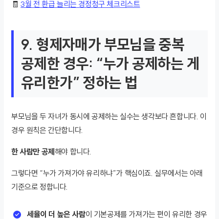
🧾
3월 전 환급 늘리는 경정청구 체크리스트
9. 형제자매가 부모님을 중복
공제한 경우: “누가 공제하는 게
유리한가” 정하는 법
부모님을 두 자녀가 동시에 공제하는 실수는 생각보다 흔합니다. 이
경우 원칙은 간단합니다.
한 사람만 공제
해야 합니다.
그렇다면 “누가 가져가야 유리하냐”가 핵심이죠. 실무에서는 아래
기준으로 정합니다.
세율이 더 높은 사람
이 기본공제를 가져가는 편이 유리한 경우