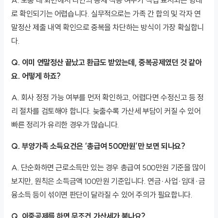
로 확인되기는 어렵습니다. 실무적으로는 가족 간 합의 및 각자 연
말정산 제출 내역 확인으로 중복을 차단하는 방식이 가장 확실합니
다.
Q. 이미 연말정산 끝났고 환급도 받았는데, 중복공제였던 것 같아
요. 어떻게 하죠?
A. 회사 정정 가능 여부를 먼저 확인하고, 어렵다면 수정신고 등 정
리 절차를 검토해야 합니다. 늦출수록 가산세 부담이 커질 수 있어
빠른 정리가 유리한 경우가 많습니다.
Q. 부양가족 소득요건은 ‘총급여 500만원’만 보면 되나요?
A. 단순화하면 근로소득만 있는 경우 총급여 500만원 기준을 많이
보지만, 원칙은 소득금액 100만원 기준입니다. 연금·사업·임대·금
융소득 등이 섞이면 판단이 달라질 수 있어 주의가 필요합니다.
Q. 이중공제를 하면 무조건 가산세가 붙나요?