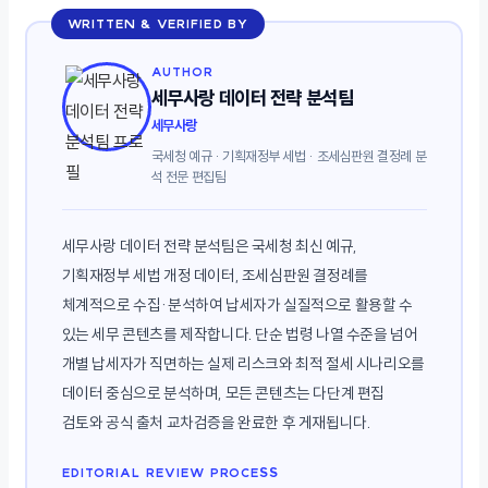
WRITTEN & VERIFIED BY
AUTHOR
세무사랑 데이터 전략 분석팀
세무사랑
국세청 예규 · 기획재정부 세법 · 조세심판원 결정례 분
석 전문 편집팀
세무사랑 데이터 전략 분석팀은 국세청 최신 예규,
기획재정부 세법 개정 데이터, 조세심판원 결정례를
체계적으로 수집·분석하여 납세자가 실질적으로 활용할 수
있는 세무 콘텐츠를 제작합니다. 단순 법령 나열 수준을 넘어
개별 납세자가 직면하는 실제 리스크와 최적 절세 시나리오를
데이터 중심으로 분석하며, 모든 콘텐츠는 다단계 편집
검토와 공식 출처 교차검증을 완료한 후 게재됩니다.
EDITORIAL REVIEW PROCESS