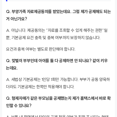
Q. 부양가족 자료제공동의를 받았는데요. 그럼 제가 공제해도 되는
거 아닌가요?
A. 아닙니다. 제공동의는 “자료를 조회할 수 있게 해주는 권한”일
뿐, 기본공제 요건 충족 및 중복 여부까지 보장하지 않습니다.
요건과 중복 여부는 별도로 판단해야 합니다.
Q. 맞벌이 부부인데 아이를 둘 다 공제하면 안 되나요? 같이 키우
는데요.
A. 세법상 기본공제는 1인당 1회만 가능합니다. 부부가 공동 양육하
더라도 기본공제는 한쪽만 적용해야 합니다.
Q. 형제자매가 같은 부모님을 공제했는지 제가 홈택스에서 바로 확
인할 수 있나요?
A. 보통 내 화면에서 타인의 공제 적용 여부가 직접 표시되는 형태