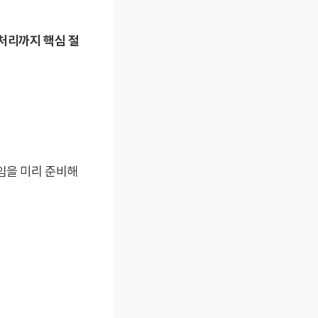
처리까지 핵심 절
임을 미리 준비해