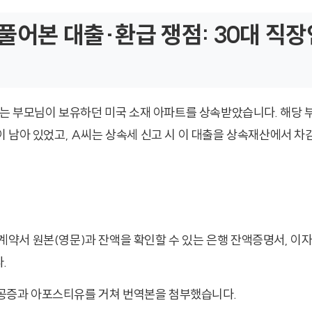
풀어본 대출·환급 쟁점: 30대 직장
씨는 부모님이 보유하던 미국 소재 아파트를 상속받았습니다. 해당
 남아 있었고, A씨는 상속세 신고 시 이 대출을 상속재산에서 차
계약서 원본(영문)과 잔액을 확인할 수 있는 은행 잔액증명서, 이
.
공증과 아포스티유를 거쳐 번역본을 첨부했습니다.