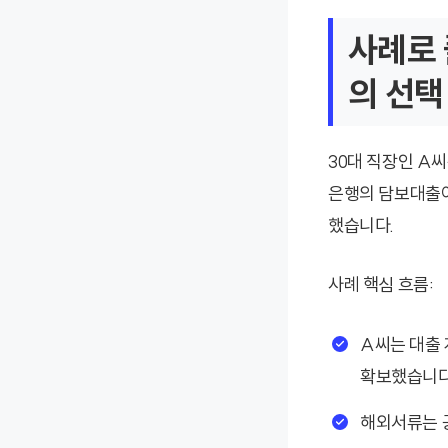
사례로 
의 선택
30대 직장인 A
은행의 담보대출이
했습니다.
사례 핵심 흐름:
A씨는 대출 
확보했습니다
해외서류는 