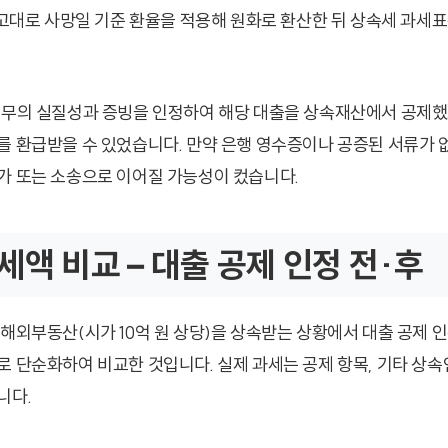
고대로 사망일 기준 환율을 적용해 원화로 환산한 뒤 상속세 과세
채무의 실질성과 증빙을 인정하여 해당 대출을 상속재산에서 공제했
를 환급받을 수 있었습니다. 만약 은행 영수증이나 공증된 서류가
가 또는 소송으로 이어질 가능성이 컸습니다.
세액 비교 – 대출 공제 인정 전·후
 해외부동산(시가 10억 원 상당)을 상속받는 상황에서 대출 공제 인
로 단순화하여 비교한 것입니다. 실제 과세는 공제 항목, 기타 상속인
니다.