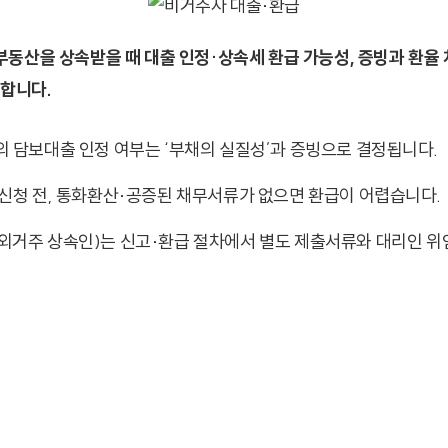
동산을 상속받을 때 대출 인정·상속세 환급 가능성, 증빙과 환율 
리합니다.
 담보대출 인정 여부는 ‘부채의 실질성’과 증빙으로 결정됩니다.
 신청 전, 통화환산·공증된 채무서류가 없으면 환급이 어렵습니다.
외거주 상속인)는 신고·환급 절차에서 별도 제출서류와 대리인 위