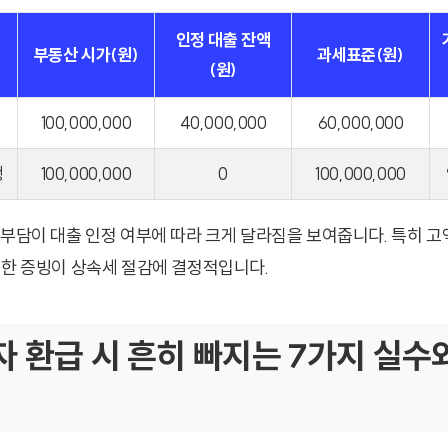
인정 대출 잔액
부동산 시가(원)
과세표준(원)
(원)
100,000,000
40,000,000
60,000,000
정
100,000,000
0
100,000,000
 부담이 대출 인정 여부에 따라 크게 달라짐을 보여줍니다. 특히 고
절한 증빙이 상속세 절감에 결정적입니다.
 환급 시 흔히 빠지는 7가지 실수