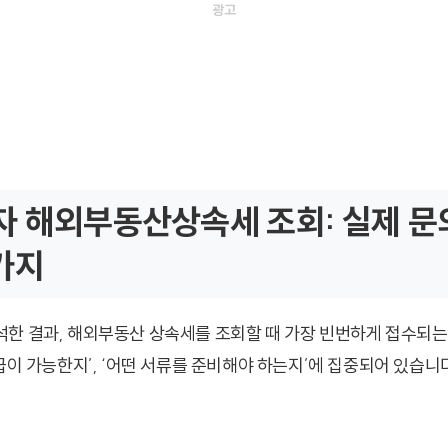
 해외부동산상속세 조회: 실제 문의
가지
한 결과, 해외부동산 상속세를 조회할 때 가장 빈번하게 접수되는
급이 가능한지’, ‘어떤 서류를 준비해야 하는지’에 집중되어 있습니다